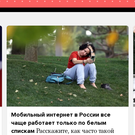
Мобильный интернет в России все
чаще работает только по белым
спискам
Расскажите, как часто такой