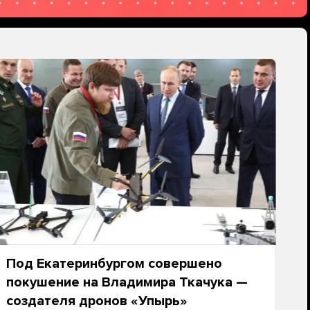
Под Екатеринбургом совершено
покушение на Владимира Ткачука —
создателя дронов «Упырь»