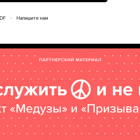
DF
Напишите нам