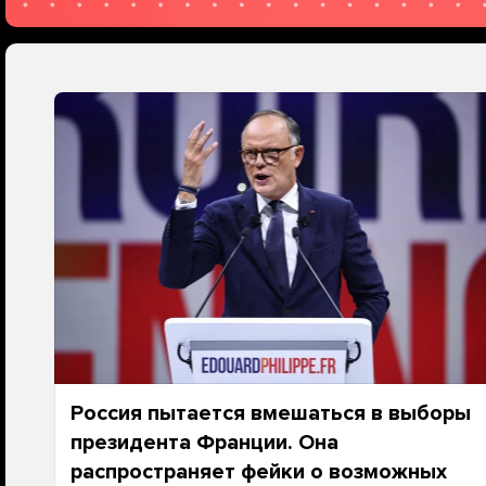
Россия пытается вмешаться в выборы
президента Франции. Она
распространяет фейки о возможных