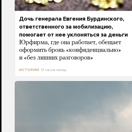
Дочь генерала Евгения Бурдинского,
ответственного за мобилизацию,
помогает от нее уклоняться за деньги
Юрфирма, где она работает, обещает
оформить бронь «конфиденциально»
и «без лишних разговоров»
13 часов назад
ИСТОРИИ