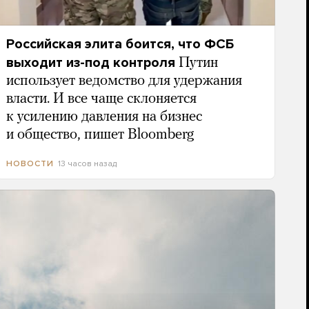
Российская элита боится, что ФСБ
выходит из-под контроля
Путин
использует ведомство для удержания
власти. И все чаще склоняется
к усилению давления на бизнес
и общество, пишет Bloomberg
13 часов назад
НОВОСТИ