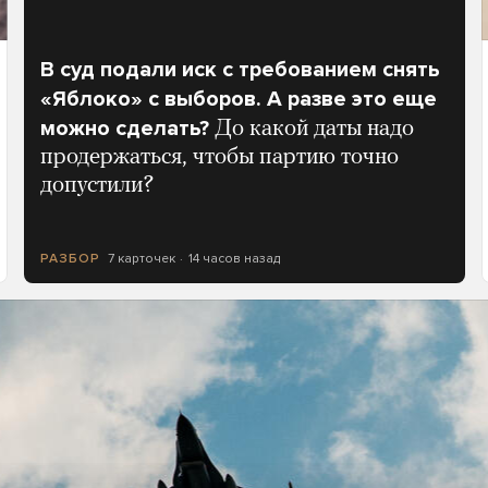
В суд подали иск с требованием снять
«Яблоко» с выборов. А разве это еще
можно сделать?
До какой даты надо
продержаться, чтобы партию точно
допустили?
7 карточек
14 часов назад
РАЗБОР