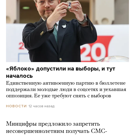
«Яблоко» допустили на выборы, и тут
началось
Единственную антивоенную партию в бюллетене
поддержали молодые люди в соцсетях и уехавшая
оппозиция. Ее уже требуют снять с выборов
12 часов назад
НОВОСТИ
Минцифры предложило запретить
несовершеннолетним получать СМС-