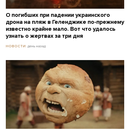
О погибших при падении украинского
дрона на пляж в Геленджике по-прежнему
известно крайне мало. Вот что удалось
узнать о жертвах за три дня
день назад
НОВОСТИ