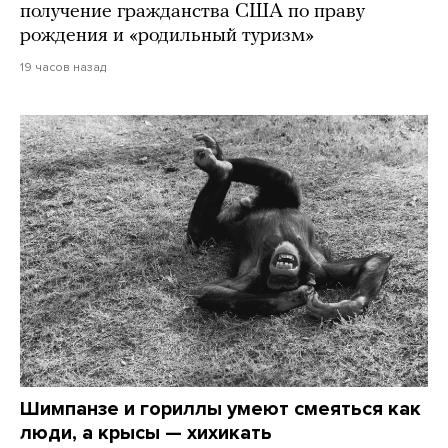
получение гражданства США по праву
рождения и «родильный туризм»
19 часов назад
Шимпанзе и гориллы умеют смеяться как
люди, а крысы — хихикать