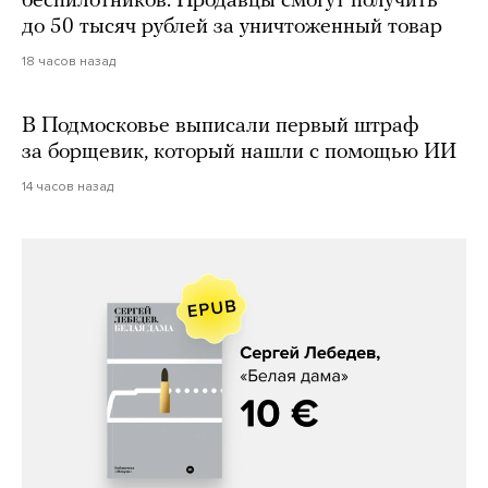
беспилотников. Продавцы смогут получить
до 50 тысяч рублей за уничтоженный товар
18 часов назад
В Подмосковье выписали первый штраф
за борщевик, который нашли с помощью ИИ
14 часов назад
Сергей Лебедев, «Белая дама»