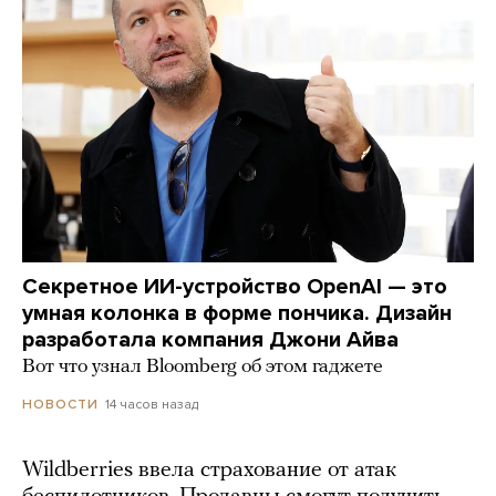
Секретное ИИ-устройство OpenAI — это
умная колонка в форме пончика. Дизайн
разработала компания Джони Айва
Вот что узнал Bloomberg об этом гаджете
14 часов назад
НОВОСТИ
Wildberries ввела страхование от атак