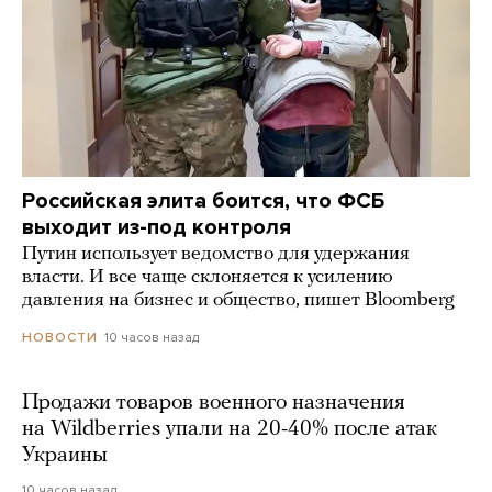
Российская элита боится, что ФСБ
выходит из-под контроля
Путин использует ведомство для удержания
власти. И все чаще склоняется к усилению
давления на бизнес и общество, пишет Bloomberg
10 часов назад
НОВОСТИ
Продажи товаров военного назначения
на Wildberries упали на 20-40% после атак
Украины
10 часов назад