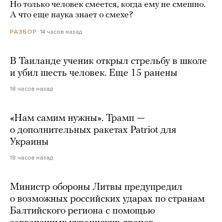
Но только человек смеется, когда ему не смешно.
А что еще наука знает о смехе?
14 часов назад
РАЗБОР
В Таиланде ученик открыл стрельбу в школе
и убил шесть человек. Еще 15 ранены
18 часов назад
«Нам самим нужны». Трамп —
о дополнительных ракетах Patriot для
Украины
18 часов назад
Министр обороны Литвы предупредил
о возможных российских ударах по странам
Балтийского региона с помощью