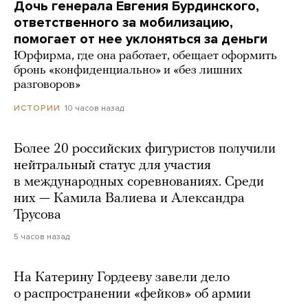
Дочь генерала Евгения Бурдинского,
ответственного за мобилизацию,
помогает от нее уклоняться за деньги
Юрфирма, где она работает, обещает оформить
бронь «конфиденциально» и «без лишних
разговоров»
10 часов назад
ИСТОРИИ
Более 20 российских фигуристов получили
нейтральный статус для участия
в международных соревнованиях. Среди
них — Камила Валиева и Александра
Трусова
5 часов назад
На Катерину Гордееву завели дело
о распространении «фейков» об армии