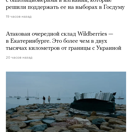
с оппозиционерами в изгнании, которые
решили поддержать ее на выборах в Госдуму
19 часов назад
Атакован очередной склад Wildberries —
в Екатеринбурге. Это более чем в двух
тысячах километров от границы с Украиной
20 часов назад