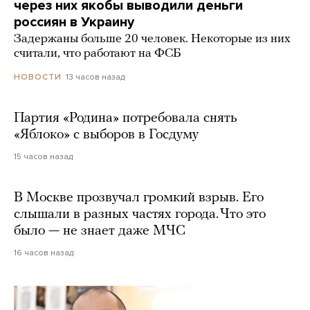
через них якобы выводили деньги
россиян в Украину
Задержаны больше 20 человек. Некоторые из них
считали, что работают на ФСБ
13 часов назад
НОВОСТИ
Партия «Родина» потребовала снять
«Яблоко» с выборов в Госдуму
15 часов назад
В Москве прозвучал громкий взрыв. Его
слышали в разных частях города. Что это
было — не знает даже МЧС
16 часов назад