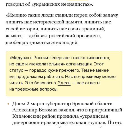
говорил об «украинских неонацистах».
«Именно такие люди ставили перед собой задачу
лишить нас исторической памяти, лишить нас
своей истории, лишить нас своих традиций,
языка», — добавил российский президент,
пообещав «дожать» этих людей.
«Медуза» в России теперь не только «иноагент»,
но еще и «нежелательная» организация. Этот
статус — гораздо хуже прежнего. Тем не менее
мы продолжаем работать. Нас по-прежнему можно
читать. Это безопасно.
Здесь
— все ответы
на тревожные вопросы.
Днем 2 марта губернатор Брянской области
Александр Богомаз заявил, что в приграничный
Климовский район проникла «украинская
диверсионно-разведывательная группа». По его