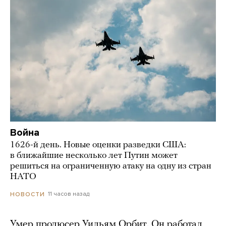
Война
1626-й день. Новые оценки разведки США:
в ближайшие несколько лет Путин может
решиться на ограниченную атаку на одну из стран
НАТО
11 часов назад
НОВОСТИ
Умер продюсер Уильям Орбит. Он работал