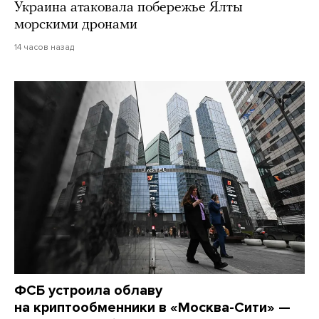
Украина атаковала побережье Ялты
морскими дронами
14 часов назад
ФСБ устроила облаву
на криптообменники в «Москва-Сити» —