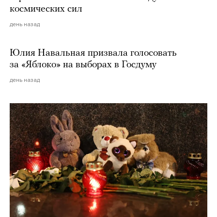
космических сил
день назад
Юлия Навальная призвала голосовать
за «Яблоко» на выборах в Госдуму
день назад