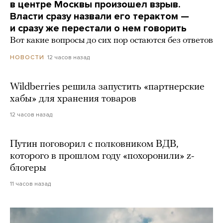
в центре Москвы произошел взрыв.
Власти сразу назвали его терактом —
и сразу же перестали о нем говорить
Вот какие вопросы до сих пор остаются без ответов
12 часов назад
НОВОСТИ
Wildberries решила запустить «партнерские
хабы» для хранения товаров
12 часов назад
Путин поговорил с полковником ВДВ,
которого в прошлом году «похоронили» z-
блогеры
11 часов назад