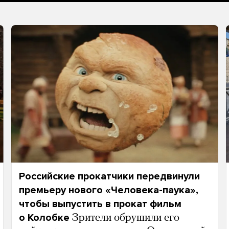
Российские прокатчики передвинули
премьеру нового «Человека-паука»,
чтобы выпустить в прокат фильм
о Колобке
Зрители обрушили его