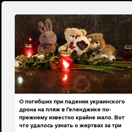
О погибших при падении украинского
дрона на пляж в Геленджике по-
прежнему известно крайне мало. Вот
что удалось узнать о жертвах за три