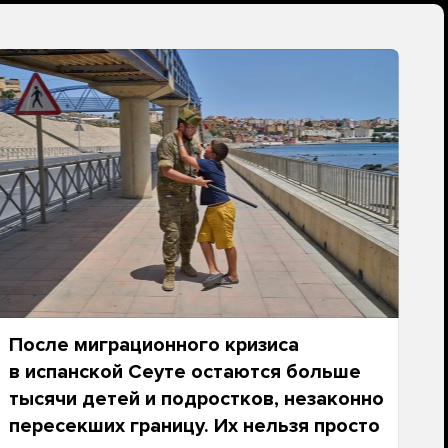
После миграционного кризиса
в испанской Сеуте остаются больше
тысячи детей и подростков, незаконно
пересекших границу. Их нельзя просто