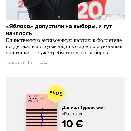
«Яблоко» допустили на выборы, и тут
началось
Единственную антивоенную партию в бюллетене
поддержали молодые люди в соцсетях и уехавшая
оппозиция. Ее уже требуют снять с выборов
3 дня назад
НОВОСТИ