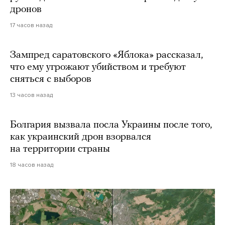
дронов
17 часов назад
Зампред саратовского «Яблока» рассказал,
что ему угрожают убийством и требуют
сняться с выборов
13 часов назад
Болгария вызвала посла Украины после того,
как украинский дрон взорвался
на территории страны
18 часов назад