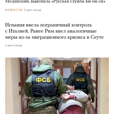
Мединский, выяснила «Русская служба Би-би-си»
2 дня назад
НОВОСТИ
Испания ввела пограничный контроль
с Италией. Ранее Рим ввел аналогичные
меры из-за миграционного кризиса в Сеуте
2 дня назад