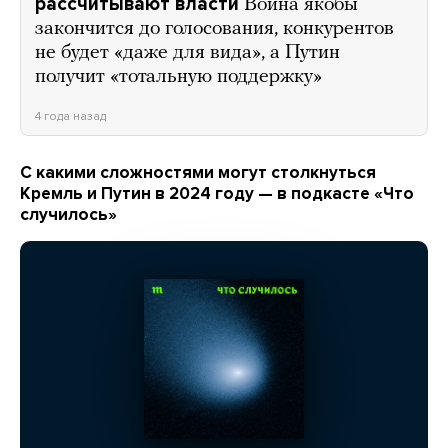
рассчитывают власти
Война якобы
закончится до голосования, конкурентов
не будет «даже для вида», а Путин
получит «тотальную поддержку»
4 года назад
С какими сложностями могут столкнуться
Кремль и Путин в 2024 году — в подкасте «Что
случилось»