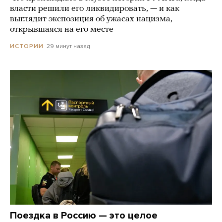
власти решили его ликвидировать, — и как
выглядит экспозиция об ужасах нацизма,
открывшаяся на его месте
29 минут назад
ИСТОРИИ
Поездка в Россию — это целое