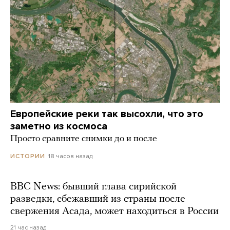
Европейские реки так высохли, что это
заметно из космоса
Просто сравните снимки до и после
18 часов назад
ИСТОРИИ
BBC News: бывший глава сирийской
разведки, сбежавший из страны после
свержения Асада, может находиться в России
21 час назад