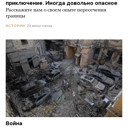
приключение. Иногда довольно опасное
Расскажите нам о своем опыте пересечения
границы
29 минут назад
ИСТОРИИ
Война