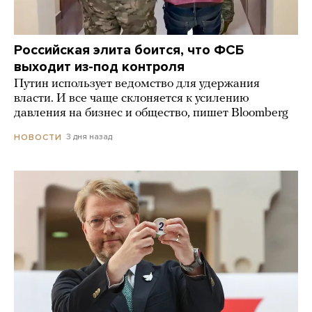
Российская элита боится, что ФСБ
выходит из-под контроля
Путин использует ведомство для удержания
власти. И все чаще склоняется к усилению
давления на бизнес и общество, пишет Bloomberg
3 дня назад
НОВОСТИ