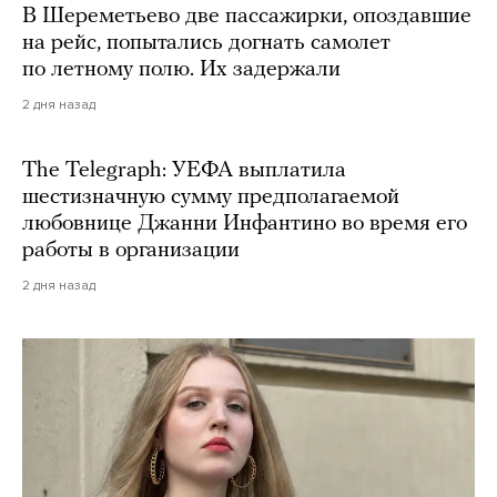
В Шереметьево две пассажирки, опоздавшие
на рейс, попытались догнать самолет
по летному полю. Их задержали
2 дня назад
The Telegraph: УЕФА выплатила
шестизначную сумму предполагаемой
любовнице Джанни Инфантино во время его
работы в организации
2 дня назад