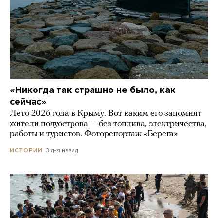
«Никогда так страшно не было, как
сейчас»
Лето 2026 года в Крыму. Вот каким его запомнят
жители полуострова — без топлива, электричества,
работы и туристов. Фоторепортаж «Берега»
3 дня назад
ИСТОРИИ