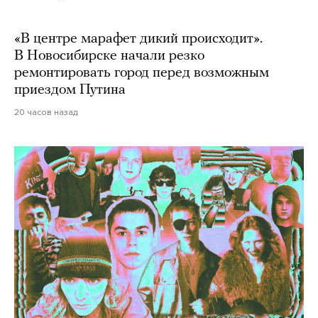
«В центре марафет дикий происходит».
В Новосибирске начали резко
ремонтировать город перед возможным
приездом Путина
20 часов назад