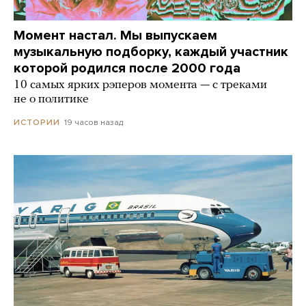
Момент настал. Мы выпускаем
музыкальную подборку, каждый участник
которой родился после 2000 года
10 самых ярких рэперов момента — с треками
не о политике
19 часов назад
ИСТОРИИ