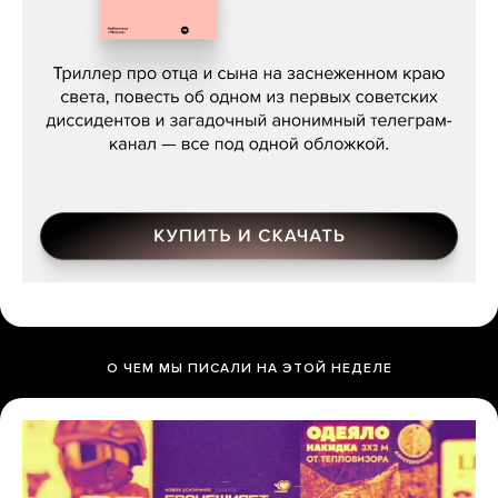
Даниил Туровский, «Разрыв»
О ЧЕМ МЫ ПИСАЛИ НА ЭТОЙ НЕДЕЛЕ