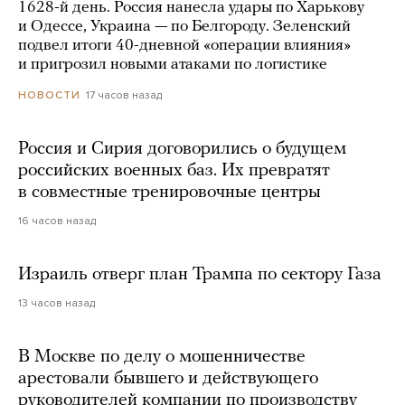
1628-й день. Россия нанесла удары по Харькову
и Одессе, Украина — по Белгороду. Зеленский
подвел итоги 40-дневной «операции влияния»
и пригрозил новыми атаками по логистике
17 часов назад
НОВОСТИ
Россия и Сирия договорились о будущем
российских военных баз. Их превратят
в совместные тренировочные центры
16 часов назад
Израиль отверг план Трампа по сектору Газа
13 часов назад
В Москве по делу о мошенничестве
арестовали бывшего и действующего
руководителей компании по производству