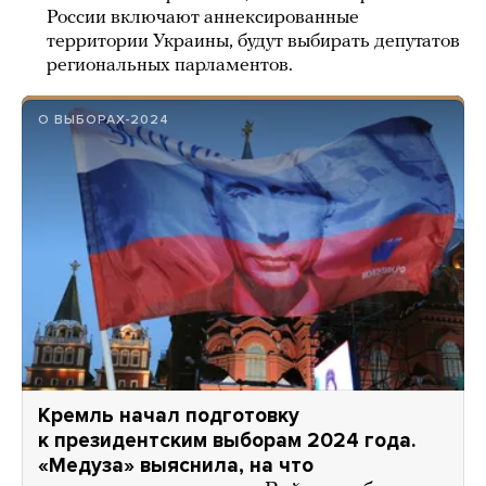
России включают аннексированные
территории Украины, будут выбирать депутатов
региональных парламентов.
О ВЫБОРАХ-2024
Кремль начал подготовку
к президентским выборам 2024 года.
«Медуза» выяснила, на что