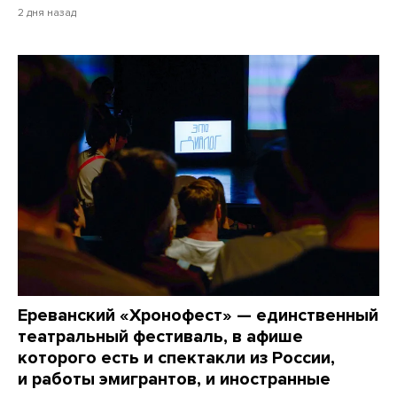
2 дня назад
Ереванский «Хронофест» — единственный
театральный фестиваль, в афише
которого есть и спектакли из России,
и работы эмигрантов, и иностранные