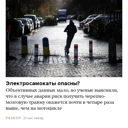
Электросамокаты опасны?
Объективных данных мало, но ученые выяснили,
что в случае аварии риск получить черепно-
мозговую травму окажется почти в четыре раза
выше, чем на мотоцикле
21 час назад
РАЗБОР