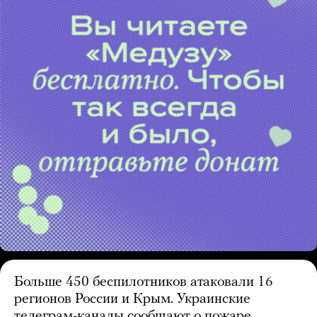
Больше 450 беспилотников атаковали 16
регионов России и Крым. Украинские
телеграм-каналы сообщают о пожаре