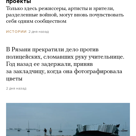
проекты
Только здесь режиссеры, артисты и зрители,
разделенные войной, могут вновь почувствовать
себя одним сообществом
2 дня назад
ИСТОРИИ
В Рязани прекратили дело против
полицейских, сломавших руку учительнице.
Год назад ее задержали, приняв
за закладчицу, когда она фотографировала
цветы
2 дня назад