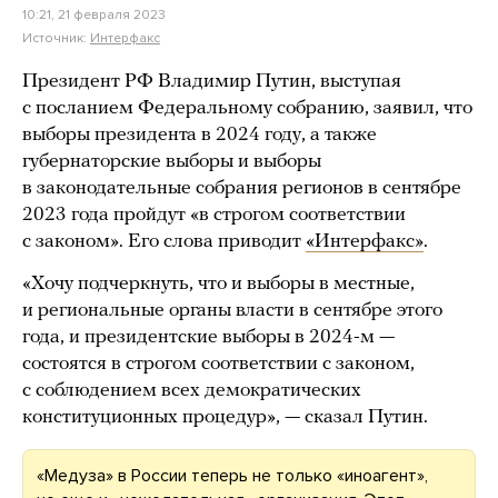
10:21, 21 февраля 2023
Источник:
Интерфакс
Президент РФ Владимир Путин, выступая
с посланием Федеральному собранию, заявил, что
выборы президента в 2024 году, а также
губернаторские выборы и выборы
в законодательные собрания регионов в сентябре
2023 года пройдут «в строгом соответствии
с законом». Его слова приводит
«Интерфакс»
.
«Хочу подчеркнуть, что и выборы в местные,
и региональные органы власти в сентябре этого
года, и президентские выборы в 2024-м —
состоятся в строгом соответствии с законом,
с соблюдением всех демократических
конституционных процедур», — сказал Путин.
«Медуза» в России теперь не только «иноагент»,