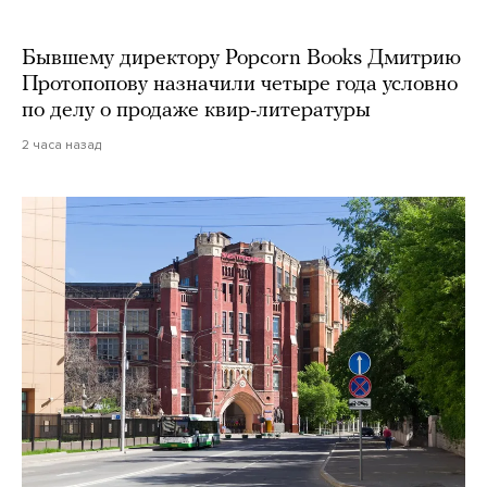
Бывшему директору Popcorn Books Дмитрию
Протопопову назначили четыре года условно
по делу о продаже квир-литературы
2 часа назад