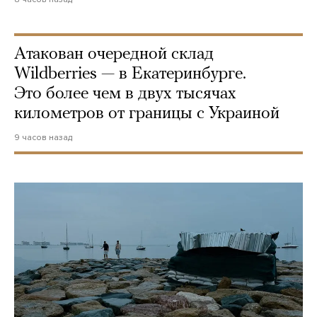
Атакован очередной склад
Wildberries — в Екатеринбурге.
Это более чем в двух тысячах
километров от границы с Украиной
9 часов назад