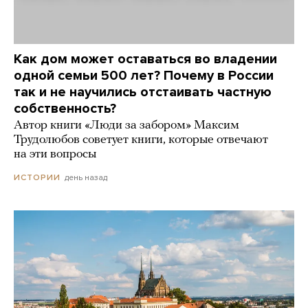
Как дом может оставаться во владении
одной семьи 500 лет? Почему в России
так и не научились отстаивать частную
собственность?
Автор книги «Люди за забором» Максим
Трудолюбов советует книги, которые отвечают
на эти вопросы
день назад
ИСТОРИИ