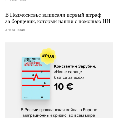
В Подмосковье выписали первый штраф
за борщевик, который нашли с помощью ИИ
3 часа назад
Константин Зарубин, «Наше сердце
бьётся за всех»