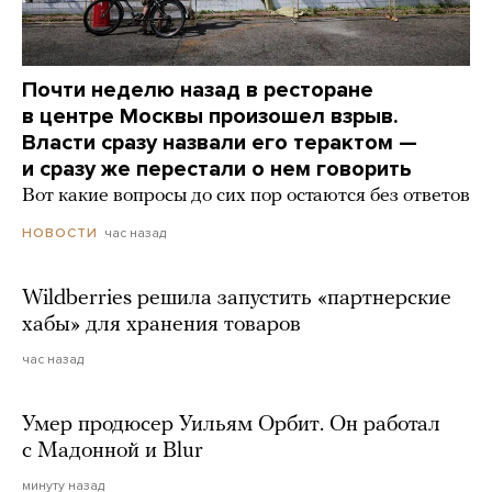
Почти неделю назад в ресторане
в центре Москвы произошел взрыв.
Власти сразу назвали его терактом —
и сразу же перестали о нем говорить
Вот какие вопросы до сих пор остаются без ответов
час назад
НОВОСТИ
Wildberries решила запустить «партнерские
хабы» для хранения товаров
час назад
Умер продюсер Уильям Орбит. Он работал
с Мадонной и Blur
минуту назад