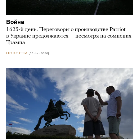
Война
1625-й день. Переговоры о производстве Patriot
в Украине продолжаются — несмотря на сомнения
Трампа
день назад
НОВОСТИ