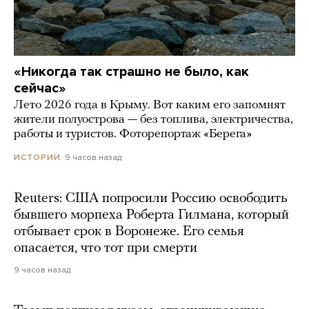
«Никогда так страшно не было, как
сейчас»
Лето 2026 года в Крыму. Вот каким его запомнят
жители полуострова — без топлива, электричества,
работы и туристов. Фоторепортаж «Берега»
9 часов назад
ИСТОРИИ
Reuters: США попросили Россию освободить
бывшего морпеха Роберта Гилмана, который
отбывает срок в Воронеже. Его семья
опасается, что тот при смерти
9 часов назад