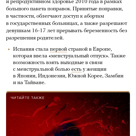
и репродуктивном здоровье 2010 года в рамках
большого пакета поправок. Принятые поправки,
в частности, облегчают доступ к абортам
в государственных больницах, а также разрешают
девушкам 16-17 лет прерывать беременность без
разрешения родителей.
Испания стала
первой
страной в Европе,
которая ввела «менструальный отпуск». Также
возможность взять выходные в связи
с менструальной болью
есть
у женщин
в Японии, Индонезии, Южной Корее, Замбии
и на Тайване.
ЧИТАЙТЕ ТАКЖЕ