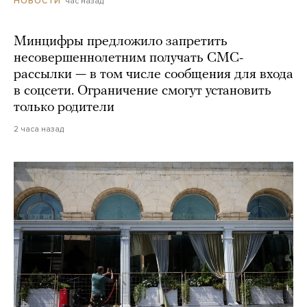
час назад
НОВОСТИ
Минцифры предложило запретить
несовершеннолетним получать СМС-
рассылки — в том числе сообщения для входа
в соцсети. Ограничение смогут установить
только родители
2 часа назад