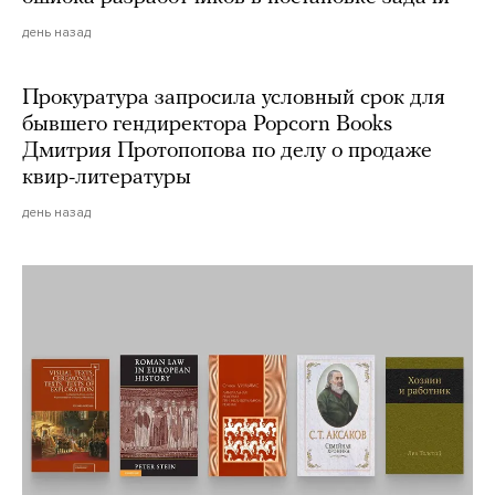
день назад
Прокуратура запросила условный срок для
бывшего гендиректора Popcorn Books
Дмитрия Протопопова по делу о продаже
квир-литературы
день назад