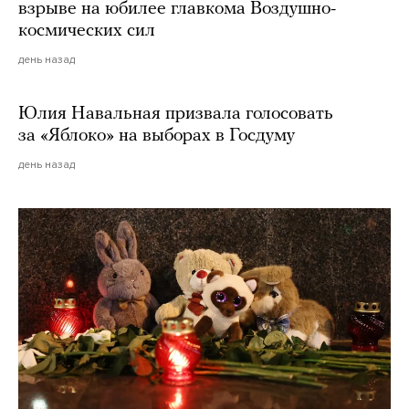
взрыве на юбилее главкома Воздушно-
космических сил
день назад
Юлия Навальная призвала голосовать
за «Яблоко» на выборах в Госдуму
день назад