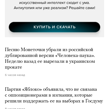
Песню Монеточки убрали из российской
дублированной версии «Человека-паука».
Неделю назад ее вырезали в украинском
прокате
6 часов назад
Партия «Яблоко» объявила, что не связана
с оппозиционерами в изгнании, которые
решили поддержать ее на выборах в Госдуму
8 часов назад