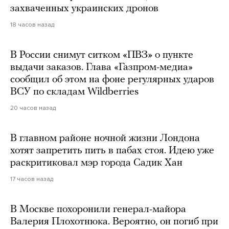
захваченных украинских дронов
18 часов назад
В России снимут ситком «ПВЗ» о пункте
выдачи заказов. Глава «Газпром-медиа»
сообщил об этом на фоне регулярных ударов
ВСУ по складам Wildberries
20 часов назад
В главном районе ночной жизни Лондона
хотят запретить пить в пабах стоя. Идею уже
раскритиковал мэр города Садик Хан
17 часов назад
В Москве похоронили генерал-майора
Валерия Плохотнюка. Вероятно, он погиб при