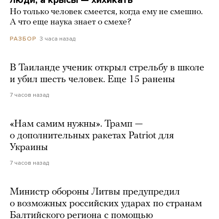
Но только человек смеется, когда ему не смешно.
А что еще наука знает о смехе?
3 часа назад
РАЗБОР
В Таиланде ученик открыл стрельбу в школе
и убил шесть человек. Еще 15 ранены
7 часов назад
«Нам самим нужны». Трамп —
о дополнительных ракетах Patriot для
Украины
7 часов назад
Министр обороны Литвы предупредил
о возможных российских ударах по странам
Балтийского региона с помощью