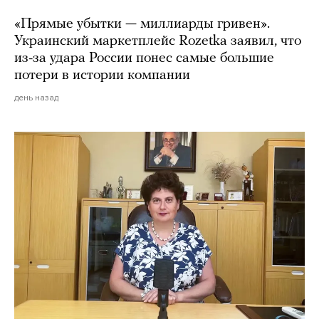
«Прямые убытки — миллиарды гривен».
Украинский маркетплейс Rozetka заявил, что
из-за удара России понес самые большие
потери в истории компании
день назад