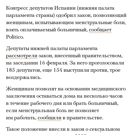
Конгресс депутатов Испании (нижняя палата
парламента страны) одобрил закон, позволяющий
женщинам, испытывающим менструальные боли,
взять оплачиваемый больничный,
сообщает
Politico.
Депутаты нижней палаты парламента
рассмотрели
закон, внесенный правительством,
на заседании 16 февраля. За него проголосовали
185 депутатов, еще 154 выступили против, трое
воздержались.
Женщинам позволят на основании медицинского
заключения оставаться дома на несколько часов
в течение рабочего дня или брать больничный,
если менструальная боль не позволяет
им работать,
сообщили
в правительстве.
Такое положение внесли в закон о сексуальном