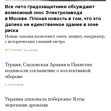
Все лето градозащитники обсуждают
возможный снос Электрозавода
в Москве. Плохая новость в том, что это
далеко не единственное здание в зоне
риска
Новые законы позволяют снять защиту, например,
с исторических станций метро
час назад
ИСТОРИИ
Турция, Саудовская Аравия и Пакистан
подписали соглашение о коллективной
обороне
2 часа назад
Украина атаковала побережье Ялты
морскими дронами