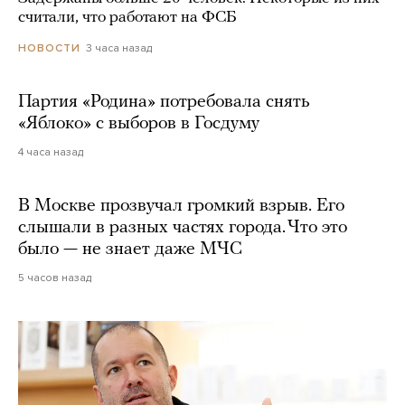
считали, что работают на ФСБ
3 часа назад
НОВОСТИ
Партия «Родина» потребовала снять
«Яблоко» с выборов в Госдуму
4 часа назад
В Москве прозвучал громкий взрыв. Его
слышали в разных частях города. Что это
было — не знает даже МЧС
5 часов назад