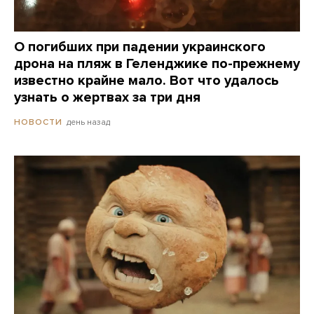
О погибших при падении украинского
дрона на пляж в Геленджике по-прежнему
известно крайне мало. Вот что удалось
узнать о жертвах за три дня
день назад
НОВОСТИ