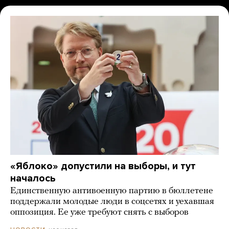
«Яблоко» допустили на выборы, и тут
началось
Единственную антивоенную партию в бюллетене
поддержали молодые люди в соцсетях и уехавшая
оппозиция. Ее уже требуют снять с выборов