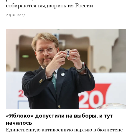
собираются выдворить из России
2 дня назад
«Яблоко» допустили на выборы, и тут
началось
Единственную антивоенную партию в бюллетене