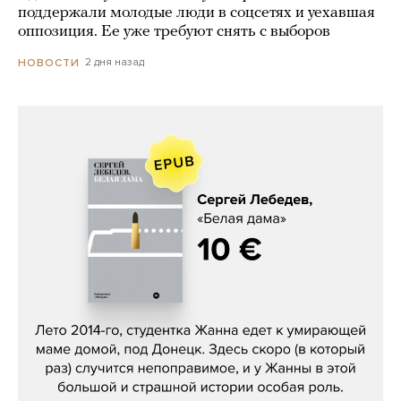
поддержали молодые люди в соцсетях и уехавшая
оппозиция. Ее уже требуют снять с выборов
2 дня назад
НОВОСТИ
Сергей Лебедев, «Белая дама»