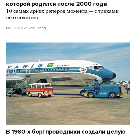
которой родился после 2000 года
10 самых ярких рэперов момента — с треками
не о политике
час назад
ИСТОРИИ
В 1980-х бортпроводники создали целую