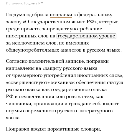
Источник:
Госдума РФ
Госдума одобрила
поправки
к федеральному
закону «О государственном языке РФ», которые,
среди прочего, запрещают употребление
иностранных слов на
государственном уровне
,
за исключением слов, не имеющих
общеупотребительных аналогов в русском языке.
Согласно пояснительной записке, поправки
направлены на «защиту русского языка
от чрезмерного употребления иностранных слов»,
«совершенствуют» механизм обеспечения статуса
русского языка как государственного языка
РФ и осуществления контроля за тем, как
чиновники, организации и граждане соблюдают
нормы современного русского литературного
языка.
Поправки вводят нормативные словари,