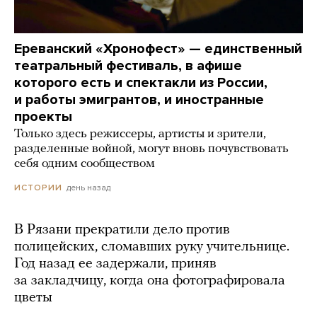
Ереванский «Хронофест» — единственный
театральный фестиваль, в афише
которого есть и спектакли из России,
и работы эмигрантов, и иностранные
проекты
Только здесь режиссеры, артисты и зрители,
разделенные войной, могут вновь почувствовать
себя одним сообществом
день назад
ИСТОРИИ
В Рязани прекратили дело против
полицейских, сломавших руку учительнице.
Год назад ее задержали, приняв
за закладчицу, когда она фотографировала
цветы