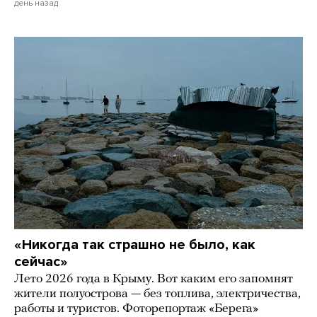
день назад
«Никогда так страшно не было, как
сейчас»
Лето 2026 года в Крыму. Вот каким его запомнят
жители полуострова — без топлива, электричества,
работы и туристов. Фоторепортаж «Берега»