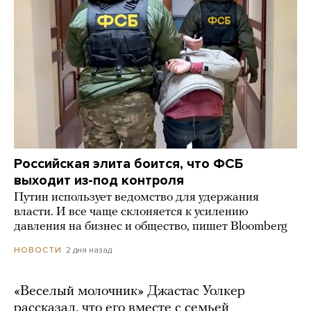
Российская элита боится, что ФСБ
выходит из-под контроля
Путин использует ведомство для удержания
власти. И все чаще склоняется к усилению
давления на бизнес и общество, пишет Bloomberg
2 дня назад
НОВОСТИ
«Веселый молочник» Джастас Уолкер
рассказал, что его вместе с семьей