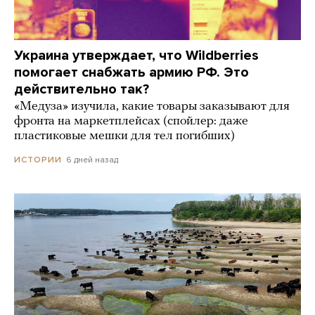
Украина утверждает, что Wildberries
помогает снабжать армию РФ. Это
действительно так?
«Медуза» изучила, какие товары заказывают для
фронта на маркетплейсах (спойлер: даже
пластиковые мешки для тел погибших)
6 дней назад
ИСТОРИИ