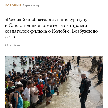
2 дня назад
ИСТОРИИ
«Россия-24» обратилась в прокуратуру
и Следственный комитет из-за травли
создателей фильма о Колобке. Возбуждено
дело
день назад