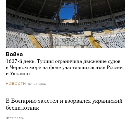
Война
1627-й день. Турция ограничила движение судов
в Черном море на фоне участившихся атак России
и Украины
день назад
НОВОСТИ
В Болгарию залетел и взорвался украинский
беспилотник
день назад