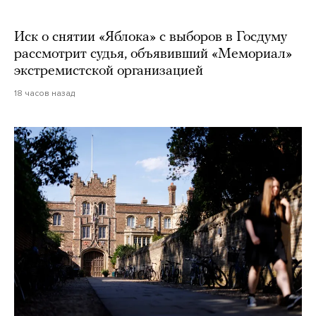
Иск о снятии «Яблока» с выборов в Госдуму
рассмотрит судья, объявивший «Мемориал»
экстремистской организацией
18 часов назад