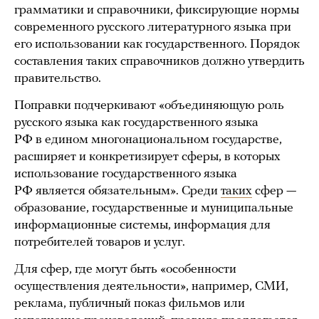
грамматики и справочники, фиксирующие нормы
современного русского литературного языка при
его использовании как государственного. Порядок
составления таких справочников должно утвердить
правительство.
Поправки подчеркивают «объединяющую роль
русского языка как государственного языка
РФ в едином многонациональном государстве,
расширяет и конкретизирует сферы, в которых
использование государственного языка
РФ является обязательным». Среди
таких
сфер —
образование, государственные и муниципальные
информационные системы, информация для
потребителей товаров и услуг.
Для сфер, где могут быть «особенности
осуществления деятельности», например, СМИ,
реклама, публичный показ фильмов или