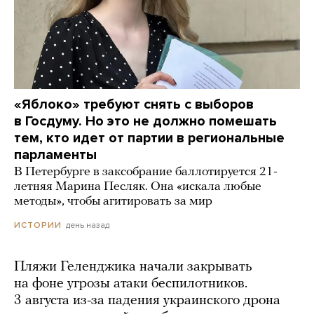
«Яблоко» требуют снять с выборов
в Госдуму. Но это не должно помешать
тем, кто идет от партии в региональные
парламенты
В Петербурге в заксобрание баллотируется 21-
летняя Марина Песляк. Она «искала любые
методы», чтобы агитировать за мир
день назад
ИСТОРИИ
Пляжи Геленджика начали закрывать
на фоне угрозы атаки беспилотников.
3 августа из-за падения украинского дрона