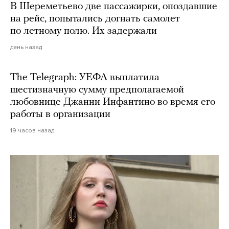
В Шереметьево две пассажирки, опоздавшие
на рейс, попытались догнать самолет
по летному полю. Их задержали
день назад
The Telegraph: УЕФА выплатила
шестизначную сумму предполагаемой
любовнице Джанни Инфантино во время его
работы в организации
19 часов назад