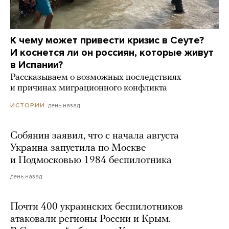
К чему может привести кризис в Сеуте?
И коснется ли он россиян, которые живут
в Испании?
Рассказываем о возможных последствиях
и причинах миграционного конфликта
день назад
ИСТОРИИ
Собянин заявил, что с начала августа
Украина запустила по Москве
и Подмосковью 1984 беспилотника
день назад
Почти 400 украинских беспилотников
атаковали регионы России и Крым.