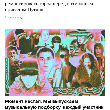
ремонтировать город перед возможным
приездом Путина
2 часа назад
Момент настал. Мы выпускаем
музыкальную подборку, каждый участник