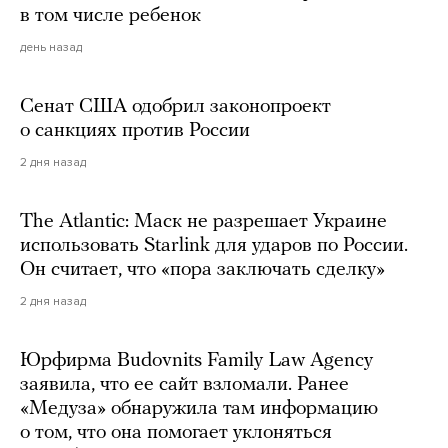
в том числе ребенок
день назад
Сенат США одобрил законопроект
о санкциях против России
2 дня назад
The Atlantic: Маск не разрешает Украине
использовать Starlink для ударов по России.
Он считает, что «пора заключать сделку»
2 дня назад
Юрфирма Budovnits Family Law Agency
заявила, что ее сайт взломали. Ранее
«Медуза» обнаружила там информацию
о том, что она помогает уклоняться