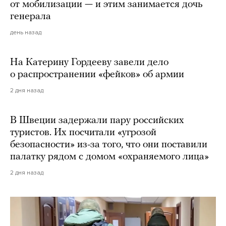
от мобилизации — и этим занимается дочь
генерала
день назад
На Катерину Гордееву завели дело
о распространении «фейков» об армии
2 дня назад
В Швеции задержали пару российских
туристов. Их посчитали «угрозой
безопасности» из-за того, что они поставили
палатку рядом с домом «охраняемого лица»
2 дня назад