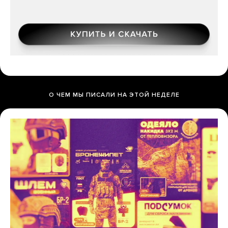
О ЧЕМ МЫ ПИСАЛИ НА ЭТОЙ НЕДЕЛЕ