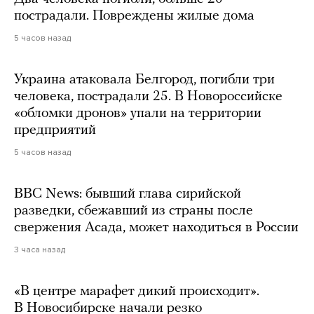
пострадали. Повреждены жилые дома
5 часов назад
Украина атаковала Белгород, погибли три
человека, пострадали 25. В Новороссийске
«обломки дронов» упали на территории
предприятий
5 часов назад
BBC News: бывший глава сирийской
разведки, сбежавший из страны после
свержения Асада, может находиться в России
3 часа назад
«В центре марафет дикий происходит».
В Новосибирске начали резко