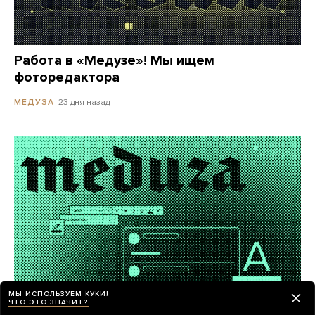
Работа в «Медузе»! Мы ищем
фоторедактора
23 дня назад
МЕДУЗА
МЫ ИСПОЛЬЗУЕМ КУКИ!
ЧТО ЭТО ЗНАЧИТ?