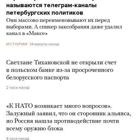
называются телеграм-каналы
петербургских политиков
Они массово переименовывают их перед
выборами. А спикер заксобрания даже удалил
канал в «Максе»
34 минуты назад
ИСТОРИИ
Светлане Тихановской не открыли счет
в польском банке из-за просроченного
белорусского паспорта
2 часа назад
«К НАТО возникает много вопросов».
Залужный заявил, что он сторонник альянса,
но Россия нашла противодействие почти
всему оружию блока
4 часа назад