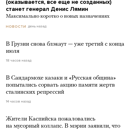
(оказывается, все еще не созданных)
станет генерал Денис Лямин
Максимально коротко о новых назначениях
день назад
НОВОСТИ
В Грузии снова блэкаут — уже третий с конца
июля
18 часов назад
В Сандармохе казаки и «Русская община»
попытались сорвать акцию памяти жертв
сталинских репрессий
14 часов назад
Жители Каспийска пожаловались
на мусорный коллапс. В мэрии заявили, что