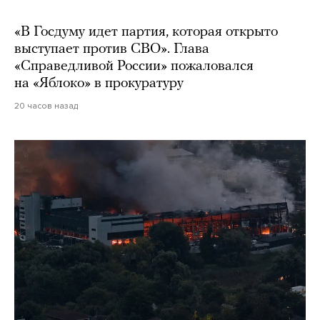
«В Госдуму идет партия, которая открыто
выступает против СВО». Глава
«Справедливой России» пожаловался
на «Яблоко» в прокуратуру
20 часов назад