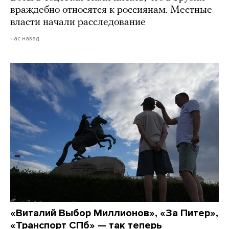
враждебно относятся к россиянам. Местные
власти начали расследование
час назад
«Виталий Выбор Миллионов», «За Питер»,
«Транспорт СПб» — так теперь