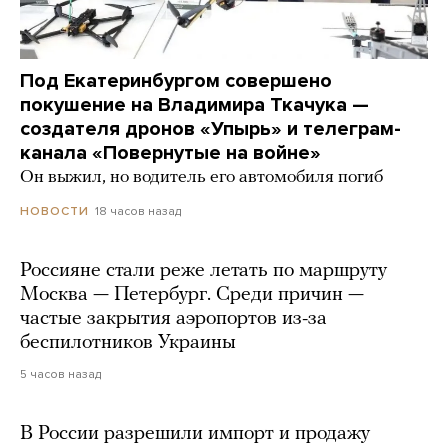
Под Екатеринбургом совершено
покушение на Владимира Ткачука —
создателя дронов «Упырь» и телеграм-
канала «Повернутые на войне»
Он выжил, но водитель его автомобиля погиб
18 часов назад
НОВОСТИ
Россияне стали реже летать по маршруту
Москва — Петербург. Среди причин —
частые закрытия аэропортов из-за
беспилотников Украины
5 часов назад
В России разрешили импорт и продажу