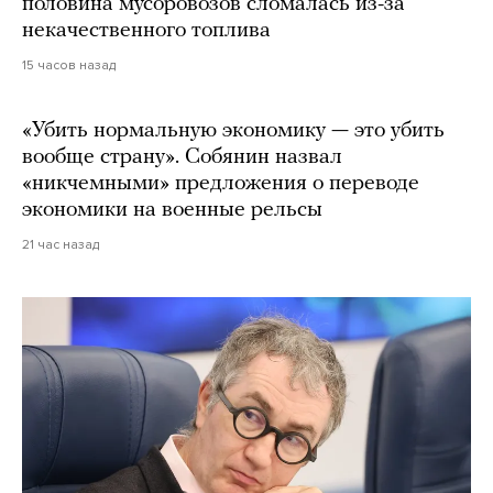
половина мусоровозов сломалась из-за
некачественного топлива
15 часов назад
«Убить нормальную экономику — это убить
вообще страну». Собянин назвал
«никчемными» предложения о переводе
экономики на военные рельсы
21 час назад