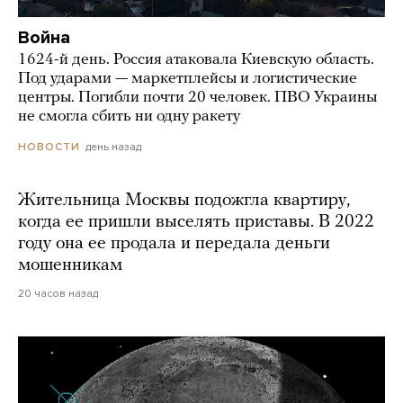
Война
1624-й день. Россия атаковала Киевскую область.
Под ударами — маркетплейсы и логистические
центры. Погибли почти 20 человек. ПВО Украины
не смогла сбить ни одну ракету
день назад
НОВОСТИ
Жительница Москвы подожгла квартиру,
когда ее пришли выселять приставы. В 2022
году она ее продала и передала деньги
мошенникам
20 часов назад