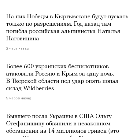
На пик Победы в Кыргызстане будут пускать
только по разрешениям. Год назад там
погибла российская альпинистка Наталья
Наговицина
2 часа назад
Более 600 украинских беспилотников
атаковали Россию и Крым за одну ночь.
В Тверской области под удар опять попал
склад Wildberries
5 часов назад
Бывшего посла Украины в США Ольгу
Стефанишину обвинили в незаконном
обогащении на 14 миллионов гривен (это