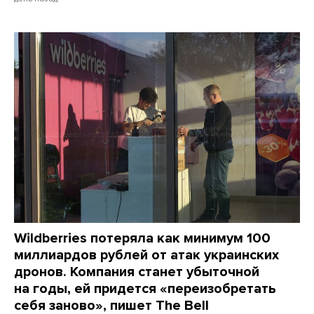
Wildberries потеряла как минимум 100
миллиардов рублей от атак украинских
дронов. Компания станет убыточной
на годы, ей придется «переизобретать
себя заново», пишет The Bell