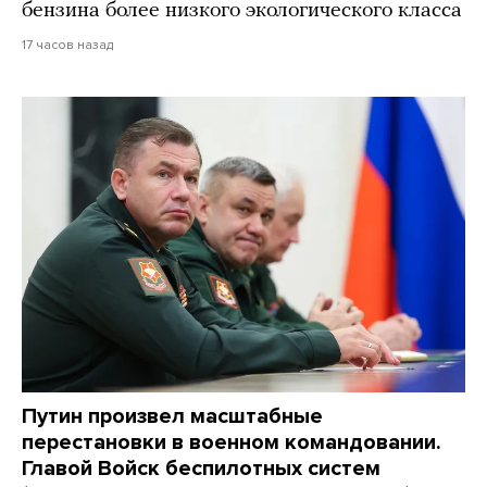
бензина более низкого экологического класса
17 часов назад
Путин произвел масштабные
перестановки в военном командовании.
Главой Войск беспилотных систем