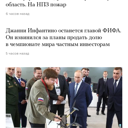
область. На НПЗ пожар
6 часов назад
Джанни Инфантино останется главой ФИФА.
Он извинился за планы продать долю
в чемпионате мира частным инвесторам
5 часов назад