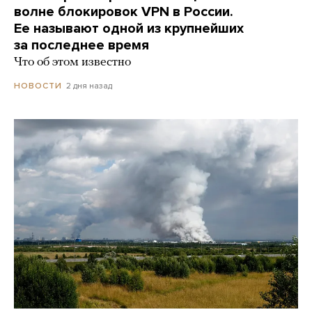
волне блокировок VPN в России.
Ее называют одной из крупнейших
за последнее время
Что об этом известно
2 дня назад
НОВОСТИ