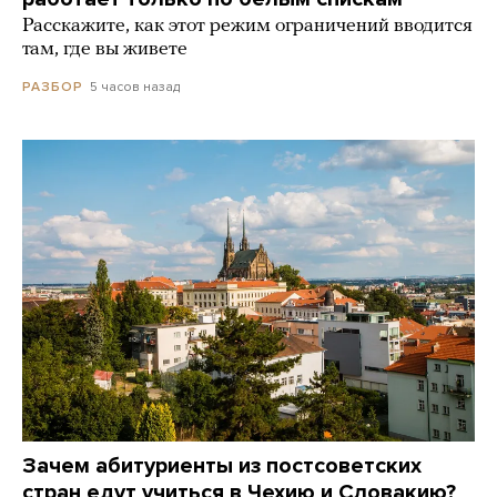
Расскажите, как этот режим ограничений вводится
там, где вы живете
5 часов назад
РАЗБОР
Зачем абитуриенты из постсоветских
стран едут учиться в Чехию и Словакию?