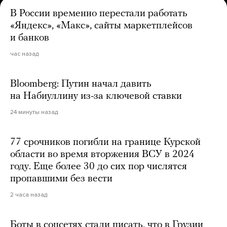
В России временно перестали работать
«Яндекс», «Макс», сайты маркетплейсов
и банков
час назад
Bloomberg: Путин начал давить
на Набиуллину из-за ключевой ставки
24 минуты назад
77 срочников погибли на границе Курской
области во время вторжения ВСУ в 2024
году. Еще более 30 до сих пор числятся
пропавшими без вести
2 часа назад
Боты в соцсетях стали писать, что в Грузии