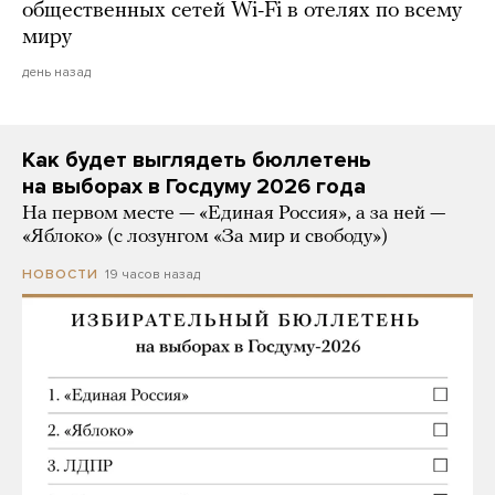
общественных сетей Wi-Fi в отелях по всему
миру
день назад
Как будет выглядеть бюллетень
на выборах в Госдуму 2026 года
На первом месте — «Единая Россия», а за ней —
«Яблоко» (с лозунгом «За мир и свободу»)
19 часов назад
НОВОСТИ