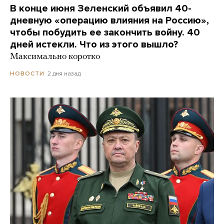
В конце июня Зеленский объявил 40-
дневную «операцию влияния на Россию»,
чтобы побудить ее закончить войну. 40
дней истекли. Что из этого вышло?
Максимально коротко
2 дня назад
НОВОСТИ