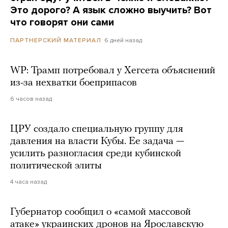
Это дорого? А язык сложно выучить? Вот
что говорят они сами
6 дней назад
ПАРТНЕРСКИЙ МАТЕРИАЛ
WP: Трамп потребовал у Хегсета объяснений
из-за нехватки боеприпасов
6 часов назад
ЦРУ создало специальную группу для
давления на власти Кубы. Ее задача —
усилить разногласия среди кубинской
политической элиты
4 часа назад
Губернатор сообщил о «самой массовой
атаке» украинских дронов на Ярославскую