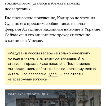
токсикологом, удалось избежать тяжких
последствий».
Где произошло покушение, Кадыров не уточнил.
Судя по его прежним сообщениям, в начале
февраля Алаудинов находился на войне в Украине.
Сейчас он и его адьютанты проходят лечение
в клинике в Москве.
«Медуза» в России теперь не только «иноагент»,
но еще и «нежелательная» организация. Этот
статус — гораздо хуже прежнего. Тем не менее
мы продолжаем работать. Нас по-прежнему можно
читать. Это безопасно.
Здесь
— все ответы
на тревожные вопросы.
ГЛАВНЫЕ НОВОСТИ ДНЯ