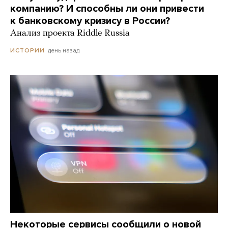
компанию? И способны ли они привести
к банковскому кризису в России?
Анализ проекта Riddle Russia
день назад
ИСТОРИИ
Некоторые сервисы сообщили о новой