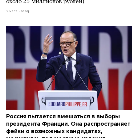
около 25 миллионов рублей)
2 часа назад
Россия пытается вмешаться в выборы
президента Франции. Она распространяет
фейки о возможных кандидатах,