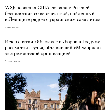
WSJ: разведка США связала с Россией
беспилотник со взрывчаткой, найденный
в Лейпциге рядом с украинским самолетом
день назад
Иск о снятии «Яблока» с выборов в Госдуму
рассмотрит судья, объявивший «Мемориал»
экстремистской организацией
21 час назад