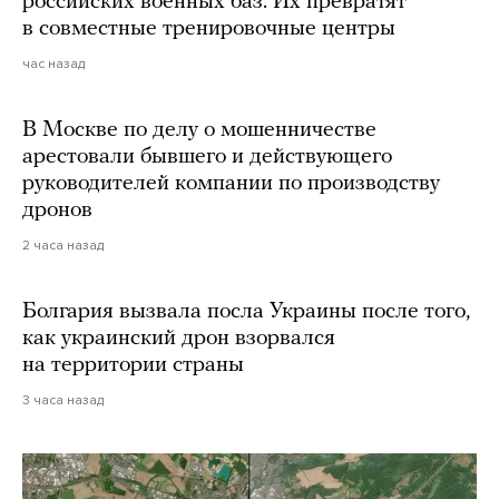
российских военных баз. Их превратят
в совместные тренировочные центры
час назад
В Москве по делу о мошенничестве
арестовали бывшего и действующего
руководителей компании по производству
дронов
2 часа назад
Болгария вызвала посла Украины после того,
как украинский дрон взорвался
на территории страны
3 часа назад