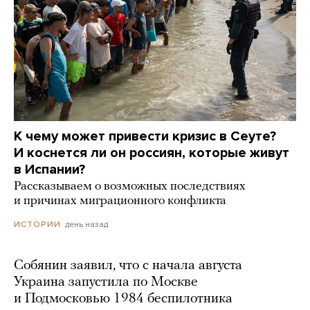
К чему может привести кризис в Сеуте?
И коснется ли он россиян, которые живут
в Испании?
Рассказываем о возможных последствиях
и причинах миграционного конфликта
день назад
ИСТОРИИ
Собянин заявил, что с начала августа
Украина запустила по Москве
и Подмосковью 1984 беспилотника