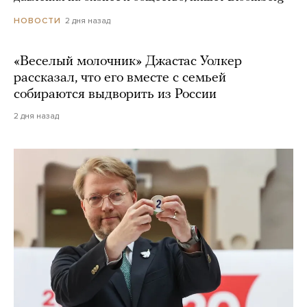
2 дня назад
НОВОСТИ
«Веселый молочник» Джастас Уолкер
рассказал, что его вместе с семьей
собираются выдворить из России
2 дня назад