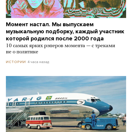
Момент настал. Мы выпускаем
музыкальную подборку, каждый участник
которой родился после 2000 года
10 самых ярких рэперов момента — с треками
не о политике
4 часа назад
ИСТОРИИ