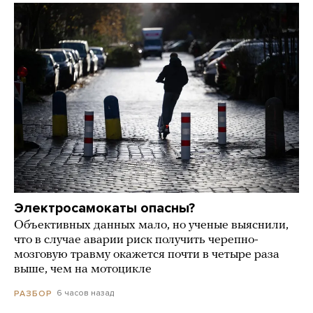
Электросамокаты опасны?
Объективных данных мало, но ученые выяснили,
что в случае аварии риск получить черепно-
мозговую травму окажется почти в четыре раза
выше, чем на мотоцикле
6 часов назад
РАЗБОР