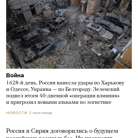
Война
1628-й день. Россия нанесла удары по Харькову
и Одессе, Украина — по Белгороду. Зеленский
подвел итоги 40-дневной «операции влияния»
и пригрозил новыми атаками по логистике
2 часа назад
НОВОСТИ
Россия и Сирия договорились о будущем