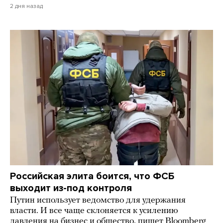
2 дня назад
Российская элита боится, что ФСБ
выходит из-под контроля
Путин использует ведомство для удержания
власти. И все чаще склоняется к усилению
давления на бизнес и общество, пишет Bloomberg