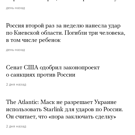
день назад
Россия второй раз за неделю нанесла удар
по Киевской области. Погибли три человека,
в том числе ребенок
день назад
Сенат США одобрил законопроект
о санкциях против России
2 дня назад
The Atlantic: Маск не разрешает Украине
использовать Starlink для ударов по России.
Он считает, что «пора заключать сделку»
2 дня назад