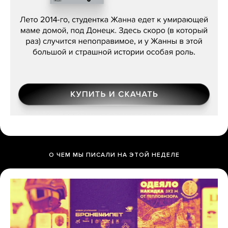
Сергей Лебедев, «Белая дама»
О ЧЕМ МЫ ПИСАЛИ НА ЭТОЙ НЕДЕЛЕ