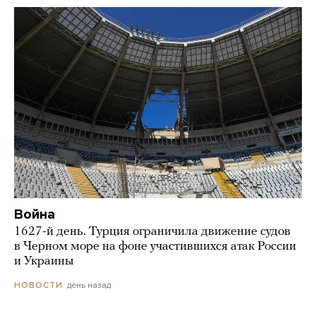
Война
1627-й день. Турция ограничила движение судов
в Черном море на фоне участившихся атак России
и Украины
день назад
НОВОСТИ