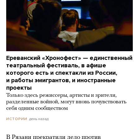
Ереванский «Хронофест» — единственный
театральный фестиваль, в афише
которого есть и спектакли из России,
и работы эмигрантов, и иностранные
проекты
Только здесь режиссеры, артисты и зрители,
разделенные войной, могут вновь почувствовать
себя одним сообществом
день назад
ИСТОРИИ
В Рязани прекратили дело против