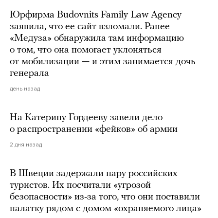
Юрфирма Budovnits Family Law Agency
заявила, что ее сайт взломали. Ранее
«Медуза» обнаружила там информацию
о том, что она помогает уклоняться
от мобилизации — и этим занимается дочь
генерала
день назад
На Катерину Гордееву завели дело
о распространении «фейков» об армии
2 дня назад
В Швеции задержали пару российских
туристов. Их посчитали «угрозой
безопасности» из-за того, что они поставили
палатку рядом с домом «охраняемого лица»