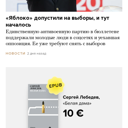
«Яблоко» допустили на выборы, и тут
началось
Единственную антивоенную партию в бюллетене
поддержали молодые люди в соцсетях и уехавшая
оппозиция. Ее уже требуют снять с выборов
2 дня назад
НОВОСТИ