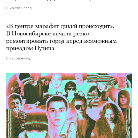
6 часов назад
«В центре марафет дикий происходит».
В Новосибирске начали резко
ремонтировать город перед возможным
приездом Путина
5 часов назад