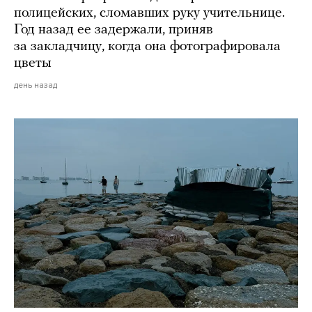
полицейских, сломавших руку учительнице.
Год назад ее задержали, приняв
за закладчицу, когда она фотографировала
цветы
день назад