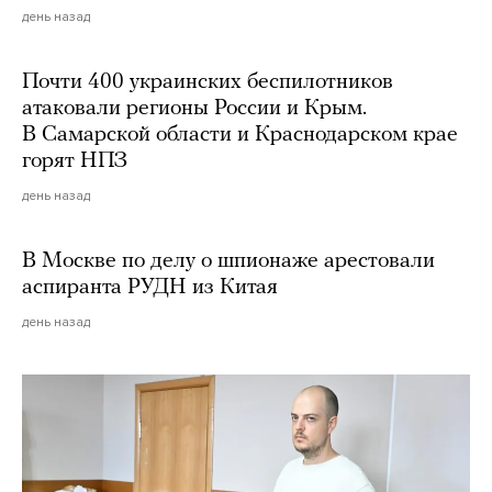
день назад
Почти 400 украинских беспилотников
атаковали регионы России и Крым.
В Самарской области и Краснодарском крае
горят НПЗ
день назад
В Москве по делу о шпионаже арестовали
аспиранта РУДН из Китая
день назад