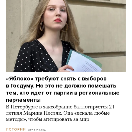
«Яблоко» требуют снять с выборов
в Госдуму. Но это не должно помешать
тем, кто идет от партии в региональные
парламенты
В Петербурге в заксобрание баллотируется 21-
летняя Марина Песляк. Она «искала любые
методы», чтобы агитировать за мир
день назад
ИСТОРИИ