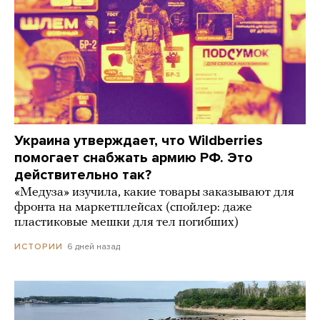
Украина утверждает, что Wildberries
помогает снабжать армию РФ. Это
действительно так?
«Медуза» изучила, какие товары заказывают для
фронта на маркетплейсах (спойлер: даже
пластиковые мешки для тел погибших)
6 дней назад
ИСТОРИИ