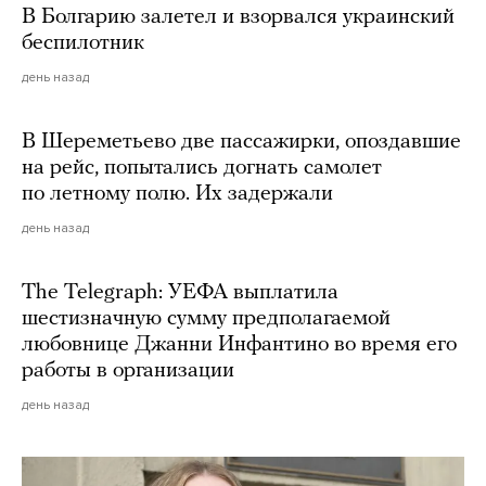
В Болгарию залетел и взорвался украинский
беспилотник
день назад
В Шереметьево две пассажирки, опоздавшие
на рейс, попытались догнать самолет
по летному полю. Их задержали
день назад
The Telegraph: УЕФА выплатила
шестизначную сумму предполагаемой
любовнице Джанни Инфантино во время его
работы в организации
день назад