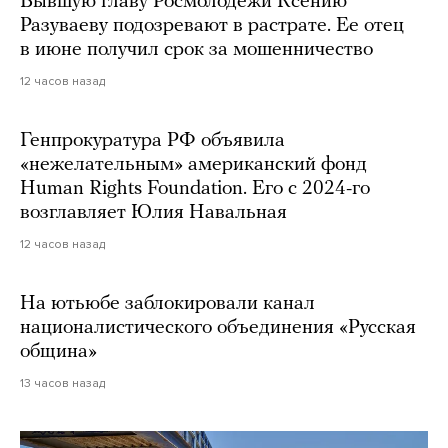
Бывшую главу Росмолодежи Ксению
Разуваеву подозревают в растрате. Ее отец
в июне получил срок за мошенничество
12 часов назад
Генпрокуратура РФ объявила
«нежелательным» американский фонд
Human Rights Foundation. Его с 2024-го
возглавляет Юлия Навальная
12 часов назад
На ютьюбе заблокировали канал
националистического объединения «Русская
община»
13 часов назад