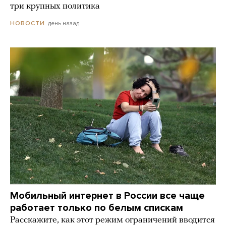
три крупных политика
день назад
НОВОСТИ
Мобильный интернет в России все чаще
работает только по белым спискам
Расскажите, как этот режим ограничений вводится