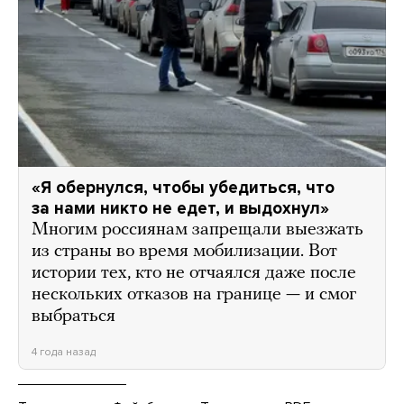
«Я обернулся, чтобы убедиться, что
за нами никто не едет, и выдохнул»
Многим россиянам запрещали выезжать
из страны во время мобилизации. Вот
истории тех, кто не отчаялся даже после
нескольких отказов на границе — и смог
выбраться
4 года назад