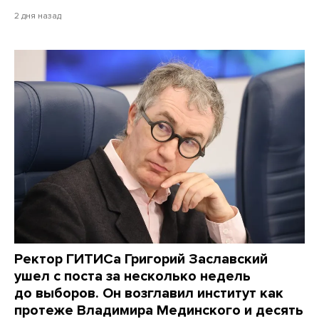
2 дня назад
Ректор ГИТИСа Григорий Заславский
ушел с поста за несколько недель
до выборов. Он возглавил институт как
протеже Владимира Мединского и десять