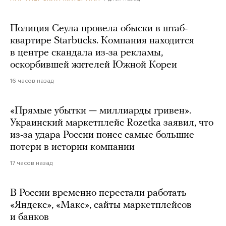
Полиция Сеула провела обыски в штаб-
квартире Starbucks. Компания находится
в центре скандала из-за рекламы,
оскорбившей жителей Южной Кореи
16 часов назад
«Прямые убытки — миллиарды гривен».
Украинский маркетплейс Rozetka заявил, что
из-за удара России понес самые большие
потери в истории компании
17 часов назад
В России временно перестали работать
«Яндекс», «Макс», сайты маркетплейсов
и банков