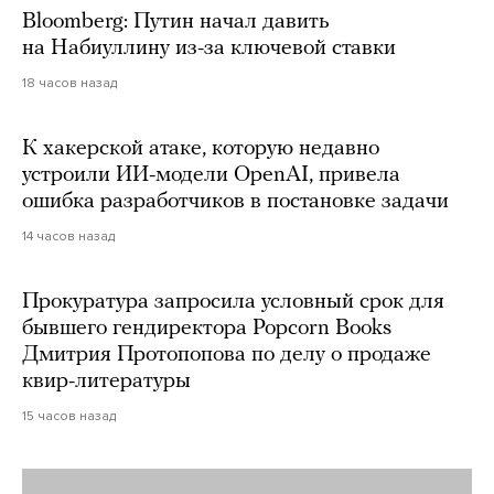
Bloomberg: Путин начал давить
на Набиуллину из-за ключевой ставки
18 часов назад
К хакерской атаке, которую недавно
устроили ИИ-модели OpenAI, привела
ошибка разработчиков в постановке задачи
14 часов назад
Прокуратура запросила условный срок для
бывшего гендиректора Popcorn Books
Дмитрия Протопопова по делу о продаже
квир-литературы
15 часов назад