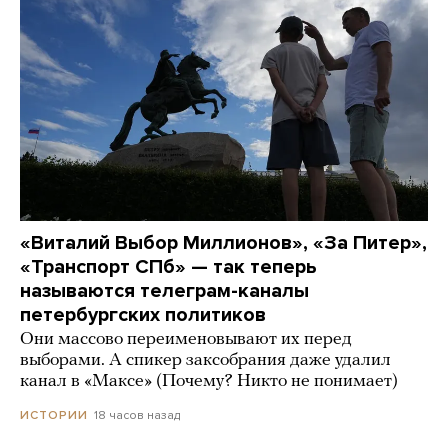
«Виталий Выбор Миллионов», «За Питер»,
«Транспорт СПб» — так теперь
называются телеграм-каналы
петербургских политиков
Они массово переименовывают их перед
выборами. А спикер заксобрания даже удалил
канал в «Максе» (Почему? Никто не понимает)
18 часов назад
ИСТОРИИ