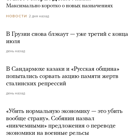
Максимально коротко о новых назначениях
2 дня назад
НОВОСТИ
В Грузии снова блэкаут — уже третий с конца
июля
день назад
В Сандармохе казаки и «Русская община»
попытались сорвать акцию памяти жертв
сталинских репрессий
день назад
«Убить нормальную экономику — это убить
вообще страну». Собянин назвал
«никчемными» предложения о переводе
экономики на военные рельсы