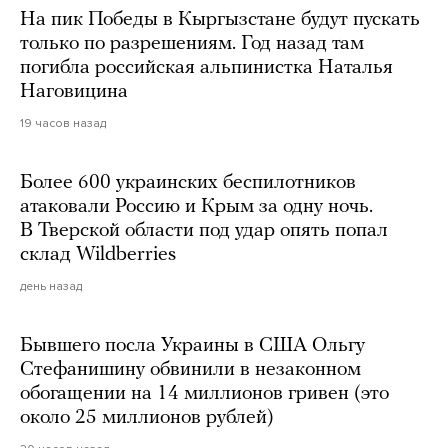
На пик Победы в Кыргызстане будут пускать
только по разрешениям. Год назад там
погибла российская альпинистка Наталья
Наговицина
19 часов назад
Более 600 украинских беспилотников
атаковали Россию и Крым за одну ночь.
В Тверской области под удар опять попал
склад Wildberries
день назад
Бывшего посла Украины в США Ольгу
Стефанишину обвинили в незаконном
обогащении на 14 миллионов гривен (это
около 25 миллионов рублей)