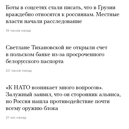
Боты в соцсетях стали писать, что в Грузии
враждебно относятся к россиянам. Местные
власти начали расследование
19 часов назад
Светлане Тихановской не открыли счет
в польском банке из-за просроченного
белорусского паспорта
20 часов назад
«К НАТО возникает много вопросов».
Залужный заявил, что он сторонник альянса,
но Россия нашла противодействие почти
всему оружию блока
21 час назад