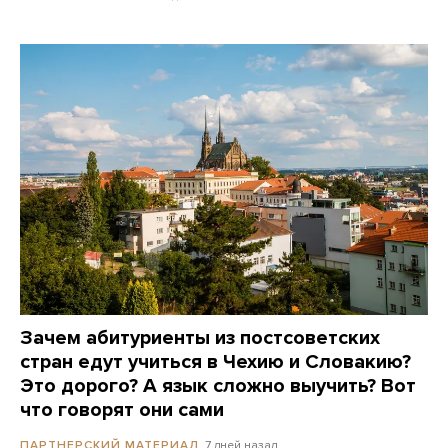
Зачем абитуриенты из постсоветских
стран едут учиться в Чехию и Словакию?
Это дорого? А язык сложно выучить? Вот
что говорят они сами
7 дней назад
ПАРТНЕРСКИЙ МАТЕРИАЛ