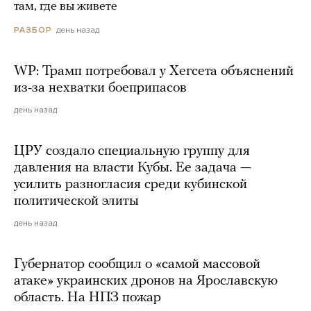
там, где вы живете
день назад
РАЗБОР
WP: Трамп потребовал у Хегсета объяснений
из-за нехватки боеприпасов
день назад
ЦРУ создало специальную группу для
давления на власти Кубы. Ее задача —
усилить разногласия среди кубинской
политической элиты
день назад
Губернатор сообщил о «самой массовой
атаке» украинских дронов на Ярославскую
область. На НПЗ пожар