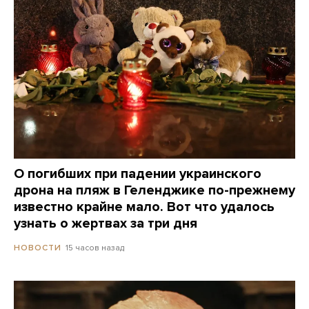
О погибших при падении украинского
дрона на пляж в Геленджике по-прежнему
известно крайне мало. Вот что удалось
узнать о жертвах за три дня
15 часов назад
НОВОСТИ