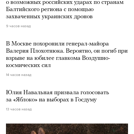
о возможных российских ударах по странам
Балтийского региона с помощью
захваченных украинских дронов
9 часов назад
В Москве похоронили генерал-майора
Валерия Плохотнюка. Вероятно, он погиб при
взрыве на юбилее главкома Воздушно-
космических сил
14 часов назад
Юлия Навальная призвала голосовать
за «Яблоко» на выборах в Госдуму
13 часов назад