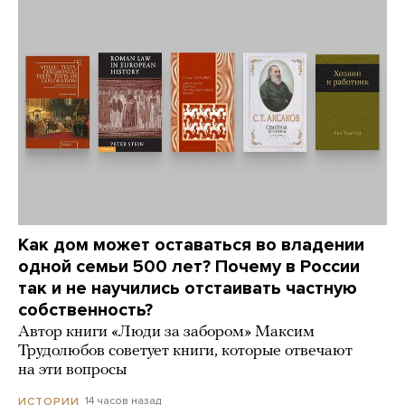
Как дом может оставаться во владении
одной семьи 500 лет? Почему в России
так и не научились отстаивать частную
собственность?
Автор книги «Люди за забором» Максим
Трудолюбов советует книги, которые отвечают
на эти вопросы
14 часов назад
ИСТОРИИ