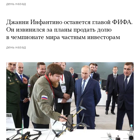
день назад
Джанни Инфантино останется главой ФИФА.
Он извинился за планы продать долю
в чемпионате мира частным инвесторам
день назад