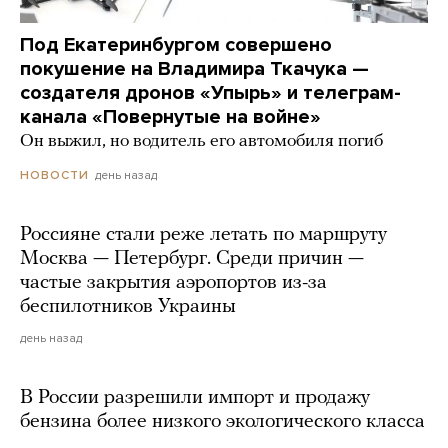
Под Екатеринбургом совершено
покушение на Владимира Ткачука —
создателя дронов «Упырь» и телеграм-
канала «Повернутые на войне»
Он выжил, но водитель его автомобиля погиб
день назад
НОВОСТИ
Россияне стали реже летать по маршруту
Москва — Петербург. Среди причин —
частые закрытия аэропортов из-за
беспилотников Украины
день назад
В России разрешили импорт и продажу
бензина более низкого экологического класса