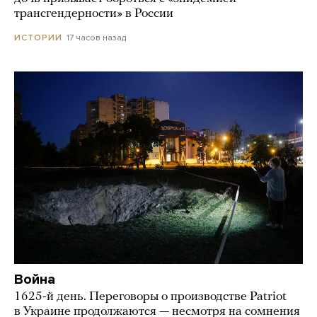
трансгендерности» в России
17 часов назад
ИСТОРИИ
Война
1625-й день. Переговоры о производстве Patriot
в Украине продолжаются — несмотря на сомнения