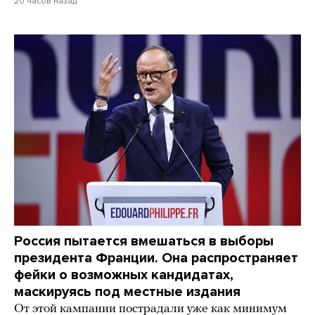
20 часов назад
Россия пытается вмешаться в выборы
президента Франции. Она распространяет
фейки о возможных кандидатах,
маскируясь под местные издания
От этой кампании пострадали уже как минимум