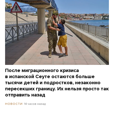
После миграционного кризиса
в испанской Сеуте остаются больше
тысячи детей и подростков, незаконно
пересекших границу. Их нельзя просто так
отправить назад
14 часов назад
НОВОСТИ