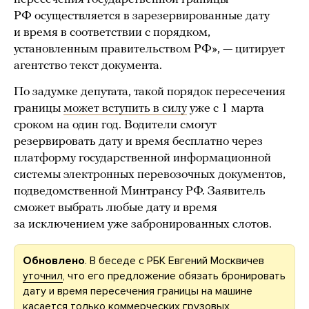
РФ осуществляется в зарезервированные дату
и время в соответствии с порядком,
установленным правительством РФ», — цитирует
агентство текст документа.
По задумке депутата, такой порядок пересечения
границы
может вступить в силу
уже с 1 марта
сроком на один год. Водители смогут
резервировать дату и время бесплатно через
платформу государственной информационной
системы электронных перевозочных документов,
подведомственной Минтрансу РФ. Заявитель
сможет выбрать любые дату и время
за исключением уже забронированных слотов.
Обновлено
. В беседе с РБК Евгений Москвичев
уточнил
, что его предложение обязать бронировать
дату и время пересечения границы на машине
касается только коммерческих грузовых