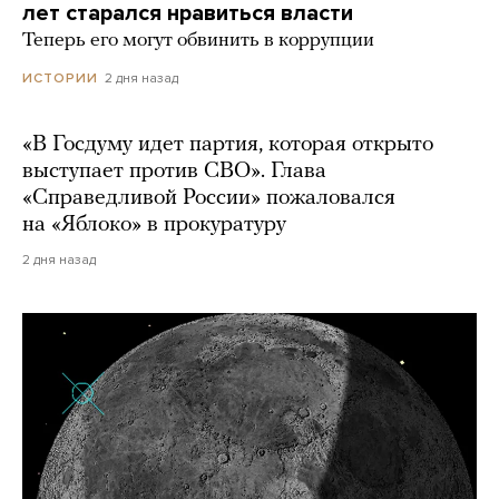
лет старался нравиться власти
Теперь его могут обвинить в коррупции
2 дня назад
ИСТОРИИ
«В Госдуму идет партия, которая открыто
выступает против СВО». Глава
«Справедливой России» пожаловался
на «Яблоко» в прокуратуру
2 дня назад