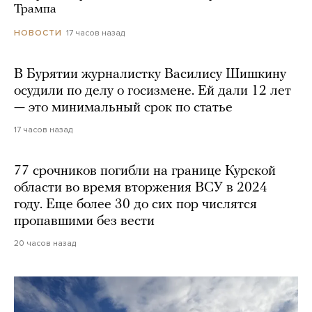
Трампа
17 часов назад
НОВОСТИ
В Бурятии журналистку Василису Шишкину
осудили по делу о госизмене. Ей дали 12 лет
— это минимальный срок по статье
17 часов назад
77 срочников погибли на границе Курской
области во время вторжения ВСУ в 2024
году. Еще более 30 до сих пор числятся
пропавшими без вести
20 часов назад