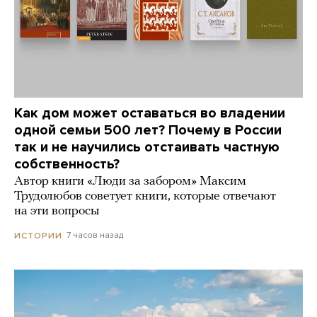
Как дом может оставаться во владении
одной семьи 500 лет? Почему в России
так и не научились отстаивать частную
собственность?
Автор книги «Люди за забором» Максим
Трудолюбов советует книги, которые отвечают
на эти вопросы
7 часов назад
ИСТОРИИ