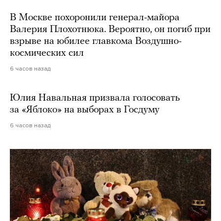
В Москве похоронили генерал-майора
Валерия Плохотнюка. Вероятно, он погиб при
взрыве на юбилее главкома Воздушно-
космических сил
6 часов назад
Юлия Навальная призвала голосовать
за «Яблоко» на выборах в Госдуму
6 часов назад