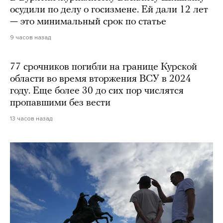
осудили по делу о госизмене. Ей дали 12 лет
— это минимальный срок по статье
9 часов назад
77 срочников погибли на границе Курской
области во время вторжения ВСУ в 2024
году. Еще более 30 до сих пор числятся
пропавшими без вести
13 часов назад