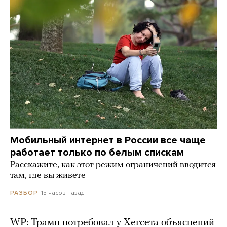
Мобильный интернет в России все чаще
работает только по белым спискам
Расскажите, как этот режим ограничений вводится
там, где вы живете
15 часов назад
РАЗБОР
WP: Трамп потребовал у Хегсета объяснений