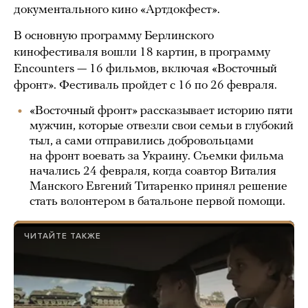
документального кино «Артдокфест».
В основную программу Берлинского
кинофестиваля вошли 18 картин, в программу
Encounters — 16 фильмов, включая «Восточный
фронт». Фестиваль пройдет с 16 по 26 февраля.
«Восточный фронт» рассказывает историю пяти
мужчин, которые отвезли свои семьи в глубокий
тыл, а сами отправились добровольцами
на фронт воевать за Украину. Съемки фильма
начались 24 февраля, когда соавтор Виталия
Манского Евгений Титаренко принял решение
стать волонтером в батальоне первой помощи.
ЧИТАЙТЕ ТАКЖЕ