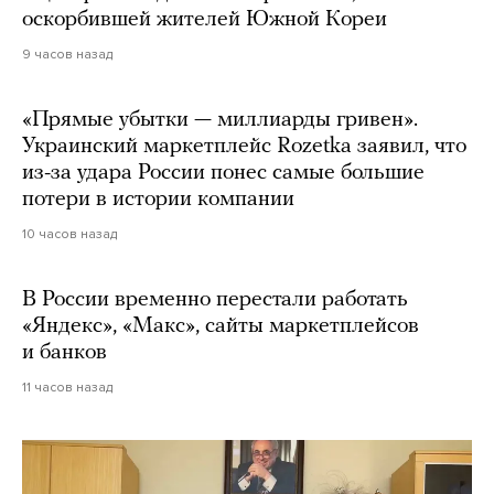
оскорбившей жителей Южной Кореи
9 часов назад
«Прямые убытки — миллиарды гривен».
Украинский маркетплейс Rozetka заявил, что
из-за удара России понес самые большие
потери в истории компании
10 часов назад
В России временно перестали работать
«Яндекс», «Макс», сайты маркетплейсов
и банков
11 часов назад