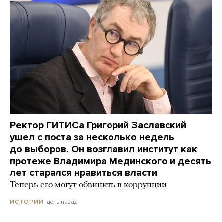
Ректор ГИТИСа Григорий Заславский
ушел с поста за несколько недель
до выборов. Он возглавил институт как
протеже Владимира Мединского и десять
лет старался нравиться власти
Теперь его могут обвинить в коррупции
день назад
ИСТОРИИ