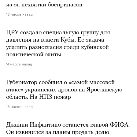
из-за нехватки боеприпасов
16 часов назад
ЦРУ создало специальную группу для
давления на власти Кубы. Ее задача —
усилить разногласия среди кубинской
политической элиты
14 часов назад
Губернатор сообщил о «самой массовой
атаке» украинских дронов на Ярославскую
область. На НПЗ пожар
16 часов назад
Джанни Инфантино останется главой ФИФА.
Он извинился за планы продать долю