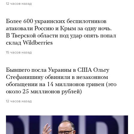
12 часов назад
Более 600 украинских беспилотников
атаковали Россию и Крым за одну ночь.
В Тверской области под удар опять попал
склад Wildberries
15 часов назад
Бывшего посла Украины в США Ольгу
Стефанишину обвинили в незаконном
обогащении на 14 миллионов гривен (это
около 25 миллионов рублей)
12 часов назад