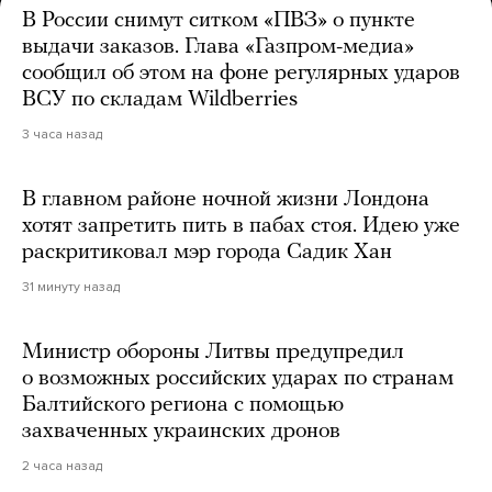
В России снимут ситком «ПВЗ» о пункте
выдачи заказов. Глава «Газпром-медиа»
сообщил об этом на фоне регулярных ударов
ВСУ по складам Wildberries
3 часа назад
В главном районе ночной жизни Лондона
хотят запретить пить в пабах стоя. Идею уже
раскритиковал мэр города Садик Хан
31 минуту назад
Министр обороны Литвы предупредил
о возможных российских ударах по странам
Балтийского региона с помощью
захваченных украинских дронов
2 часа назад