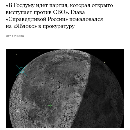
«В Госдуму идет партия, которая открыто
выступает против СВО». Глава
«Справедливой России» пожаловался
на «Яблоко» в прокуратуру
день назад