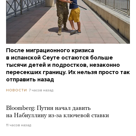
После миграционного кризиса
в испанской Сеуте остаются больше
тысячи детей и подростков, незаконно
пересекших границу. Их нельзя просто так
отправить назад
7 часов назад
НОВОСТИ
Bloomberg: Путин начал давить
на Набиуллину из-за ключевой ставки
11 часов назад