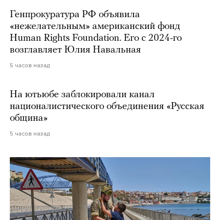
Генпрокуратура РФ объявила
«нежелательным» американский фонд
Human Rights Foundation. Его с 2024-го
возглавляет Юлия Навальная
5 часов назад
На ютьюбе заблокировали канал
националистического объединения «Русская
община»
5 часов назад