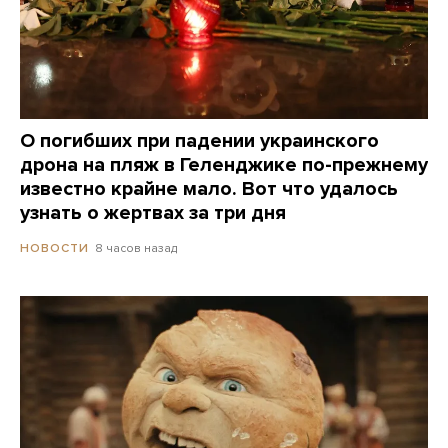
О погибших при падении украинского
дрона на пляж в Геленджике по-прежнему
известно крайне мало. Вот что удалось
узнать о жертвах за три дня
8 часов назад
НОВОСТИ