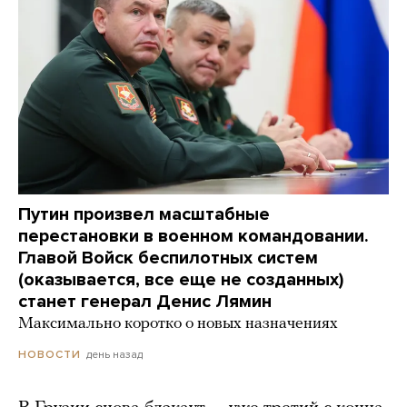
Путин произвел масштабные
перестановки в военном командовании.
Главой Войск беспилотных систем
(оказывается, все еще не созданных)
станет генерал Денис Лямин
Максимально коротко о новых назначениях
день назад
НОВОСТИ