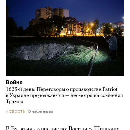
Война
1625-й день. Переговоры о производстве Patriot
в Украине продолжаются — несмотря на сомнения
Трампа
10 часов назад
НОВОСТИ
В Бурятии журналистку Василису Шишкину