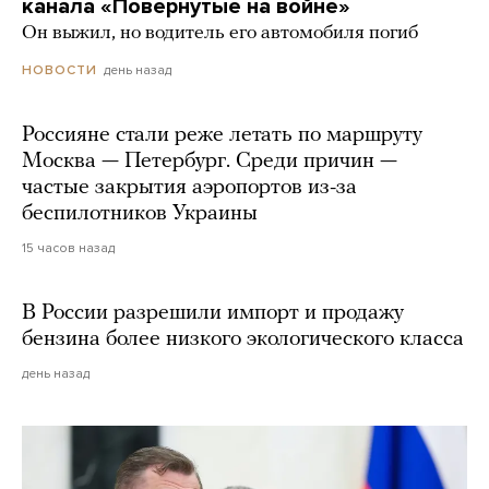
канала «Повернутые на войне»
Он выжил, но водитель его автомобиля погиб
день назад
НОВОСТИ
Россияне стали реже летать по маршруту
Москва — Петербург. Среди причин —
частые закрытия аэропортов из-за
беспилотников Украины
15 часов назад
В России разрешили импорт и продажу
бензина более низкого экологического класса
день назад