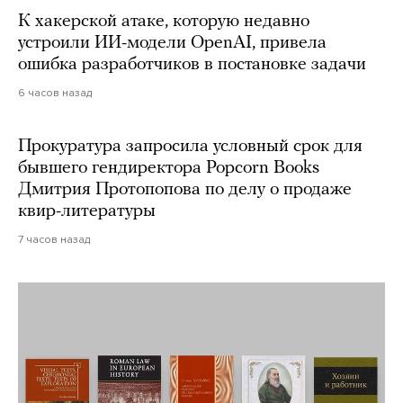
К хакерской атаке, которую недавно
устроили ИИ-модели OpenAI, привела
ошибка разработчиков в постановке задачи
6 часов назад
Прокуратура запросила условный срок для
бывшего гендиректора Popcorn Books
Дмитрия Протопопова по делу о продаже
квир-литературы
7 часов назад