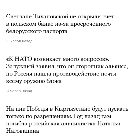
Светлане Тихановской не открыли счет
в польском банке из-за просроченного
белорусского паспорта
13 часов назад
«К НАТО возникает много вопросов».
Залужный заявил, что он сторонник альянса,
но Россия нашла противодействие почти
всему оружию блока
14 часов назад
На пик Победы в Кыргызстане будут пускать
только по разрешениям. Год назад там
погибла российская альпинистка Наталья
Наговицина