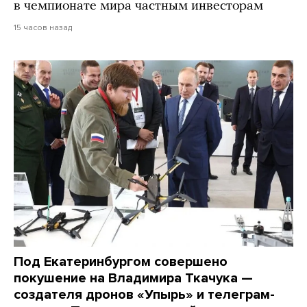
в чемпионате мира частным инвесторам
15 часов назад
Под Екатеринбургом совершено
покушение на Владимира Ткачука —
создателя дронов «Упырь» и телеграм-