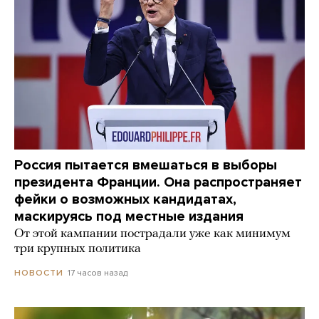
Россия пытается вмешаться в выборы
президента Франции. Она распространяет
фейки о возможных кандидатах,
маскируясь под местные издания
От этой кампании пострадали уже как минимум
три крупных политика
17 часов назад
НОВОСТИ