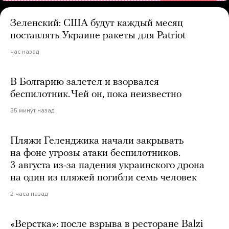
Зеленский: США будут каждый месяц
поставлять Украине ракеты для Patriot
час назад
В Болгарию залетел и взорвался
беспилотник. Чей он, пока неизвестно
35 минут назад
Пляжи Геленджика начали закрывать
на фоне угрозы атаки беспилотников.
3 августа из-за падения украинского дрона
на один из пляжей погибли семь человек
2 часа назад
«Верстка»: после взрыва в ресторане Balzi