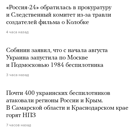
«Россия-24» обратилась в прокуратуру
и Следственный комитет из-за травли
создателей фильма о Колобке
4 часа назад
Собянин заявил, что с начала августа
Украина запустила по Москве
и Подмосковью 1984 беспилотника
3 часа назад
Почти 400 украинских беспилотников
атаковали регионы России и Крым.
В Самарской области и Краснодарском крае
горят НПЗ
7 часов назад