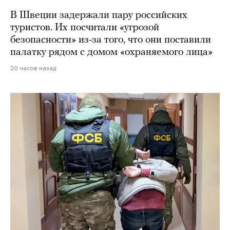
В Швеции задержали пару российских
туристов. Их посчитали «угрозой
безопасности» из-за того, что они поставили
палатку рядом с домом «охраняемого лица»
20 часов назад