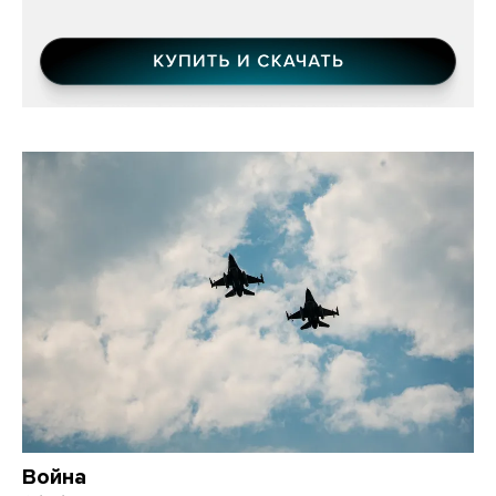
Война