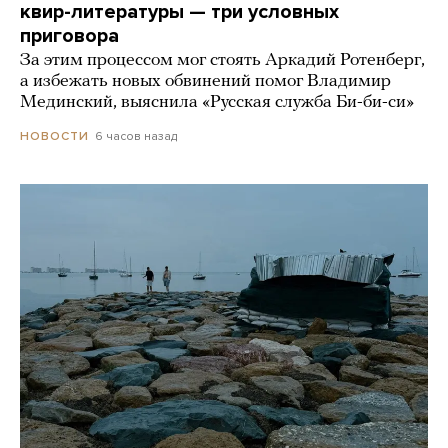
квир-литературы — три условных
приговора
За этим процессом мог стоять Аркадий Ротенберг,
а избежать новых обвинений помог Владимир
Мединский, выяснила «Русская служба Би-би-си»
6 часов назад
НОВОСТИ