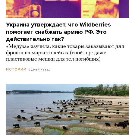
Украина утверждает, что Wildberries
помогает снабжать армию РФ. Это
действительно так?
«Медуза» изучила, какие товары заказывают для
фронта на маркетплейсах (спойлер: даже
пластиковые мешки для тел погибших)
5 дней назад
ИСТОРИИ