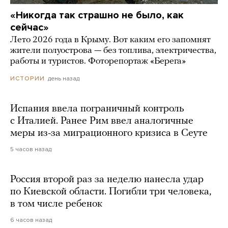
«Никогда так страшно не было, как
сейчас»
Лето 2026 года в Крыму. Вот каким его запомнят
жители полуострова — без топлива, электричества,
работы и туристов. Фоторепортаж «Берега»
день назад
ИСТОРИИ
Испания ввела пограничный контроль
с Италией. Ранее Рим ввел аналогичные
меры из-за миграционного кризиса в Сеуте
5 часов назад
Россия второй раз за неделю нанесла удар
по Киевской области. Погибли три человека,
в том числе ребенок
6 часов назад