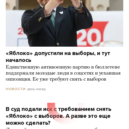
«Яблоко» допустили на выборы, и тут
началось
Единственную антивоенную партию в бюллетене
поддержали молодые люди в соцсетях и уехавшая
оппозиция. Ее уже требуют снять с выборов
день назад
НОВОСТИ
В суд подали иск с требованием снять
«Яблоко» с выборов. А разве это еще
можно сделать?