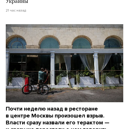
Украины
21 час назад
Почти неделю назад в ресторане
в центре Москвы произошел взрыв.
Власти сразу назвали его терактом —