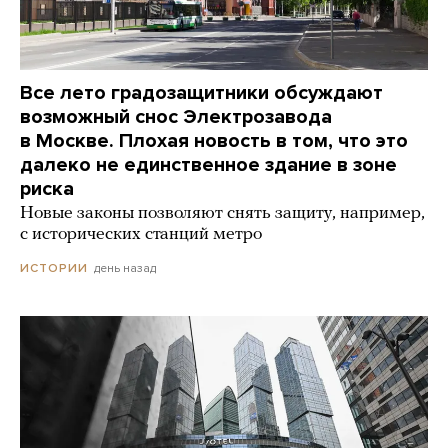
Все лето градозащитники обсуждают
возможный снос Электрозавода
в Москве. Плохая новость в том, что это
далеко не единственное здание в зоне
риска
Новые законы позволяют снять защиту, например,
с исторических станций метро
день назад
ИСТОРИИ