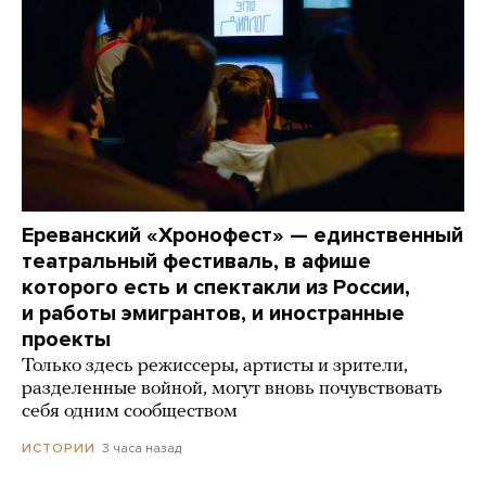
Ереванский «Хронофест» — единственный
театральный фестиваль, в афише
которого есть и спектакли из России,
и работы эмигрантов, и иностранные
проекты
Только здесь режиссеры, артисты и зрители,
разделенные войной, могут вновь почувствовать
себя одним сообществом
3 часа назад
ИСТОРИИ