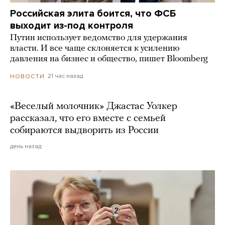
Российская элита боится, что ФСБ
выходит из-под контроля
Путин использует ведомство для удержания
власти. И все чаще склоняется к усилению
давления на бизнес и общество, пишет Bloomberg
21 час назад
НОВОСТИ
«Веселый молочник» Джастас Уолкер
рассказал, что его вместе с семьей
собираются выдворить из России
день назад