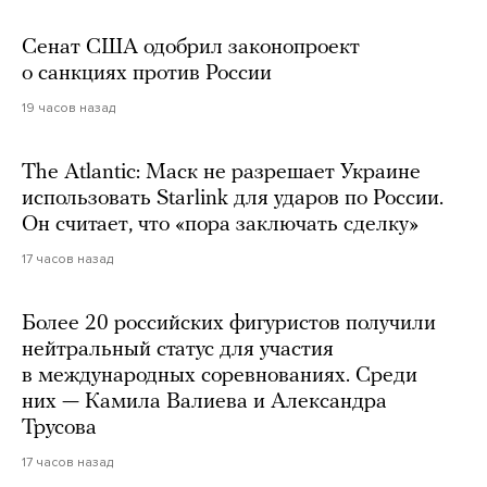
Сенат США одобрил законопроект
о санкциях против России
19 часов назад
The Atlantic: Маск не разрешает Украине
использовать Starlink для ударов по России.
Он считает, что «пора заключать сделку»
17 часов назад
Более 20 российских фигуристов получили
нейтральный статус для участия
в международных соревнованиях. Среди
них — Камила Валиева и Александра
Трусова
17 часов назад