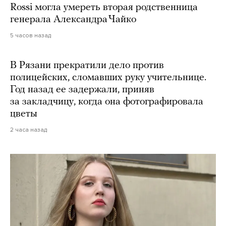
Rossi могла умереть вторая родственница
генерала Александра Чайко
5 часов назад
В Рязани прекратили дело против
полицейских, сломавших руку учительнице.
Год назад ее задержали, приняв
за закладчицу, когда она фотографировала
цветы
2 часа назад