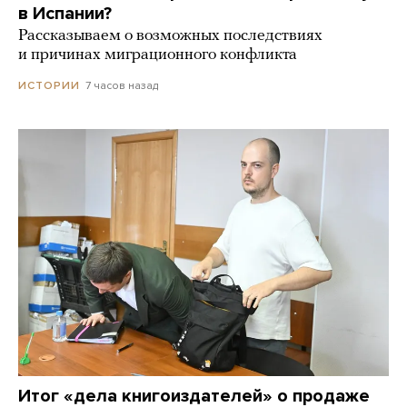
в Испании?
Рассказываем о возможных последствиях
и причинах миграционного конфликта
7 часов назад
ИСТОРИИ
Итог «дела книгоиздателей» о продаже