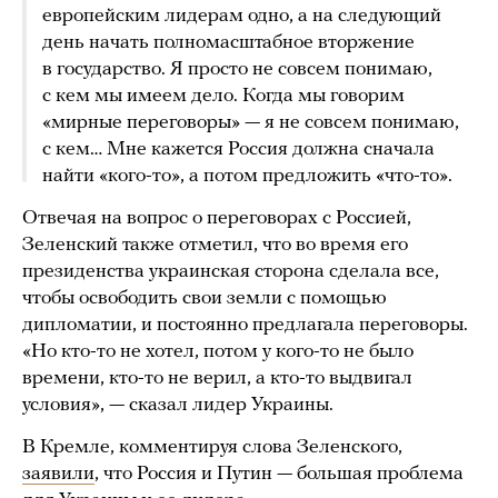
европейским лидерам одно, а на следующий
день начать полномасштабное вторжение
в государство. Я просто не совсем понимаю,
с кем мы имеем дело. Когда мы говорим
«мирные переговоры» — я не совсем понимаю,
с кем… Мне кажется Россия должна сначала
найти «кого-то», а потом предложить «что-то».
Отвечая на вопрос о переговорах с Россией,
Зеленский также отметил, что во время его
президенства украинская сторона сделала все,
чтобы освободить свои земли с помощью
дипломатии, и постоянно предлагала переговоры.
«Но кто-то не хотел, потом у кого-то не было
времени, кто-то не верил, а кто-то выдвигал
условия», — сказал лидер Украины.
В Кремле, комментируя слова Зеленского,
заявили
, что Россия и Путин — большая проблема