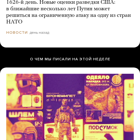
1626-й день. Новые оценки разведки США:
в ближайшие несколько лет Путин может
решиться на ограниченную атаку на одну из стран
НАТО
день назад
НОВОСТИ
О ЧЕМ МЫ ПИСАЛИ НА ЭТОЙ НЕДЕЛЕ