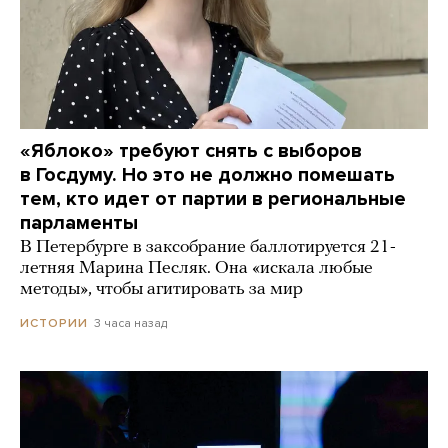
«Яблоко» требуют снять с выборов
в Госдуму. Но это не должно помешать
тем, кто идет от партии в региональные
парламенты
В Петербурге в заксобрание баллотируется 21-
летняя Марина Песляк. Она «искала любые
методы», чтобы агитировать за мир
3 часа назад
ИСТОРИИ