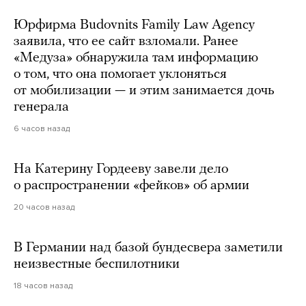
Юрфирма Budovnits Family Law Agency
заявила, что ее сайт взломали. Ранее
«Медуза» обнаружила там информацию
о том, что она помогает уклоняться
от мобилизации — и этим занимается дочь
генерала
6 часов назад
На Катерину Гордееву завели дело
о распространении «фейков» об армии
20 часов назад
В Германии над базой бундесвера заметили
неизвестные беспилотники
18 часов назад