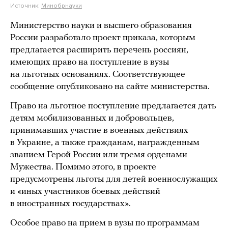
Источник:
Минобрнауки
Министерство науки и высшего образования
России разработало проект приказа, которым
предлагается расширить перечень россиян,
имеющих право на поступление в вузы
на льготных основаниях. Соответствующее
сообщение опубликовано на сайте министерства.
Право на льготное поступление предлагается дать
детям мобилизованных и добровольцев,
принимавших участие в военных действиях
в Украине, а также гражданам, награжденным
званием Герой России или тремя орденами
Мужества. Помимо этого, в проекте
предусмотрены льготы для детей военнослужащих
и «иных участников боевых действий
в иностранных государствах».
Особое право на прием в вузы по программам