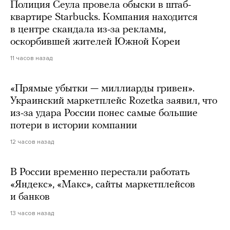
Полиция Сеула провела обыски в штаб-
квартире Starbucks. Компания находится
в центре скандала из-за рекламы,
оскорбившей жителей Южной Кореи
11 часов назад
«Прямые убытки — миллиарды гривен».
Украинский маркетплейс Rozetka заявил, что
из-за удара России понес самые большие
потери в истории компании
12 часов назад
В России временно перестали работать
«Яндекс», «Макс», сайты маркетплейсов
и банков
13 часов назад