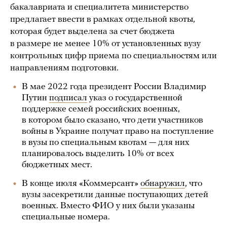
бакалавриата и специалитета министерство
предлагает ввести в рамках отдельной квоты,
которая будет выделена за счет бюджета
в размере не менее 10% от установленных вузу
контрольных цифр приема по специальностям или
направлениям подготовки.
В мае 2022 года президент России Владимир
Путин
подписал
указ о государственной
поддержке семей российских военных,
в котором было сказано, что дети участников
войны в Украине получат право на поступление
в вузы по специальным квотам — для них
планировалось выделить 10% от всех
бюджетных мест.
В конце июля «Коммерсант»
обнаружил
, что
вузы засекретили данные поступающих детей
военных. Вместо ФИО у них были указаны
специальные номера.