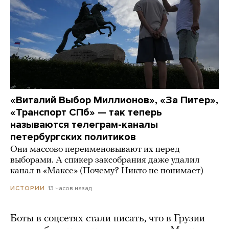
«Виталий Выбор Миллионов», «За Питер»,
«Транспорт СПб» — так теперь
называются телеграм-каналы
петербургских политиков
Они массово переименовывают их перед
выборами. А спикер заксобрания даже удалил
канал в «Максе» (Почему? Никто не понимает)
13 часов назад
ИСТОРИИ
Боты в соцсетях стали писать, что в Грузии