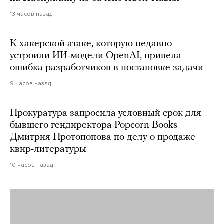
13 часов назад
К хакерской атаке, которую недавно
устроили ИИ-модели OpenAI, привела
ошибка разработчиков в постановке задачи
9 часов назад
Прокуратура запросила условный срок для
бывшего гендиректора Popcorn Books
Дмитрия Протопопова по делу о продаже
квир-литературы
10 часов назад