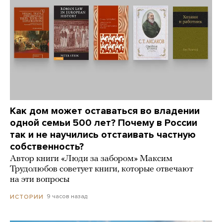
Как дом может оставаться во владении
одной семьи 500 лет? Почему в России
так и не научились отстаивать частную
собственность?
Автор книги «Люди за забором» Максим
Трудолюбов советует книги, которые отвечают
на эти вопросы
9 часов назад
ИСТОРИИ