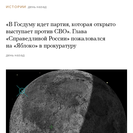
день назад
ИСТОРИИ
«В Госдуму идет партия, которая открыто
выступает против СВО». Глава
«Справедливой России» пожаловался
на «Яблоко» в прокуратуру
день назад