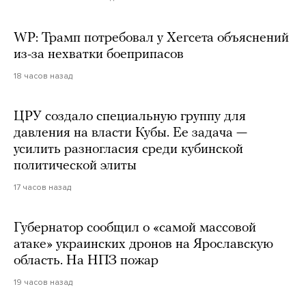
WP: Трамп потребовал у Хегсета объяснений
из-за нехватки боеприпасов
18 часов назад
ЦРУ создало специальную группу для
давления на власти Кубы. Ее задача —
усилить разногласия среди кубинской
политической элиты
17 часов назад
Губернатор сообщил о «самой массовой
атаке» украинских дронов на Ярославскую
область. На НПЗ пожар
19 часов назад