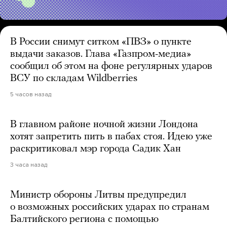
В России снимут ситком «ПВЗ» о пункте
выдачи заказов. Глава «Газпром-медиа»
сообщил об этом на фоне регулярных ударов
ВСУ по складам Wildberries
5 часов назад
В главном районе ночной жизни Лондона
хотят запретить пить в пабах стоя. Идею уже
раскритиковал мэр города Садик Хан
3 часа назад
Министр обороны Литвы предупредил
о возможных российских ударах по странам
Балтийского региона с помощью