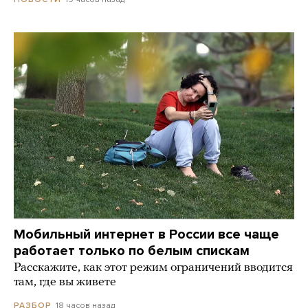
Мобильный интернет в России все чаще
работает только по белым спискам
Расскажите, как этот режим ограничений вводится
там, где вы живете
18 часов назад
РАЗБОР