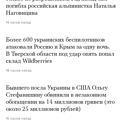
погибла российская альпинистка Наталья
Наговицина
14 часов назад
Более 600 украинских беспилотников
атаковали Россию и Крым за одну ночь.
В Тверской области под удар опять попал
склад Wildberries
18 часов назад
Бывшего посла Украины в США Ольгу
Стефанишину обвинили в незаконном
обогащении на 14 миллионов гривен (это
около 25 миллионов рублей)
15 часов назад