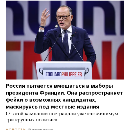
Россия пытается вмешаться в выборы
президента Франции. Она распространяет
фейки о возможных кандидатах,
маскируясь под местные издания
От этой кампании пострадали уже как минимум
три крупных политика
19 часов назад
НОВОСТИ