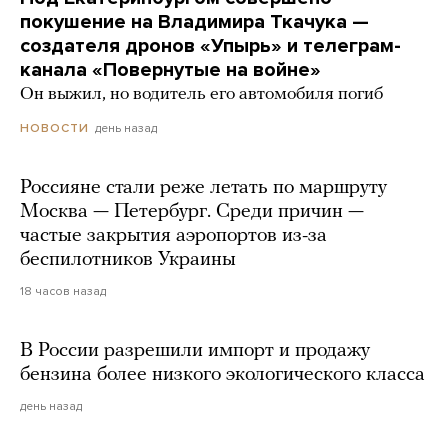
покушение на Владимира Ткачука —
создателя дронов «Упырь» и телеграм-
канала «Повернутые на войне»
Он выжил, но водитель его автомобиля погиб
день назад
НОВОСТИ
Россияне стали реже летать по маршруту
Москва — Петербург. Среди причин —
частые закрытия аэропортов из-за
беспилотников Украины
18 часов назад
В России разрешили импорт и продажу
бензина более низкого экологического класса
день назад