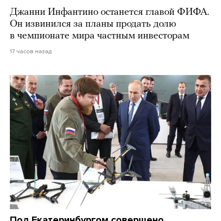
Джанни Инфантино останется главой ФИФА.
Он извинился за планы продать долю
в чемпионате мира частным инвесторам
17 часов назад
Под Екатеринбургом совершено