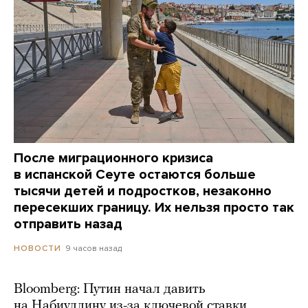
После миграционного кризиса
в испанской Сеуте остаются больше
тысячи детей и подростков, незаконно
пересекших границу. Их нельзя просто так
отправить назад
9 часов назад
НОВОСТИ
Bloomberg: Путин начал давить
на Набиуллину из-за ключевой ставки