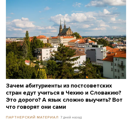
Зачем абитуриенты из постсоветских
стран едут учиться в Чехию и Словакию?
Это дорого? А язык сложно выучить? Вот
что говорят они сами
7 дней назад
ПАРТНЕРСКИЙ МАТЕРИАЛ