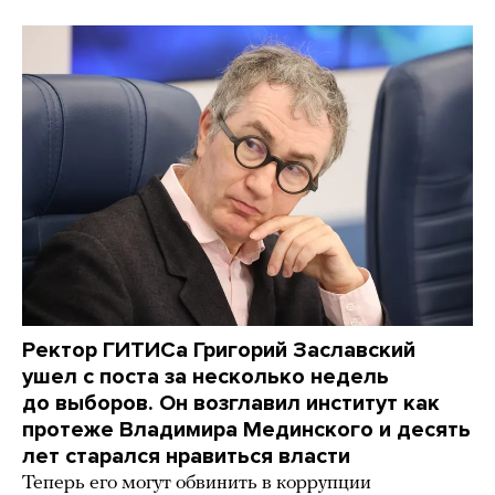
Ректор ГИТИСа Григорий Заславский
ушел с поста за несколько недель
до выборов. Он возглавил институт как
протеже Владимира Мединского и десять
лет старался нравиться власти
Теперь его могут обвинить в коррупции