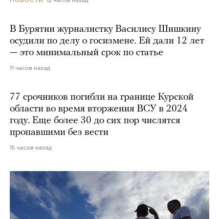
В Бурятии журналистку Василису Шишкину
осудили по делу о госизмене. Ей дали 12 лет
— это минимальный срок по статье
11 часов назад
77 срочников погибли на границе Курской
области во время вторжения ВСУ в 2024
году. Еще более 30 до сих пор числятся
пропавшими без вести
15 часов назад