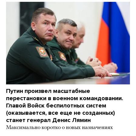
Путин произвел масштабные
перестановки в военном командовании.
Главой Войск беспилотных систем
(оказывается, все еще не созданных)
станет генерал Денис Лямин
Максимально коротко о новых назначениях