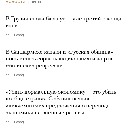
2 дня назад
НОВОСТИ
В Грузии снова блэкаут — уже третий с конца
июля
день назад
В Сандармохе казаки и «Русская община»
попытались сорвать акцию памяти жертв
сталинских репрессий
день назад
«Убить нормальную экономику — это убить
вообще страну». Собянин назвал
«никчемными» предложения о переводе
экономики на военные рельсы
день назад