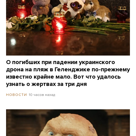
О погибших при падении украинского
дрона на пляж в Геленджике по-прежнему
известно крайне мало. Вот что удалось
узнать о жертвах за три дня
10 часов назад
НОВОСТИ