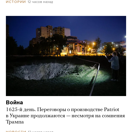
12 часов назад
ИСТОРИИ
Война
1625-й день. Переговоры о производстве Patriot
в Украине продолжаются — несмотря на сомнения
Трампа
12 часов назад
НОВОСТИ