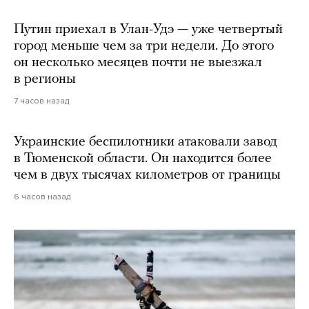
Путин приехал в Улан-Удэ — уже четвертый
город меньше чем за три недели. До этого
он несколько месяцев почти не выезжал
в регионы
7 часов назад
Украинские беспилотники атаковали завод
в Тюменской области. Он находится более
чем в двух тысячах километров от границы
6 часов назад