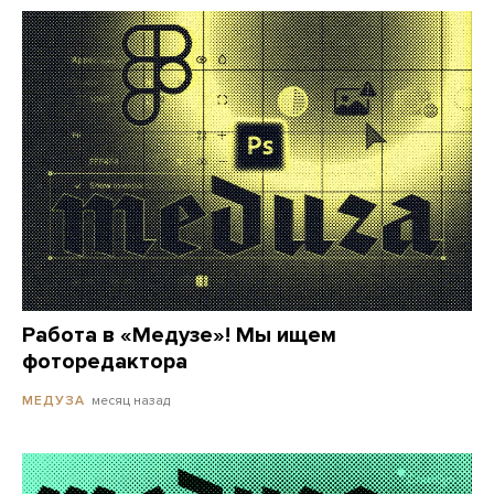
Работа в «Медузе»! Мы ищем
фоторедактора
месяц назад
МЕДУЗА