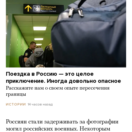
Поездка в Россию — это целое
приключение. Иногда довольно опасное
Расскажите нам о своем опыте пересечения
границы
14 часов назад
ИСТОРИИ
Россиян стали задерживать за фотографии
могил российских военных. Некоторым