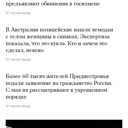
предъявляют обвинения в госизмене
10 часов назад
В Австралии полицейские нашли чемодан
с телом женщины в синяках. Экспертиза
показала, что это кукла. Кто и зачем это
сделал, неясно
10 часов назад
Более 60 тысяч жителей Приднестровья
подали заявление на гражданство России.
С мая их рассматривают в упрощенном
порядке
12 часов назад