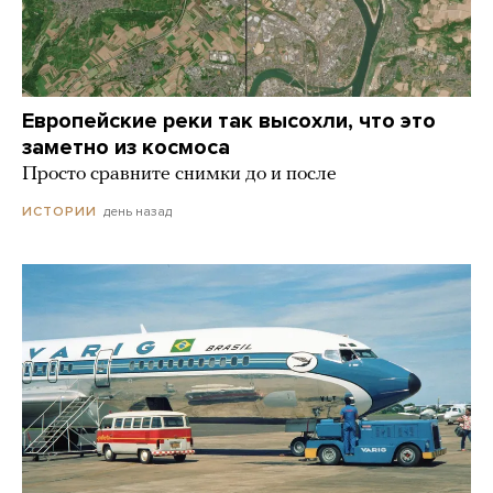
Европейские реки так высохли, что это
заметно из космоса
Просто сравните снимки до и после
день назад
ИСТОРИИ