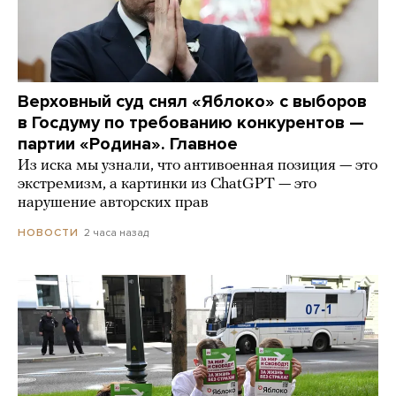
Верховный суд снял «Яблоко» с выборов
в Госдуму по требованию конкурентов —
партии «Родина». Главное
Из иска мы узнали, что антивоенная позиция — это
экстремизм, а картинки из СhatGPT — это
нарушение авторских прав
2 часа назад
НОВОСТИ