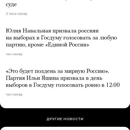
суде
3 часа назад
Юлия Навальная призвала россиян
на выборах в Госдуму голосовать за любую
партию, кроме «Единой России»
час назад
«Это будет полдень за мирную Россию».
Партия Ильи Яшина призвала в день
выборов в Госдуму голосовать ровно в 12:00
час назад
ДРУГИЕ НОВОСТИ