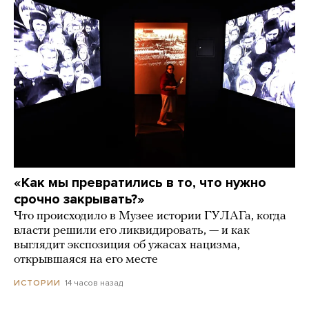
«Как мы превратились в то, что нужно
срочно закрывать?»
Что происходило в Музее истории ГУЛАГа, когда
власти решили его ликвидировать, — и как
выглядит экспозиция об ужасах нацизма,
открывшаяся на его месте
14 часов назад
ИСТОРИИ