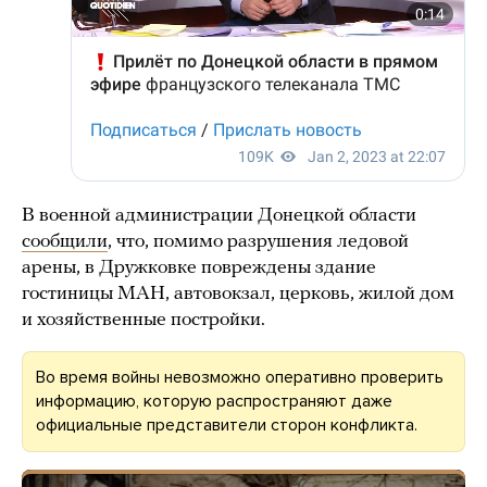
В военной администрации Донецкой области
сообщили
, что, помимо разрушения ледовой
арены, в Дружковке повреждены здание
гостиницы МАН, автовокзал, церковь, жилой дом
и хозяйственные постройки.
Во время войны невозможно оперативно проверить
информацию, которую распространяют даже
официальные представители сторон конфликта.