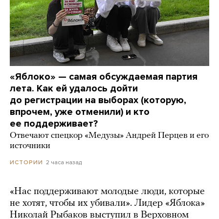
«Яблоко» — самая обсуждаемая партия
лета. Как ей удалось дойти
до регистрации на выборах (которую,
впрочем, уже отменили) и кто
ее поддерживает?
Отвечают спецкор «Медузы» Андрей Перцев и его
источники
2 часа назад
ИСТОРИИ
«Нас поддерживают молодые люди, которые
не хотят, чтобы их убивали». Лидер «Яблока»
Николай Рыбаков выступил в Верховном