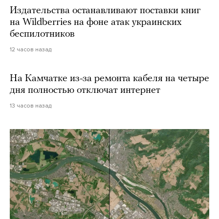
Издательства останавливают поставки книг
на Wildberries на фоне атак украинских
беспилотников
12 часов назад
На Камчатке из-за ремонта кабеля на четыре
дня полностью отключат интернет
13 часов назад