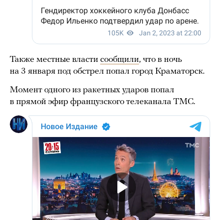
Также местные власти
сообщили
, что в ночь
на 3 января под обстрел попал город Краматорск.
Момент одного из ракетных ударов попал
в прямой эфир французского телеканала ТМС.