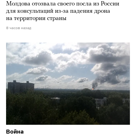
Молдова отозвала своего посла из России
для консультаций из-за падения дрона
на территории страны
8 часов назад
Война