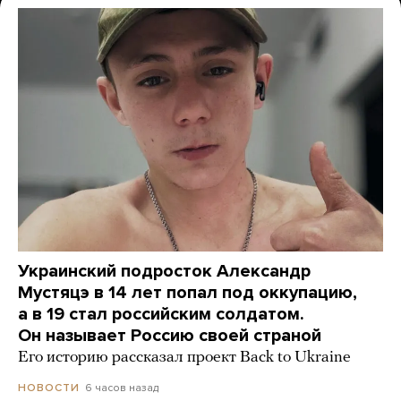
Украинский подросток Александр
Мустяцэ в 14 лет попал под оккупацию,
а в 19 стал российским солдатом.
Он называет Россию своей страной
Его историю рассказал проект Back to Ukraine
6 часов назад
НОВОСТИ