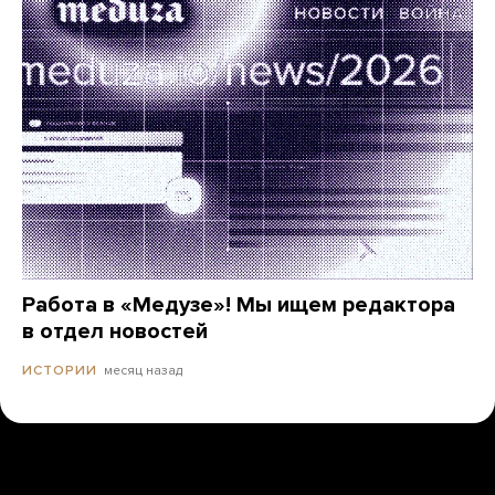
Работа в «Медузе»! Мы ищем редактора
в отдел новостей
месяц назад
ИСТОРИИ