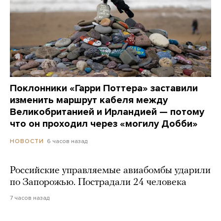
Поклонники «Гарри Поттера» заставили
изменить маршрут кабеля между
Великобританией и Ирландией — потому
что он проходил через «могилу Добби»
6 часов назад
НОВОСТИ
Российские управляемые авиабомбы ударили
по Запорожью. Пострадали 24 человека
7 часов назад