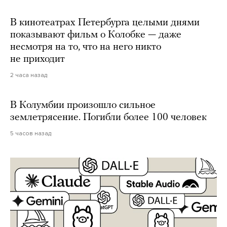
В кинотеатрах Петербурга целыми днями
показывают фильм о Колобке — даже
несмотря на то, что на него никто
не приходит
2 часа назад
В Колумбии произошло сильное
землетрясение. Погибли более 100 человек
5 часов назад