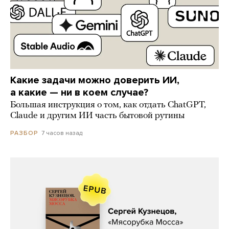
Какие задачи можно доверить ИИ,
а какие — ни в коем случае?
Большая инструкция о том, как отдать ChatGPT,
Claude и другим ИИ часть бытовой рутины
7 часов назад
РАЗБОР