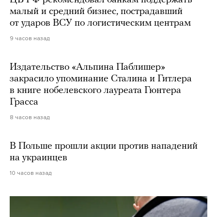
малый и средний бизнес, пострадавший
от ударов ВСУ по логистическим центрам
9 часов назад
Издательство «Альпина Паблишер»
закрасило упоминание Сталина и Гитлера
в книге нобелевского лауреата Гюнтера
Грасса
8 часов назад
В Польше прошли акции против нападений
на украинцев
10 часов назад