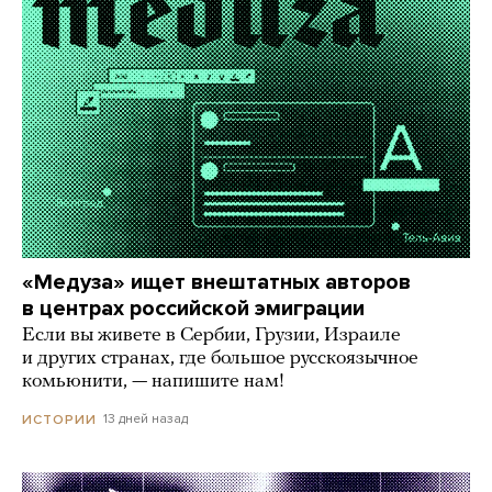
«Медуза» ищет внештатных авторов
в центрах российской эмиграции
Если вы живете в Сербии, Грузии, Израиле
и других странах, где большое русскоязычное
комьюнити, — напишите нам!
13 дней назад
ИСТОРИИ