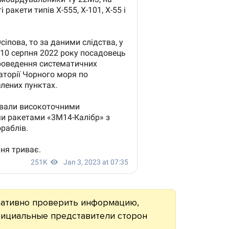
ративно проверить информацию,
ициальные представители сторон