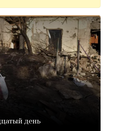
дцатый день