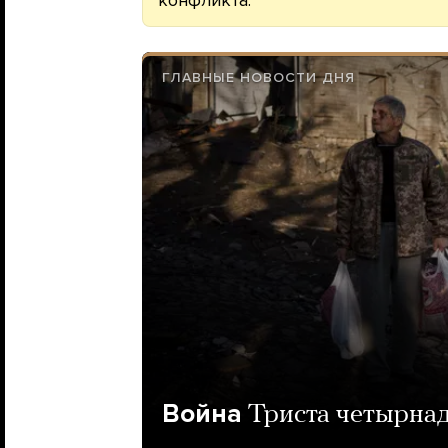
конфликта.
ГЛАВНЫЕ НОВОСТИ ДНЯ
Война
Триста четырна