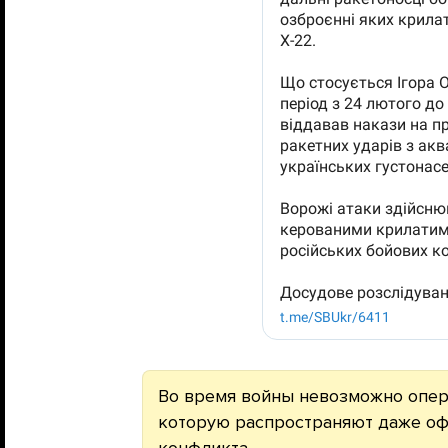
Во время войны невозможно опе
которую распространяют даже оф