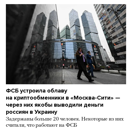
ФСБ устроила облаву
на криптообменники в «Москва-Сити» —
через них якобы выводили деньги
россиян в Украину
Задержаны больше 20 человек. Некоторые из них
считали, что работают на ФСБ