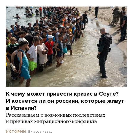
К чему может привести кризис в Сеуте?
И коснется ли он россиян, которые живут
в Испании?
Рассказываем о возможных последствиях
и причинах миграционного конфликта
8 часов назад
ИСТОРИИ