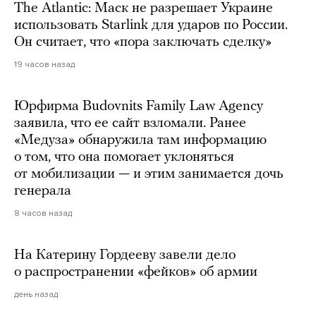
The Atlantic: Маск не разрешает Украине
использовать Starlink для ударов по России.
Он считает, что «пора заключать сделку»
19 часов назад
Юрфирма Budovnits Family Law Agency
заявила, что ее сайт взломали. Ранее
«Медуза» обнаружила там информацию
о том, что она помогает уклоняться
от мобилизации — и этим занимается дочь
генерала
8 часов назад
На Катерину Гордееву завели дело
о распространении «фейков» об армии
день назад