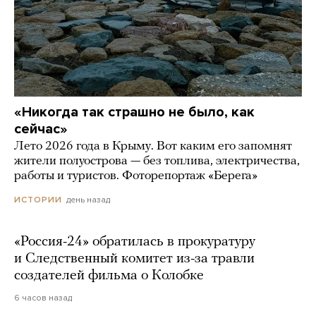
«Никогда так страшно не было, как
сейчас»
Лето 2026 года в Крыму. Вот каким его запомнят
жители полуострова — без топлива, электричества,
работы и туристов. Фоторепортаж «Берега»
день назад
ИСТОРИИ
«Россия-24» обратилась в прокуратуру
и Следственный комитет из-за травли
создателей фильма о Колобке
6 часов назад