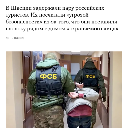
В Швеции задержали пару российских
туристов. Их посчитали «угрозой
безопасности» из-за того, что они поставили
палатку рядом с домом «охраняемого лица»
день назад