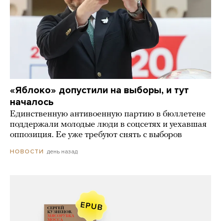
«Яблоко» допустили на выборы, и тут
началось
Единственную антивоенную партию в бюллетене
поддержали молодые люди в соцсетях и уехавшая
оппозиция. Ее уже требуют снять с выборов
день назад
НОВОСТИ