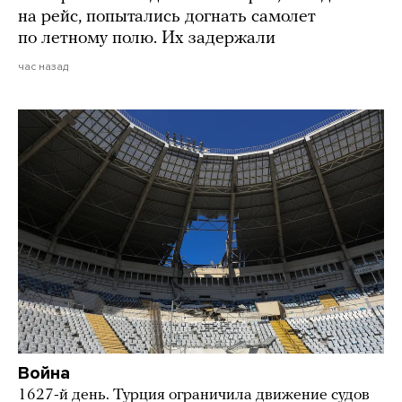
на рейс, попытались догнать самолет
по летному полю. Их задержали
час назад
Война
1627-й день. Турция ограничила движение судов