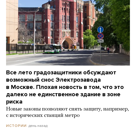
Все лето градозащитники обсуждают
возможный снос Электрозавода
в Москве. Плохая новость в том, что это
далеко не единственное здание в зоне
риска
Новые законы позволяют снять защиту, например,
с исторических станций метро
день назад
ИСТОРИИ