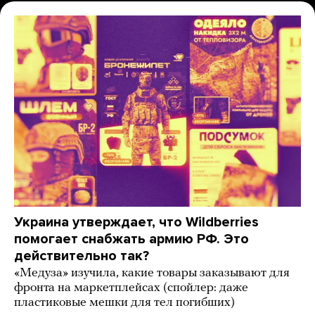
Украина утверждает, что Wildberries
помогает снабжать армию РФ. Это
действительно так?
«Медуза» изучила, какие товары заказывают для
фронта на маркетплейсах (спойлер: даже
пластиковые мешки для тел погибших)