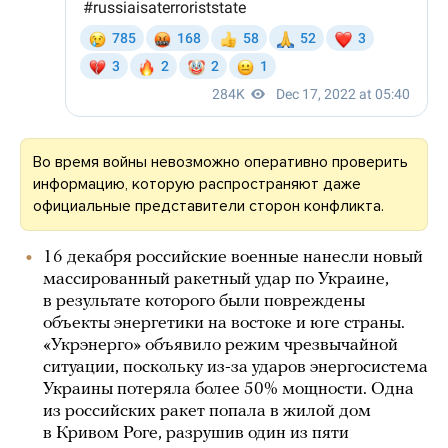
Во время войны невозможно оперативно проверить
информацию, которую распространяют даже
официальные представители сторон конфликта.
16 декабря российские военные нанесли новый
массированный ракетный удар по Украине,
в результате которого были повреждены
объекты энергетики на востоке и юге страны.
«Укрэнерго» объявило режим чрезвычайной
ситуации, поскольку из-за ударов энергосистема
Украины потеряла более 50% мощности. Одна
из российских ракет попала в жилой дом
в Кривом Роге, разрушив один из пяти