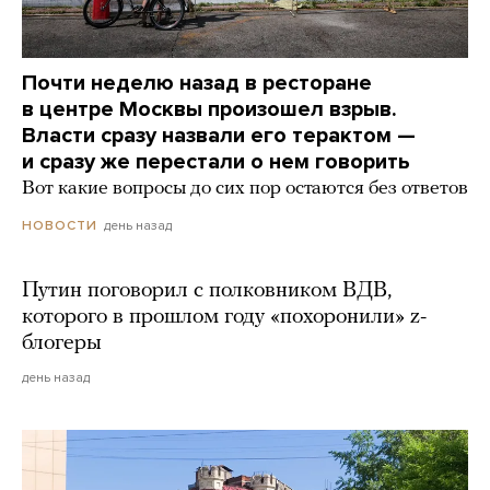
Почти неделю назад в ресторане
в центре Москвы произошел взрыв.
Власти сразу назвали его терактом —
и сразу же перестали о нем говорить
Вот какие вопросы до сих пор остаются без ответов
день назад
НОВОСТИ
Путин поговорил с полковником ВДВ,
которого в прошлом году «похоронили» z-
блогеры
день назад