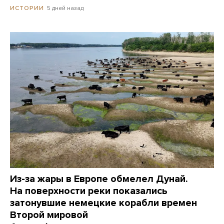
5 дней назад
ИСТОРИИ
Из-за жары в Европе обмелел Дунай.
На поверхности реки показались
затонувшие немецкие корабли времен
Второй мировой