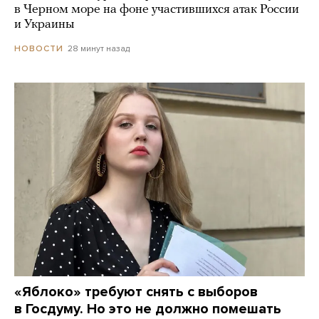
в Черном море на фоне участившихся атак России
и Украины
28 минут назад
НОВОСТИ
«Яблоко» требуют снять с выборов
в Госдуму. Но это не должно помешать