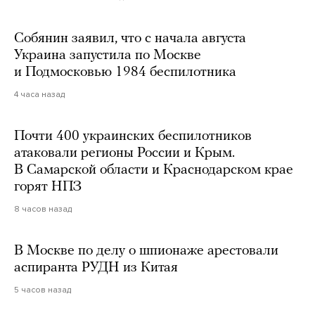
Собянин заявил, что с начала августа
Украина запустила по Москве
и Подмосковью 1984 беспилотника
4 часа назад
Почти 400 украинских беспилотников
атаковали регионы России и Крым.
В Самарской области и Краснодарском крае
горят НПЗ
8 часов назад
В Москве по делу о шпионаже арестовали
аспиранта РУДН из Китая
5 часов назад