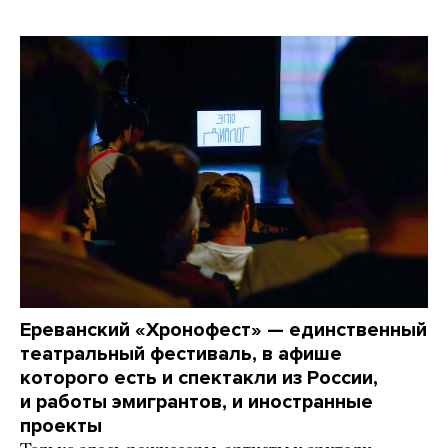
Ереванский «Хронофест» — единственный
театральный фестиваль, в афише
которого есть и спектакли из России,
и работы эмигрантов, и иностранные
проекты