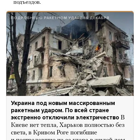
подъездов.
ПОДРОБНЕЕ О РАКЕТНОМ УДАРЕ 16 ДЕКАБРЯ
Украина под новым массированным
ракетным ударом. По всей стране
экстренно отключили электричество
В
Киеве нет тепла, Харьков полностью без
света, в Кривом Роге погибшие