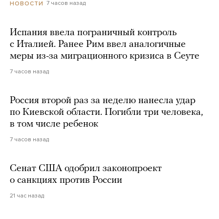
7 часов назад
НОВОСТИ
Испания ввела пограничный контроль
с Италией. Ранее Рим ввел аналогичные
меры из-за миграционного кризиса в Сеуте
7 часов назад
Россия второй раз за неделю нанесла удар
по Киевской области. Погибли три человека,
в том числе ребенок
7 часов назад
Сенат США одобрил законопроект
о санкциях против России
21 час назад