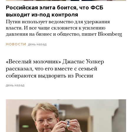
Российская элита боится, что ФСБ
выходит из-под контроля
Путин использует ведомство для удержания
власти. И все чаще склоняется к усилению
давления на бизнес и общество, пишет Bloomberg
день назад
НОВОСТИ
«Веселый молочник» Джастас Уолкер
рассказал, что его вместе с семьей
собираются выдворить из России
день назад