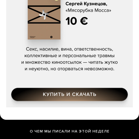
Сергей Кузнецов, «Мясорубка
Мосса»
О ЧЕМ МЫ ПИСАЛИ НА ЭТОЙ НЕДЕЛЕ