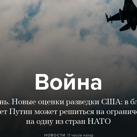
Война
ень. Новые оценки разведки США: в 
лет Путин может решиться на огранич
на одну из стран НАТО
17 часов назад
НОВОСТИ