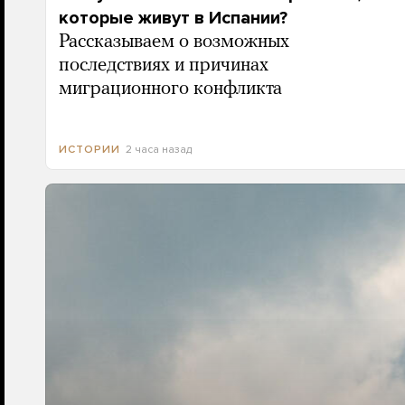
которые живут в Испании?
Рассказываем о возможных
последствиях и причинах
миграционного конфликта
2 часа назад
ИСТОРИИ