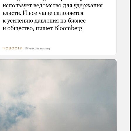
использует ведомство для удержания
власти. И все чаще склоняется
к усилению давления на бизнес
и общество, пишет Bloomberg
16 часов назад
НОВОСТИ