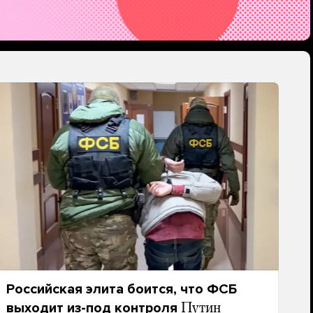
Российская элита боится, что ФСБ
выходит из-под контроля
Путин