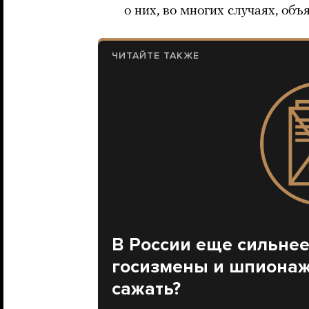
о них, во многих случаях, объ
ЧИТАЙТЕ ТАКЖЕ
В России еще сильнее
госизмены и шпионажа
сажать?