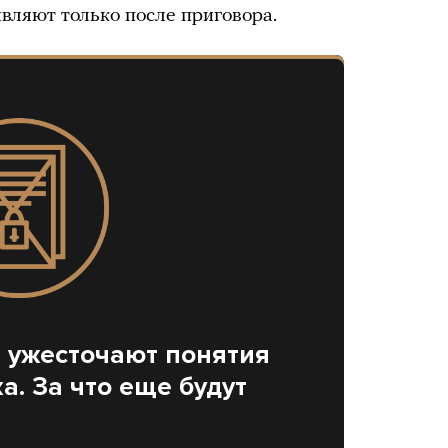
являют только после приговора.
 ужесточают понятия
. За что еще будут