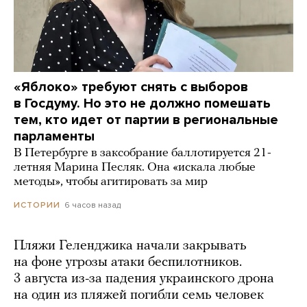
«Яблоко» требуют снять с выборов
в Госдуму. Но это не должно помешать
тем, кто идет от партии в региональные
парламенты
В Петербурге в заксобрание баллотируется 21-
летняя Марина Песляк. Она «искала любые
методы», чтобы агитировать за мир
6 часов назад
ИСТОРИИ
Пляжи Геленджика начали закрывать
на фоне угрозы атаки беспилотников.
3 августа из-за падения украинского дрона
на один из пляжей погибли семь человек