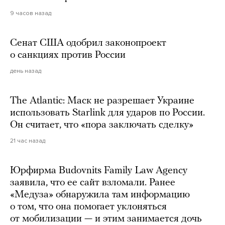
9 часов назад
Сенат США одобрил законопроект
о санкциях против России
день назад
The Atlantic: Маск не разрешает Украине
использовать Starlink для ударов по России.
Он считает, что «пора заключать сделку»
21 час назад
Юрфирма Budovnits Family Law Agency
заявила, что ее сайт взломали. Ранее
«Медуза» обнаружила там информацию
о том, что она помогает уклоняться
от мобилизации — и этим занимается дочь