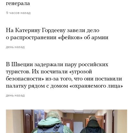
генерала
9 часов назад
На Катерину Гордееву завели дело
о распространении «фейков» об армии
день назад
В Швеции задержали пару российских
туристов. Их посчитали «угрозой
безопасности» из-за того, что они поставили
палатку рядом с домом «охраняемого лица»
день назад