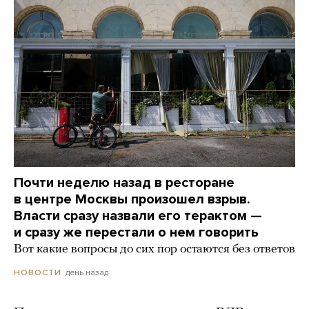
Почти неделю назад в ресторане
в центре Москвы произошел взрыв.
Власти сразу назвали его терактом —
и сразу же перестали о нем говорить
Вот какие вопросы до сих пор остаются без ответов
день назад
НОВОСТИ