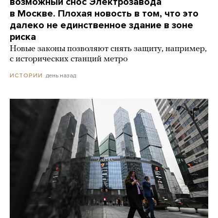
возможный снос Электрозавода
в Москве. Плохая новость в том, что это
далеко не единственное здание в зоне
риска
Новые законы позволяют снять защиту, например,
с исторических станций метро
день назад
ИСТОРИИ