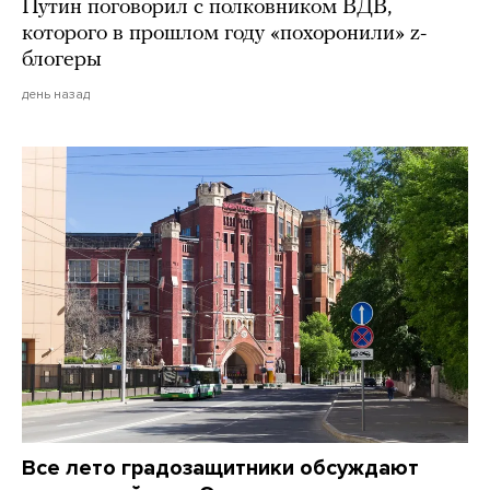
Путин поговорил с полковником ВДВ,
которого в прошлом году «похоронили» z-
блогеры
день назад
Все лето градозащитники обсуждают