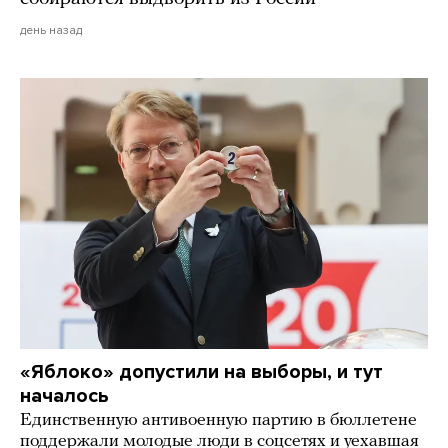
день назад
«Яблоко» допустили на выборы, и тут
началось
Единственную антивоенную партию в бюллетене
поддержали молодые люди в соцсетях и уехавшая