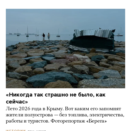
«Никогда так страшно не было, как
сейчас»
Лето 2026 года в Крыму. Вот каким его запомнят
жители полуострова — без топлива, электричества,
работы и туристов. Фоторепортаж «Берега»