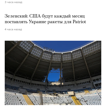
3 часа назад
Зеленский: США будут каждый месяц
поставлять Украине ракеты для Patriot
4 часа назад