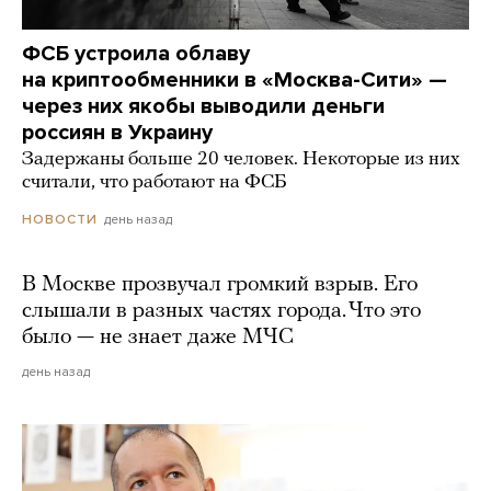
ФСБ устроила облаву
на криптообменники в «Москва-Сити» —
через них якобы выводили деньги
россиян в Украину
Задержаны больше 20 человек. Некоторые из них
считали, что работают на ФСБ
день назад
НОВОСТИ
В Москве прозвучал громкий взрыв. Его
слышали в разных частях города. Что это
было — не знает даже МЧС
день назад