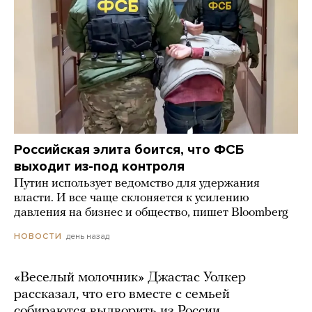
Российская элита боится, что ФСБ
выходит из-под контроля
Путин использует ведомство для удержания
власти. И все чаще склоняется к усилению
давления на бизнес и общество, пишет Bloomberg
день назад
НОВОСТИ
«Веселый молочник» Джастас Уолкер
рассказал, что его вместе с семьей
собираются выдворить из России