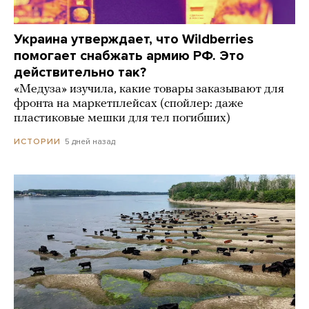
Украина утверждает, что Wildberries
помогает снабжать армию РФ. Это
действительно так?
«Медуза» изучила, какие товары заказывают для
фронта на маркетплейсах (спойлер: даже
пластиковые мешки для тел погибших)
5 дней назад
ИСТОРИИ