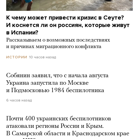
К чему может привести кризис в Сеуте?
И коснется ли он россиян, которые живут
в Испании?
Рассказываем о возможных последствиях
и причинах миграционного конфликта
10 часов назад
ИСТОРИИ
Собянин заявил, что с начала августа
Украина запустила по Москве
и Подмосковью 1984 беспилотника
6 часов назад
Почти 400 украинских беспилотников
атаковали регионы России и Крым.
В Самарской области и Краснодарском крае