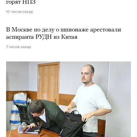
горят НПЗ
10 часов назад
В Москве по делу о шпионаже арестовали
аспиранта РУДН из Китая
7 часов назад