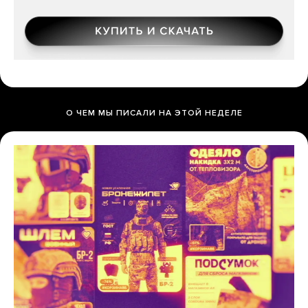
О ЧЕМ МЫ ПИСАЛИ НА ЭТОЙ НЕДЕЛЕ