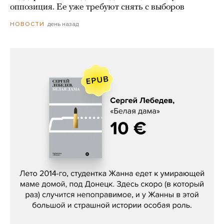
оппозиция. Ее уже требуют снять с выборов
день назад
НОВОСТИ
Сергей Лебедев, «Белая дама»