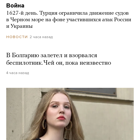
Война
1627-й день. Турция ограничила движение судов
в Черном море на фоне участившихся атак России
и Украины
2 часа назад
НОВОСТИ
В Болгарию залетел и взорвался
беспилотник. Чей он, пока неизвестно
4 часа назад