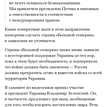
не могут оставаться безнаказанными.
Мы привлечем президента Путина и виновных
к ответственности в соответствии
с международным правом.
Какие конкретные шаги в этом направлении
намерены сделать страны «Большой семерки»,
в заявлении не уточняется.
Страны «Большой семерки» также вновь заявили
о всесторонней поддержке Украины до тех пор,
пока в этом будет необходимость, и подчеркнули,
что война должна быть закончена — Россия
должна прекратить огонь и вывести войска со всей
территории Украины.
В саммите по видеосвязи принял участие
и президент Украины Владимир Зеленский. Он,
в частности, предложил три шага, необходимые
для того, чтобы ускорить наступление мира. Речь