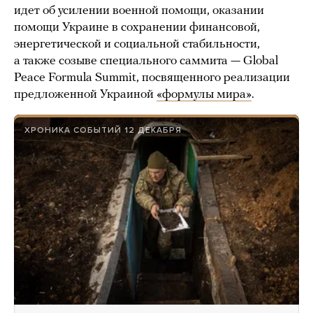
идет об усилении военной помощи, оказании
помощи Украине в сохранении финансовой,
энергетической и социальной стабильности,
а также созыве специального саммита — Global
Peace Formula Summit, посвященного реализации
предложенной Украиной
«формулы мира»
.
ХРОНИКА СОБЫТИЙ 12 ДЕКАБРЯ