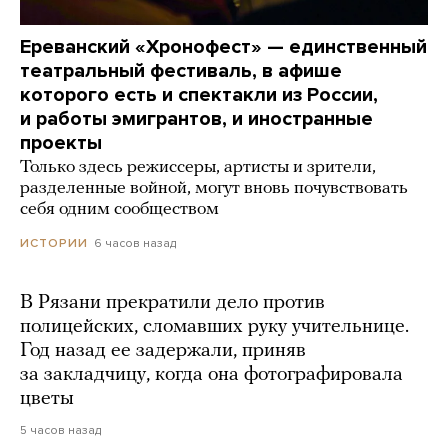
Ереванский «Хронофест» — единственный
театральный фестиваль, в афише
которого есть и спектакли из России,
и работы эмигрантов, и иностранные
проекты
Только здесь режиссеры, артисты и зрители,
разделенные войной, могут вновь почувствовать
себя одним сообществом
6 часов назад
ИСТОРИИ
В Рязани прекратили дело против
полицейских, сломавших руку учительнице.
Год назад ее задержали, приняв
за закладчицу, когда она фотографировала
цветы
5 часов назад