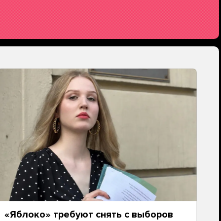
«Яблоко» требуют снять с выборов