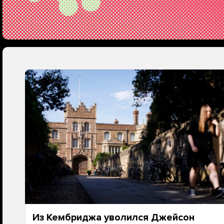
Из Кембриджа уволился Джейсон