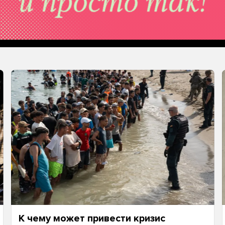
К чему может привести кризис