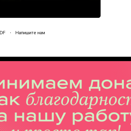
DF
Напишите нам