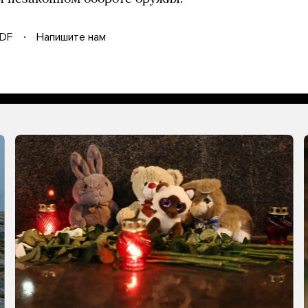
DF
Напишите нам