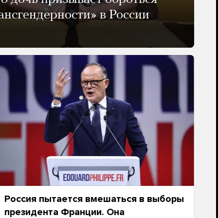
ансгендерности» в России
Россия пытается вмешаться в выборы
президента Франции. Она