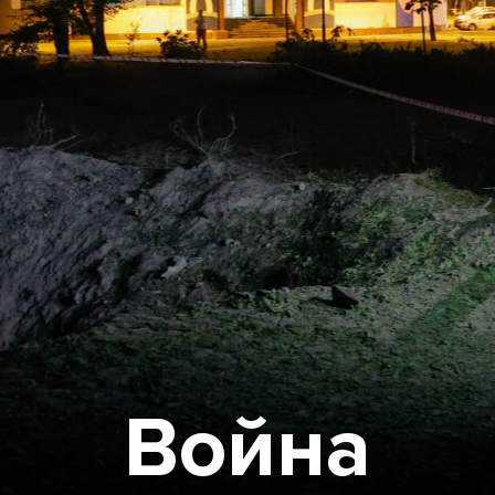
Война