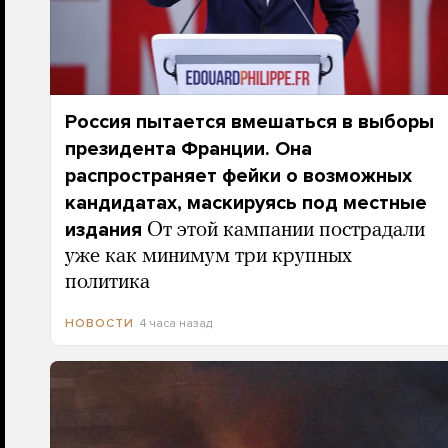
Россия пытается вмешаться в выборы
президента Франции. Она
распространяет фейки о возможных
кандидатах, маскируясь под местные
издания
От этой кампании пострадали
уже как минимум три крупных
политика
4 часа назад
НОВОСТИ