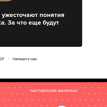
 ужесточают понятия
. За что еще будут
DF
Напишите нам