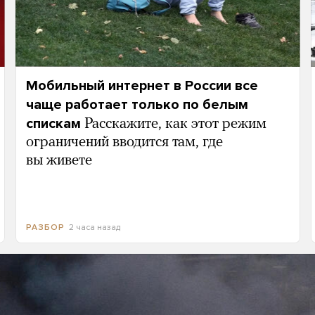
Мобильный интернет в России все
чаще работает только по белым
спискам
Расскажите, как этот режим
ограничений вводится там, где
вы живете
2 часа назад
РАЗБОР