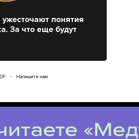
 ужесточают понятия
. За что еще будут
DF
Напишите нам