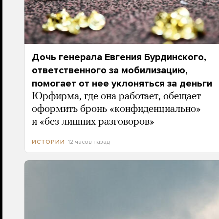
Дочь генерала Евгения Бурдинского,
ответственного за мобилизацию,
помогает от нее уклоняться за деньги
Юрфирма, где она работает, обещает
оформить бронь «конфиденциально»
и «без лишних разговоров»
12 часов назад
ИСТОРИИ