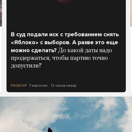
В суд подали иск с требованием снять
«Яблоко» с выборов. А разве это еще
можно сделать?
До какой даты надо
продержаться, чтобы партию точно
допустили?
7 карточек
13 часов назад
РАЗБОР