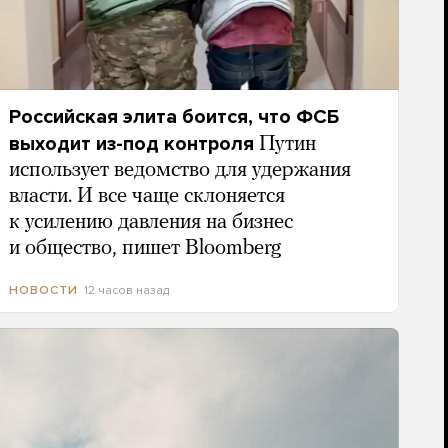
Российская элита боится, что ФСБ
выходит из-под контроля
Путин
использует ведомство для удержания
власти. И все чаще склоняется
к усилению давления на бизнес
и общество, пишет Bloomberg
12 часов назад
НОВОСТИ