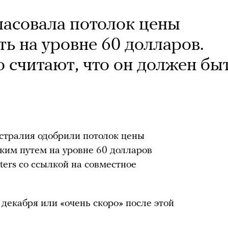
ласовала потолок цены
ь на уровне 60 долларов.
 считают, что он должен бы
стралия одобрили потолок цены
ским путем на уровне 60 долларов
ters со ссылкой на совместное
 декабря или «очень скоро» после этой