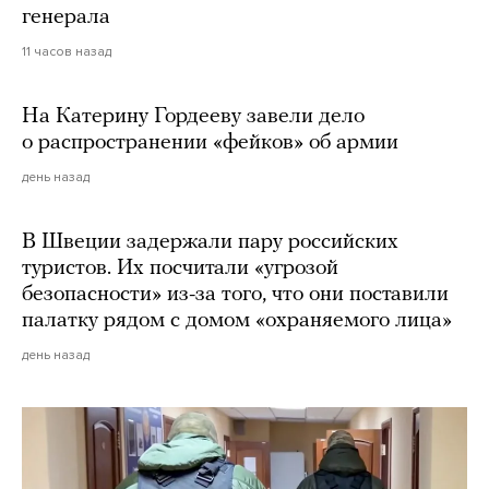
генерала
11 часов назад
На Катерину Гордееву завели дело
о распространении «фейков» об армии
день назад
В Швеции задержали пару российских
туристов. Их посчитали «угрозой
безопасности» из-за того, что они поставили
палатку рядом с домом «охраняемого лица»
день назад