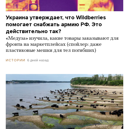
Украина утверждает, что Wildberries
помогает снабжать армию РФ. Это
действительно так?
«Медуза» изучила, какие товары заказывают для
фронта на маркетплейсах (спойлер: даже
пластиковые мешки для тел погибших)
6 дней назад
ИСТОРИИ