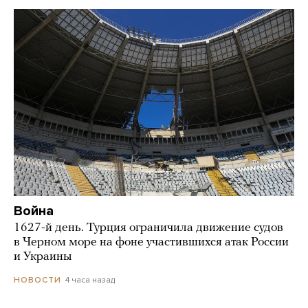
Война
1627-й день. Турция ограничила движение судов
в Черном море на фоне участившихся атак России
и Украины
4 часа назад
НОВОСТИ