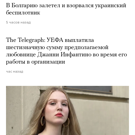
В Болгарию залетел и взорвался украинский
беспилотник
5 часов назад
The Telegraph: УЕФА выплатила
шестизначную сумму предполагаемой
любовнице Джанни Инфантино во время его
работы в организации
час назад