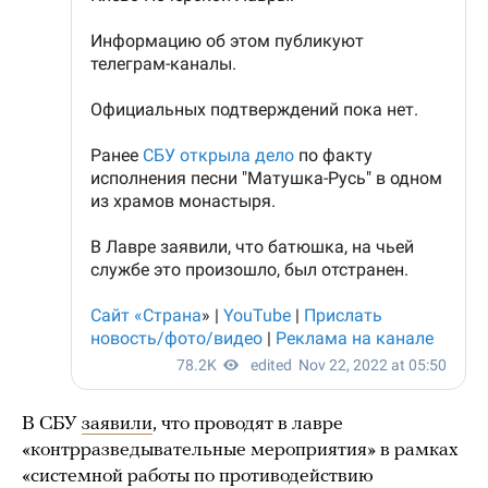
В СБУ
заявили
, что проводят в лавре
«контрразведывательные мероприятия» в рамках
«системной работы по противодействию