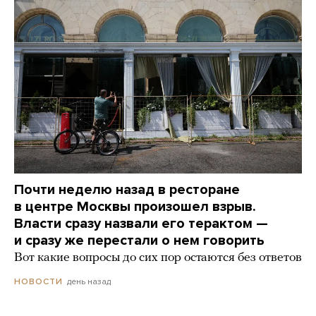
Почти неделю назад в ресторане
в центре Москвы произошел взрыв.
Власти сразу назвали его терактом —
и сразу же перестали о нем говорить
Вот какие вопросы до сих пор остаются без ответов
день назад
НОВОСТИ