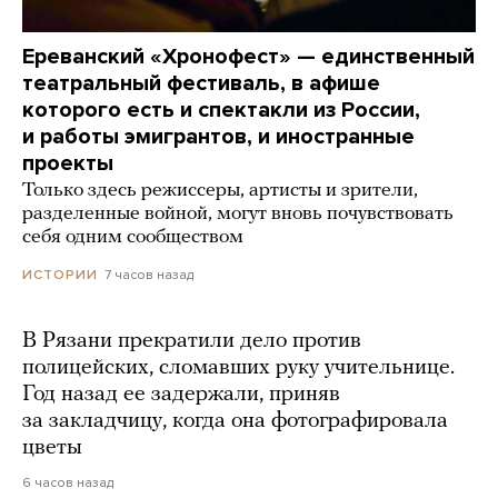
Ереванский «Хронофест» — единственный
театральный фестиваль, в афише
которого есть и спектакли из России,
и работы эмигрантов, и иностранные
проекты
Только здесь режиссеры, артисты и зрители,
разделенные войной, могут вновь почувствовать
себя одним сообществом
7 часов назад
ИСТОРИИ
В Рязани прекратили дело против
полицейских, сломавших руку учительнице.
Год назад ее задержали, приняв
за закладчицу, когда она фотографировала
цветы
6 часов назад