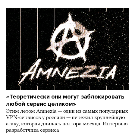
«Теоретически они могут заблокировать
любой сервис целиком»
Этим летом Amnezia — один из самых популярных
VPN-сервисов у россиян — пережил крупнейшую
атаку, которая длилась полтора месяца. Интервью
разработчика сервиса