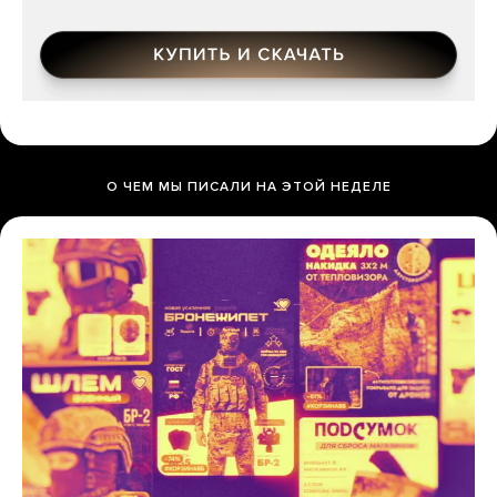
О ЧЕМ МЫ ПИСАЛИ НА ЭТОЙ НЕДЕЛЕ