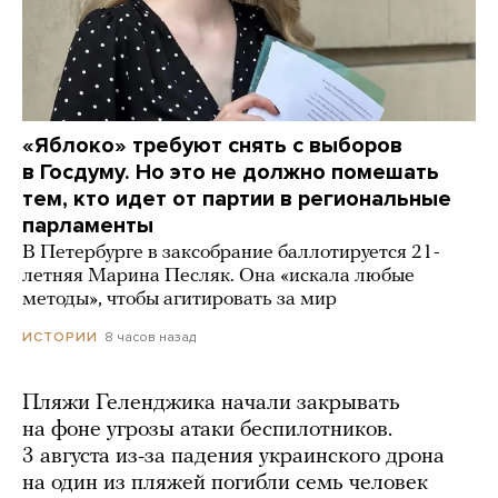
«Яблоко» требуют снять с выборов
в Госдуму. Но это не должно помешать
тем, кто идет от партии в региональные
парламенты
В Петербурге в заксобрание баллотируется 21-
летняя Марина Песляк. Она «искала любые
методы», чтобы агитировать за мир
8 часов назад
ИСТОРИИ
Пляжи Геленджика начали закрывать
на фоне угрозы атаки беспилотников.
3 августа из-за падения украинского дрона
на один из пляжей погибли семь человек