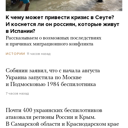
К чему может привести кризис в Сеуте?
И коснется ли он россиян, которые живут
в Испании?
Рассказываем о возможных последствиях
и причинах миграционного конфликта
11 часов назад
ИСТОРИИ
Собянин заявил, что с начала августа
Украина запустила по Москве
и Подмосковью 1984 беспилотника
7 часов назад
Почти 400 украинских беспилотников
атаковали регионы России и Крым.
В Самарской области и Краснодарском крае