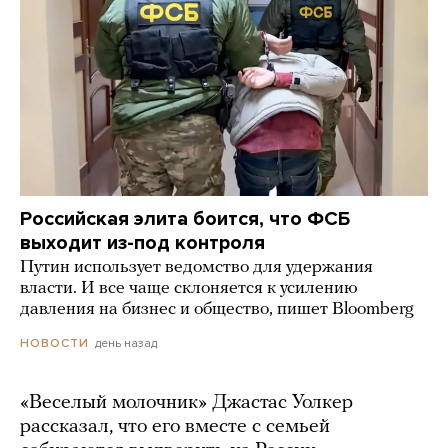
Российская элита боится, что ФСБ
выходит из-под контроля
Путин использует ведомство для удержания
власти. И все чаще склоняется к усилению
давления на бизнес и общество, пишет Bloomberg
день назад
НОВОСТИ
«Веселый молочник» Джастас Уолкер
рассказал, что его вместе с семьей