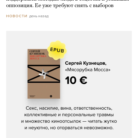
оппозиция. Ее уже требуют снять с выборов
день назад
НОВОСТИ
Сергей Кузнецов, «Мясорубка
Мосса»