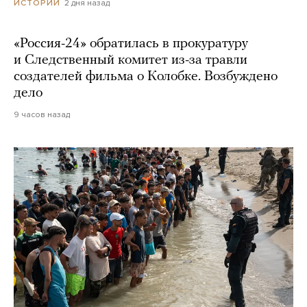
2 дня назад
ИСТОРИИ
«Россия-24» обратилась в прокуратуру
и Следственный комитет из-за травли
создателей фильма о Колобке. Возбуждено
дело
9 часов назад