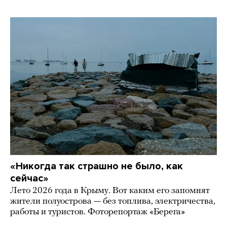
«Никогда так страшно не было, как
сейчас»
Лето 2026 года в Крыму. Вот каким его запомнят
жители полуострова — без топлива, электричества,
работы и туристов. Фоторепортаж «Берега»