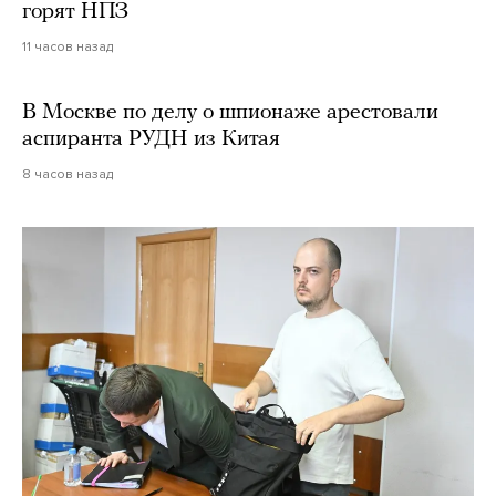
горят НПЗ
11 часов назад
В Москве по делу о шпионаже арестовали
аспиранта РУДН из Китая
8 часов назад