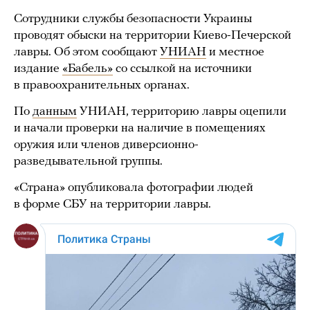
Сотрудники службы безопасности Украины
проводят обыски на территории Киево-Печерской
лавры. Об этом сообщают
УНИАН
и местное
издание
«Бабель»
со ссылкой на источники
в правоохранительных органах.
По
данным
УНИАН, территорию лавры оцепили
и начали проверки на наличие в помещениях
оружия или членов диверсионно-
разведывательной группы.
«Страна» опубликовала фотографии людей
в форме СБУ на территории лавры.