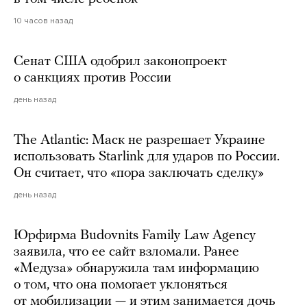
10 часов назад
Сенат США одобрил законопроект
о санкциях против России
день назад
The Atlantic: Маск не разрешает Украине
использовать Starlink для ударов по России.
Он считает, что «пора заключать сделку»
день назад
Юрфирма Budovnits Family Law Agency
заявила, что ее сайт взломали. Ранее
«Медуза» обнаружила там информацию
о том, что она помогает уклоняться
от мобилизации — и этим занимается дочь