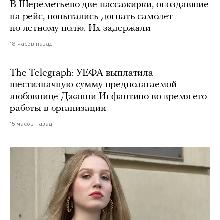
В Шереметьево две пассажирки, опоздавшие
на рейс, попытались догнать самолет
по летному полю. Их задержали
18 часов назад
The Telegraph: УЕФА выплатила
шестизначную сумму предполагаемой
любовнице Джанни Инфантино во время его
работы в организации
15 часов назад