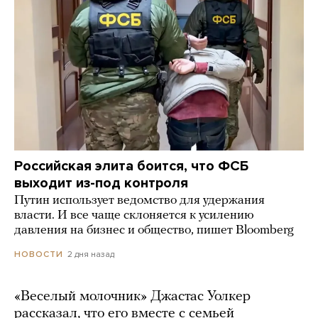
Российская элита боится, что ФСБ
выходит из-под контроля
Путин использует ведомство для удержания
власти. И все чаще склоняется к усилению
давления на бизнес и общество, пишет Bloomberg
2 дня назад
НОВОСТИ
«Веселый молочник» Джастас Уолкер
рассказал, что его вместе с семьей