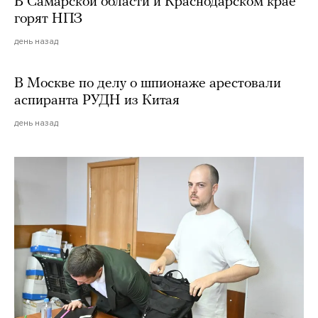
В Самарской области и Краснодарском крае
горят НПЗ
день назад
В Москве по делу о шпионаже арестовали
аспиранта РУДН из Китая
день назад