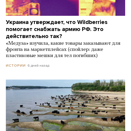
Украина утверждает, что Wildberries
помогает снабжать армию РФ. Это
действительно так?
«Медуза» изучила, какие товары заказывают для
фронта на маркетплейсах (спойлер: даже
пластиковые мешки для тел погибших)
6 дней назад
ИСТОРИИ