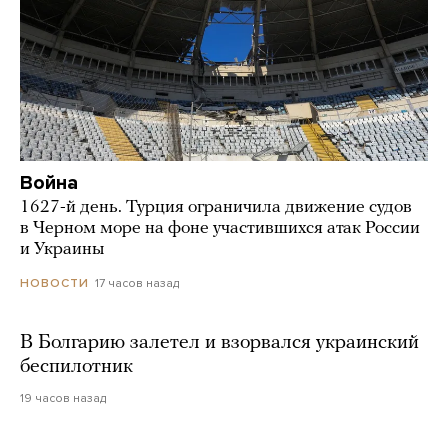
Война
1627-й день. Турция ограничила движение судов
в Черном море на фоне участившихся атак России
и Украины
17 часов назад
НОВОСТИ
В Болгарию залетел и взорвался украинский
беспилотник
19 часов назад