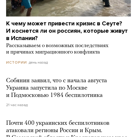
К чему может привести кризис в Сеуте?
И коснется ли он россиян, которые живут
в Испании?
Рассказываем о возможных последствиях
и причинах миграционного конфликта
день назад
ИСТОРИИ
Собянин заявил, что с начала августа
Украина запустила по Москве
и Подмосковью 1984 беспилотника
21 час назад
Почти 400 украинских беспилотников
атаковали регионы России и Крым.