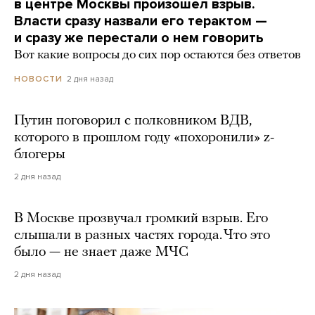
в центре Москвы произошел взрыв.
Власти сразу назвали его терактом —
и сразу же перестали о нем говорить
Вот какие вопросы до сих пор остаются без ответов
2 дня назад
НОВОСТИ
Путин поговорил с полковником ВДВ,
которого в прошлом году «похоронили» z-
блогеры
2 дня назад
В Москве прозвучал громкий взрыв. Его
слышали в разных частях города. Что это
было — не знает даже МЧС
2 дня назад