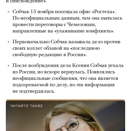
и снисхождение».
Собчак 15 ноября посещала офис «Ростеха».
По неофициальным данным, там она пыталась
провести переговоры с Чемезовым,
направленные на «улаживание конфликта».
Первоначально Собчак называла дело против
своих коллег облавой на «последнюю
свободную редакцию в России».
После возбуждения дела Ксения Собчак уехала
из России, но вскоре вернулась. Появлялись
неофициальные сообщения, что она является
подозреваемой по делу, но эта информация
не подтвердилась.
ЧИТАЙТЕ ТАКЖЕ