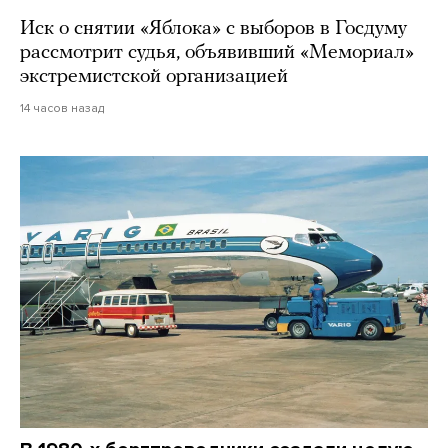
Иск о снятии «Яблока» с выборов в Госдуму
рассмотрит судья, объявивший «Мемориал»
экстремистской организацией
14 часов назад