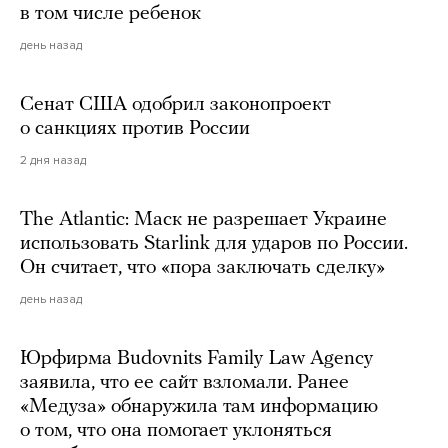
в том числе ребенок
день назад
Сенат США одобрил законопроект
о санкциях против России
2 дня назад
The Atlantic: Маск не разрешает Украине
использовать Starlink для ударов по России.
Он считает, что «пора заключать сделку»
день назад
Юрфирма Budovnits Family Law Agency
заявила, что ее сайт взломали. Ранее
«Медуза» обнаружила там информацию
о том, что она помогает уклоняться