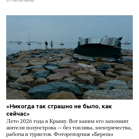
20 часов назад
«Никогда так страшно не было, как
сейчас»
Лето 2026 года в Крыму. Вот каким его запомнят
жители полуострова — без топлива, электричества,
работы и туристов. Фоторепортаж «Берега»