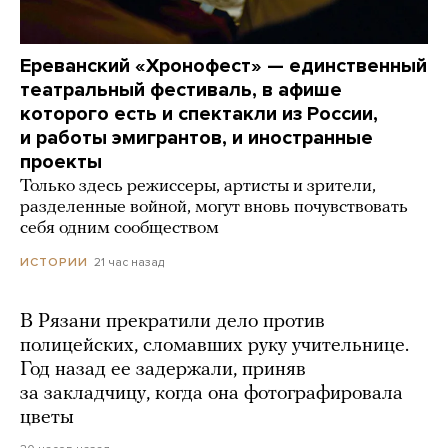
Ереванский «Хронофест» — единственный
театральный фестиваль, в афише
которого есть и спектакли из России,
и работы эмигрантов, и иностранные
проекты
Только здесь режиссеры, артисты и зрители,
разделенные войной, могут вновь почувствовать
себя одним сообществом
21 час назад
ИСТОРИИ
В Рязани прекратили дело против
полицейских, сломавших руку учительнице.
Год назад ее задержали, приняв
за закладчицу, когда она фотографировала
цветы