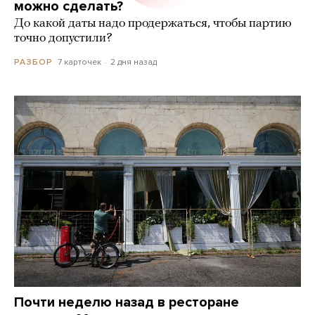
можно сделать?
До какой даты надо продержаться, чтобы партию
точно допустили?
7 карточек
2 дня назад
РАЗБОР
Почти неделю назад в ресторане