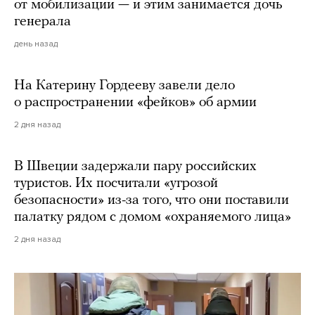
от мобилизации — и этим занимается дочь
генерала
день назад
На Катерину Гордееву завели дело
о распространении «фейков» об армии
2 дня назад
В Швеции задержали пару российских
туристов. Их посчитали «угрозой
безопасности» из-за того, что они поставили
палатку рядом с домом «охраняемого лица»
2 дня назад