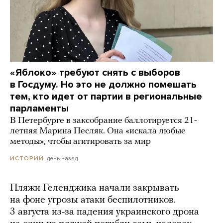
«Яблоко» требуют снять с выборов
в Госдуму. Но это не должно помешать
тем, кто идет от партии в региональные
парламенты
В Петербурге в заксобрание баллотируется 21-
летняя Марина Песляк. Она «искала любые
методы», чтобы агитировать за мир
день назад
ИСТОРИИ
Пляжи Геленджика начали закрывать
на фоне угрозы атаки беспилотников.
3 августа из-за падения украинского дрона