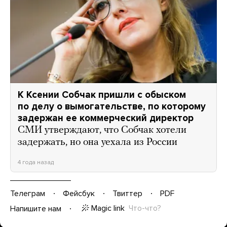
К Ксении Собчак пришли с обыском
по делу о вымогательстве, по которому
задержан ее коммерческий директор
СМИ утверждают, что Собчак хотели
задержать, но она уехала из России
4 года назад
Телеграм
Фейсбук
Твиттер
PDF
Magic link
Что-что?
Напишите нам