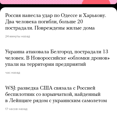
Россия нанесла удар по Одессе и Харькову.
Два человека погибли, больше 20
пострадали. Повреждены жилые дома
24 минуты назад
Украина атаковала Белгород, пострадали 13
человек. В Новороссийске «обломки дронов»
упали на территории предприятий
час назад
WSJ: разведка США связала с Россией
беспилотник со взрывчаткой, найденный
в Лейпциге рядом с украинским самолетом
17 часов назад