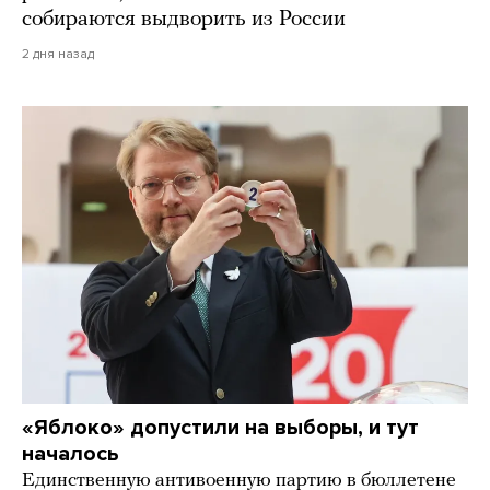
собираются выдворить из России
2 дня назад
«Яблоко» допустили на выборы, и тут
началось
Единственную антивоенную партию в бюллетене