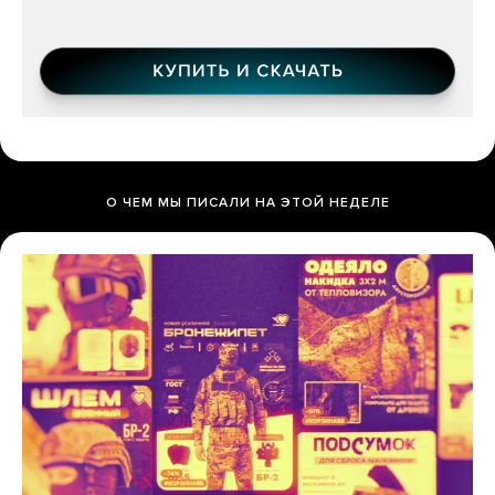
О ЧЕМ МЫ ПИСАЛИ НА ЭТОЙ НЕДЕЛЕ