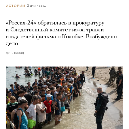
2 дня назад
ИСТОРИИ
«Россия-24» обратилась в прокуратуру
и Следственный комитет из-за травли
создателей фильма о Колобке. Возбуждено
дело
день назад