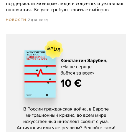
поддержали молодые люди в соцсетях и уехавшая
оппозиция. Ее уже требуют снять с выборов
2 дня назад
НОВОСТИ
Константин Зарубин, «Наше сердце
бьётся за всех»