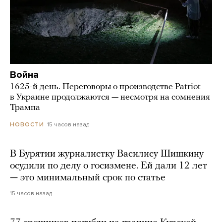
Война
1625-й день. Переговоры о производстве Patriot
в Украине продолжаются — несмотря на сомнения
Трампа
15 часов назад
НОВОСТИ
В Бурятии журналистку Василису Шишкину
осудили по делу о госизмене. Ей дали 12 лет
— это минимальный срок по статье
15 часов назад