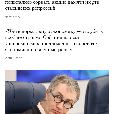
попытались сорвать акцию памяти жертв
сталинских репрессий
день назад
«Убить нормальную экономику — это убить
вообще страну». Собянин назвал
«никчемными» предложения о переводе
экономики на военные рельсы
2 дня назад