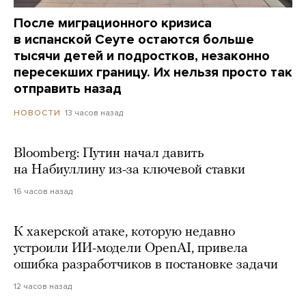
После миграционного кризиса
в испанской Сеуте остаются больше
тысячи детей и подростков, незаконно
пересекших границу. Их нельзя просто так
отправить назад
13 часов назад
НОВОСТИ
Bloomberg: Путин начал давить
на Набиуллину из-за ключевой ставки
16 часов назад
К хакерской атаке, которую недавно
устроили ИИ-модели OpenAI, привела
ошибка разработчиков в постановке задачи
12 часов назад