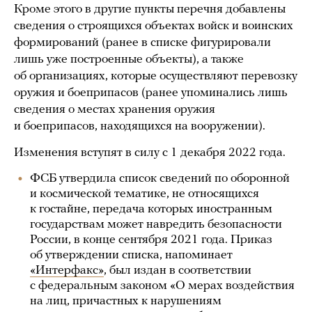
Кроме этого в другие пункты перечня добавлены
сведения о строящихся объектах войск и воинских
формирований (ранее в списке фигурировали
лишь уже построенные объекты), а также
об организациях, которые осуществляют перевозку
оружия и боеприпасов (ранее упоминались лишь
сведения о местах хранения оружия
и боеприпасов, находящихся на вооружении).
Изменения вступят в силу с 1 декабря 2022 года.
ФСБ утвердила список сведений по оборонной
и космической тематике, не относящихся
к гостайне, передача которых иностранным
государствам может навредить безопасности
России, в конце сентября 2021 года. Приказ
об утверждении списка, напоминает
«Интерфакс»
, был издан в соответствии
с федеральным законом «О мерах воздействия
на лиц, причастных к нарушениям