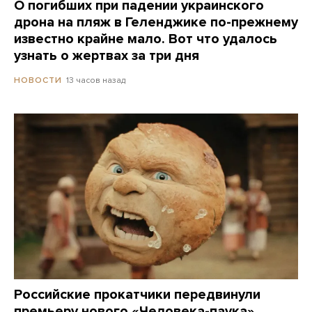
О погибших при падении украинского
дрона на пляж в Геленджике по-прежнему
известно крайне мало. Вот что удалось
узнать о жертвах за три дня
13 часов назад
НОВОСТИ
Российские прокатчики передвинули
премьеру нового «Человека-паука»,