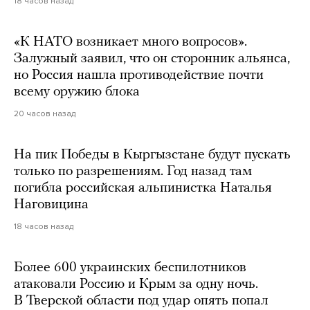
18 часов назад
«К НАТО возникает много вопросов».
Залужный заявил, что он сторонник альянса,
но Россия нашла противодействие почти
всему оружию блока
20 часов назад
На пик Победы в Кыргызстане будут пускать
только по разрешениям. Год назад там
погибла российская альпинистка Наталья
Наговицина
18 часов назад
Более 600 украинских беспилотников
атаковали Россию и Крым за одну ночь.
В Тверской области под удар опять попал