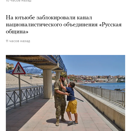
10 часов назад
На ютьюбе заблокировали канал
националистического объединения «Русская
община»
11 часов назад