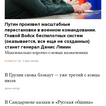
Путин произвел масштабные
перестановки в военном командовании.
Главой Войск беспилотных систем
(оказывается, все еще не созданных)
станет генерал Денис Лямин
Максимально коротко о новых назначениях
2 дня назад
НОВОСТИ
В Грузии снова блэкаут — уже третий с конца
июля
день назад
В Сандармохе казаки и «Русская община»