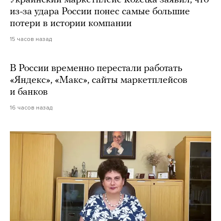
из-за удара России понес самые большие
потери в истории компании
15 часов назад
В России временно перестали работать
«Яндекс», «Макс», сайты маркетплейсов
и банков
16 часов назад