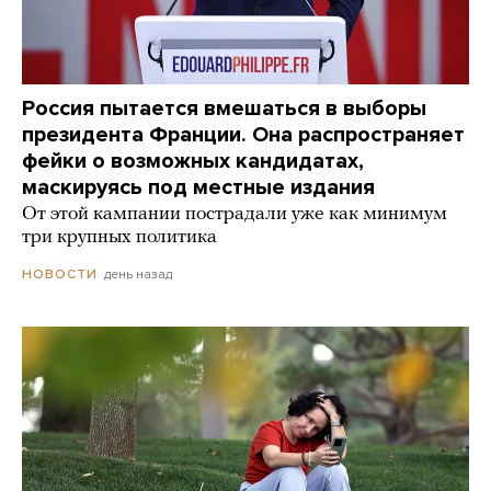
Россия пытается вмешаться в выборы
президента Франции. Она распространяет
фейки о возможных кандидатах,
маскируясь под местные издания
От этой кампании пострадали уже как минимум
три крупных политика
день назад
НОВОСТИ