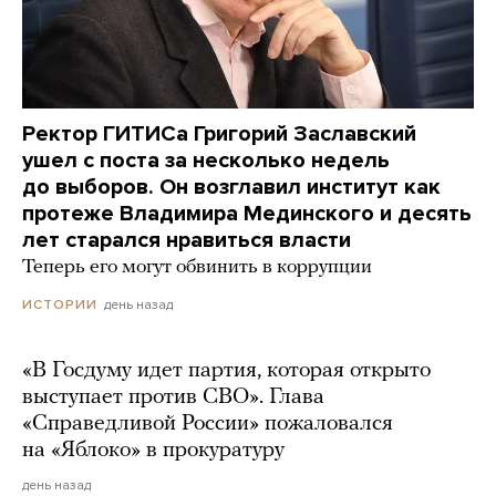
Ректор ГИТИСа Григорий Заславский
ушел с поста за несколько недель
до выборов. Он возглавил институт как
протеже Владимира Мединского и десять
лет старался нравиться власти
Теперь его могут обвинить в коррупции
день назад
ИСТОРИИ
«В Госдуму идет партия, которая открыто
выступает против СВО». Глава
«Справедливой России» пожаловался
на «Яблоко» в прокуратуру
день назад