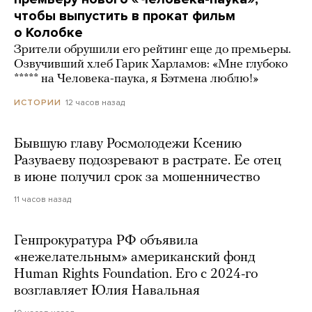
чтобы выпустить в прокат фильм
о Колобке
Зрители обрушили его рейтинг еще до премьеры.
Озвучивший хлеб Гарик Харламов: «Мне глубоко
***** на Человека-паука, я Бэтмена люблю!»
12 часов назад
ИСТОРИИ
Бывшую главу Росмолодежи Ксению
Разуваеву подозревают в растрате. Ее отец
в июне получил срок за мошенничество
11 часов назад
Генпрокуратура РФ объявила
«нежелательным» американский фонд
Human Rights Foundation. Его с 2024-го
возглавляет Юлия Навальная