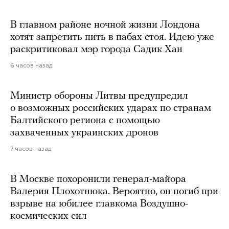
В главном районе ночной жизни Лондона
хотят запретить пить в пабах стоя. Идею уже
раскритиковал мэр города Садик Хан
6 часов назад
Министр обороны Литвы предупредил
о возможных российских ударах по странам
Балтийского региона с помощью
захваченных украинских дронов
7 часов назад
В Москве похоронили генерал-майора
Валерия Плохотнюка. Вероятно, он погиб при
взрыве на юбилее главкома Воздушно-
космических сил