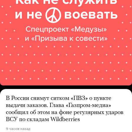
В России снимут ситком «ПВЗ» о пункте
выдачи заказов. Глава «Газпром-медиа»
сообщил об этом на фоне регулярных ударов
ВСУ по складам Wildberries
9 часов назад