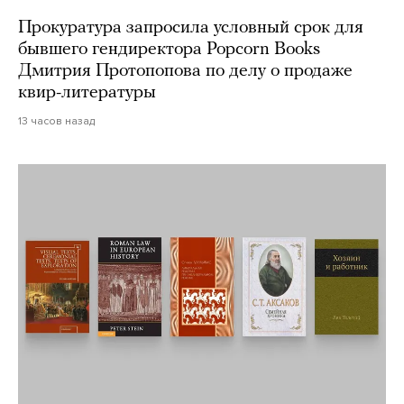
Прокуратура запросила условный срок для
бывшего гендиректора Popcorn Books
Дмитрия Протопопова по делу о продаже
квир-литературы
13 часов назад