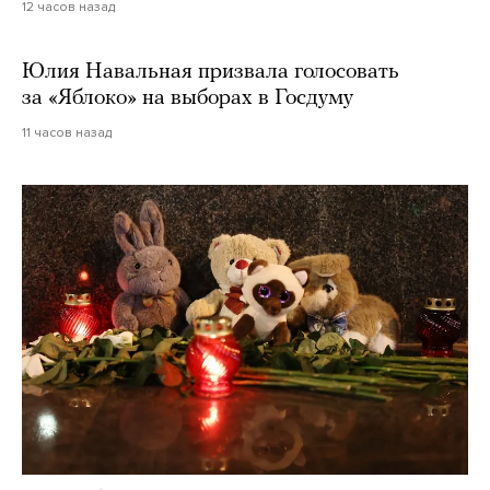
12 часов назад
Юлия Навальная призвала голосовать
за «Яблоко» на выборах в Госдуму
11 часов назад