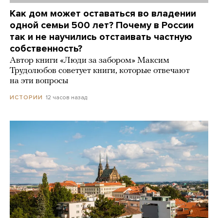
Как дом может оставаться во владении
одной семьи 500 лет? Почему в России
так и не научились отстаивать частную
собственность?
Автор книги «Люди за забором» Максим
Трудолюбов советует книги, которые отвечают
на эти вопросы
12 часов назад
ИСТОРИИ