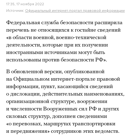
17:35, 17 ноября 2022
Источник:
Официальный интернет-портал правовой информации
Федеральная служба безопасности расширила
перечень не относящихся к гостайне сведений
«в области военной, военно-технической
деятельности, которые при их получении
иностранными источниками могут быть
использованы против безопасности РФ».
В обновленной версии, опубликованной
на Официальном интернет-портале правовой
информации, пункт, касающийся сведений
о дислокации, действительных наименованиях,
организационной структуре, вооружении
и численности Вооруженных сил РФ и других
силовых структур, дополнен сведениями
«о перевозках, маршрутах транспортировки
и передвижения» сотрудников этих ведомств.