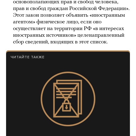
основополагающих прав и свобод человека,
прав и свобод граждан Российской Федерации».
Этот закон позволяет объявить «иностранным
агентом» физическое лицо, если оно
осуществляет на территории РФ «в интересах
иностранных источников» целенаправленный
сбор сведений, входящих в этот список.
ЧИТАЙТЕ ТАКЖЕ