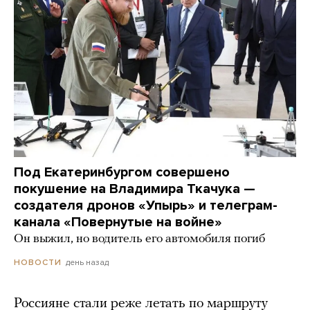
Под Екатеринбургом совершено
покушение на Владимира Ткачука —
создателя дронов «Упырь» и телеграм-
канала «Повернутые на войне»
Он выжил, но водитель его автомобиля погиб
день назад
НОВОСТИ
Россияне стали реже летать по маршруту