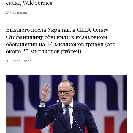
склад Wildberries
21 час назад
Бывшего посла Украины в США Ольгу
Стефанишину обвинили в незаконном
обогащении на 14 миллионов гривен (это
около 25 миллионов рублей)
18 часов назад