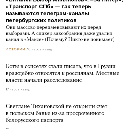
«Транспорт СПб» — так теперь
называются телеграм-каналы
петербургских политиков
Они массово переименовывают их перед
выборами. А спикер заксобрания даже удалил
канал в «Максе» (Почему? Никто не понимает)
16 часов назад
ИСТОРИИ
Боты в соцсетях стали писать, что в Грузии
враждебно относятся к россиянам. Местные
власти начали расследование
17 часов назад
Светлане Тихановской не открыли счет
в польском банке из-за просроченного
белорусского паспорта