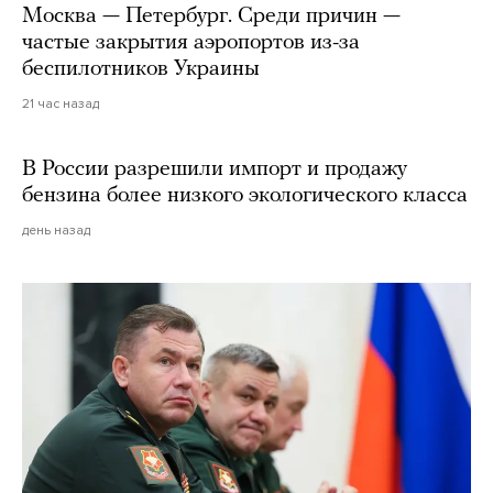
Москва — Петербург. Среди причин —
частые закрытия аэропортов из-за
беспилотников Украины
21 час назад
В России разрешили импорт и продажу
бензина более низкого экологического класса
день назад