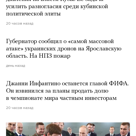
усилить разногласия среди кубинской
политической элиты
20 часов назад
Губернатор сообщил о «самой массовой
атаке» украинских дронов на Ярославскую
область. На НПЗ пожар
день назад
Джанни Инфантино останется главой ФИФА.
Он извинился за планы продать долю
в чемпионате мира частным инвесторам
20 часов назад