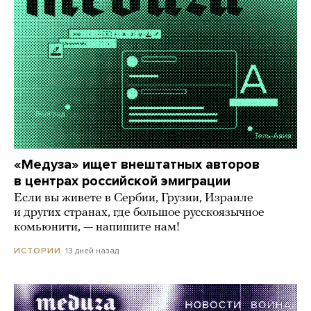
«Медуза» ищет внештатных авторов
в центрах российской эмиграции
Если вы живете в Сербии, Грузии, Израиле
и других странах, где большое русскоязычное
комьюнити, — напишите нам!
13 дней назад
ИСТОРИИ