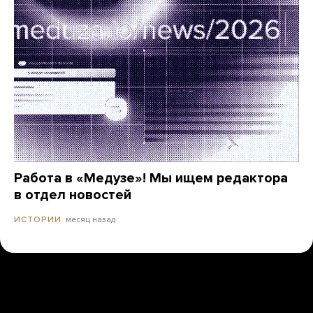
Работа в «Медузе»! Мы ищем редактора
в отдел новостей
месяц назад
ИСТОРИИ