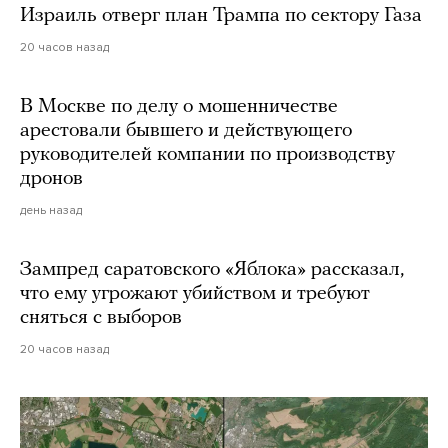
Израиль отверг план Трампа по сектору Газа
20 часов назад
В Москве по делу о мошенничестве
арестовали бывшего и действующего
руководителей компании по производству
дронов
день назад
Зампред саратовского «Яблока» рассказал,
что ему угрожают убийством и требуют
сняться с выборов
20 часов назад