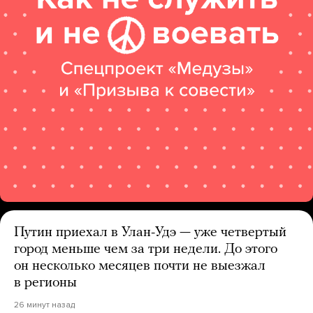
Путин приехал в Улан-Удэ — уже четвертый
город меньше чем за три недели. До этого
он несколько месяцев почти не выезжал
в регионы
26 минут назад