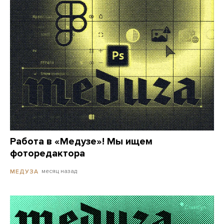
Работа в «Медузе»! Мы ищем
фоторедактора
месяц назад
МЕДУЗА