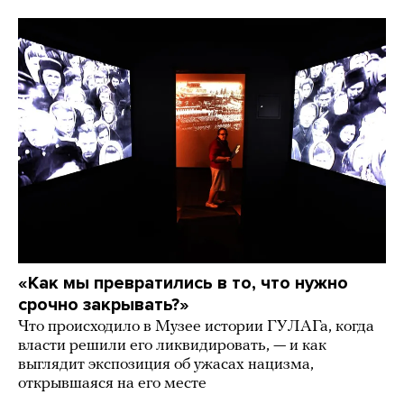
«Как мы превратились в то, что нужно
срочно закрывать?»
Что происходило в Музее истории ГУЛАГа, когда
власти решили его ликвидировать, — и как
выглядит экспозиция об ужасах нацизма,
открывшаяся на его месте