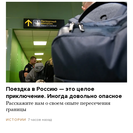
Поездка в Россию — это целое
приключение. Иногда довольно опасное
Расскажите нам о своем опыте пересечения
границы
7 часов назад
ИСТОРИИ