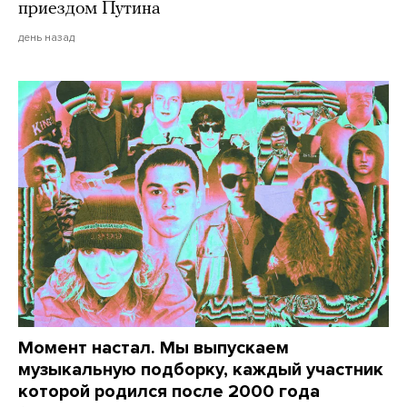
приездом Путина
день назад
Момент настал. Мы выпускаем
музыкальную подборку, каждый участник
которой родился после 2000 года