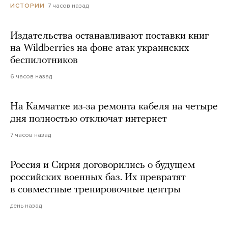
7 часов назад
ИСТОРИИ
Издательства останавливают поставки книг
на Wildberries на фоне атак украинских
беспилотников
6 часов назад
На Камчатке из-за ремонта кабеля на четыре
дня полностью отключат интернет
7 часов назад
Россия и Сирия договорились о будущем
российских военных баз. Их превратят
в совместные тренировочные центры
день назад