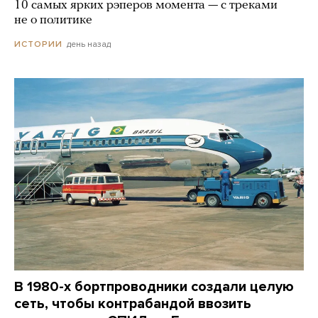
10 самых ярких рэперов момента — с треками
не о политике
день назад
ИСТОРИИ
В 1980-х бортпроводники создали целую
сеть, чтобы контрабандой ввозить