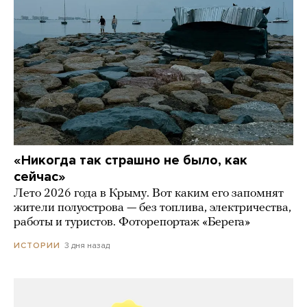
«Никогда так страшно не было, как
сейчас»
Лето 2026 года в Крыму. Вот каким его запомнят
жители полуострова — без топлива, электричества,
работы и туристов. Фоторепортаж «Берега»
3 дня назад
ИСТОРИИ