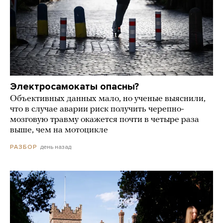
Электросамокаты опасны?
Объективных данных мало, но ученые выяснили,
что в случае аварии риск получить черепно-
мозговую травму окажется почти в четыре раза
выше, чем на мотоцикле
день назад
РАЗБОР