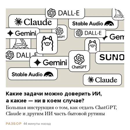
Какие задачи можно доверить ИИ,
а какие — ни в коем случае?
Большая инструкция о том, как отдать ChatGPT,
Claude и другим ИИ часть бытовой рутины
44 минуты назад
РАЗБОР