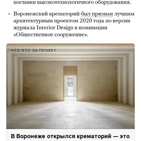
поставки высокотехнологичного оборудования.
Воронежский крематорий
был признан
лучшим
архитектурным проектом 2020 года по версии
журнала Interior Design в номинации
«Общественное сооружение».
ЧТО ЭТО ЗА ПРОЕКТ
В Воронеже открылся крематорий — это