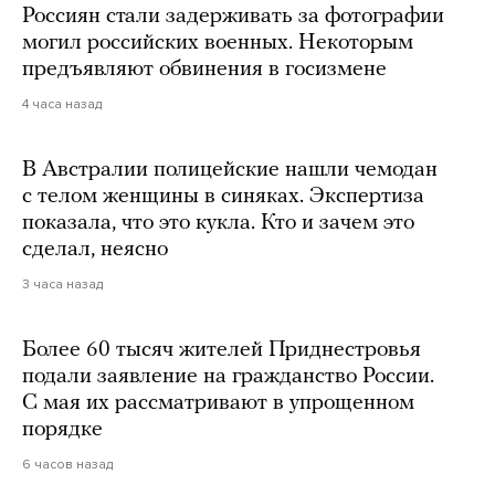
Россиян стали задерживать за фотографии
могил российских военных. Некоторым
предъявляют обвинения в госизмене
4 часа назад
В Австралии полицейские нашли чемодан
с телом женщины в синяках. Экспертиза
показала, что это кукла. Кто и зачем это
сделал, неясно
3 часа назад
Более 60 тысяч жителей Приднестровья
подали заявление на гражданство России.
С мая их рассматривают в упрощенном
порядке
6 часов назад