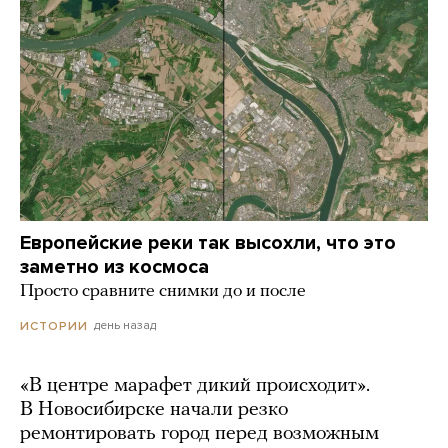
Европейские реки так высохли, что это
заметно из космоса
Просто сравните снимки до и после
день назад
ИСТОРИИ
«В центре марафет дикий происходит».
В Новосибирске начали резко
ремонтировать город перед возможным