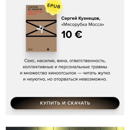
Сергей Кузнецов, «Мясорубка
Мосса»