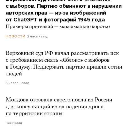
с выборов. Партию обвиняют в нарушении
авторских прав — из-за изображений
от ChatGPT и фотографий 1945 года
Примеры претензий — максимально коротко
2 часа назад
НОВОСТИ
Верховный суд РФ начал рассматривать иск
с требованием снять «Яблоко» с выборов
в Госдуму. Поддержать партию пришли сотни
людей
5 часов назад
Молдова отозвала своего посла из России
для консультаций из-за падения дрона
на территории страны
час назад