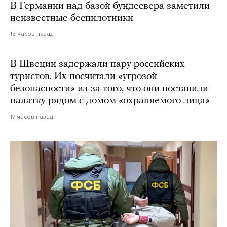
В Германии над базой бундесвера заметили
неизвестные беспилотники
15 часов назад
В Швеции задержали пару российских
туристов. Их посчитали «угрозой
безопасности» из-за того, что они поставили
палатку рядом с домом «охраняемого лица»
17 часов назад