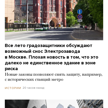
Все лето градозащитники обсуждают
возможный снос Электрозавода
в Москве. Плохая новость в том, что это
далеко не единственное здание в зоне
риска
Новые законы позволяют снять защиту, например,
с исторических станций метро
20 часов назад
ИСТОРИИ