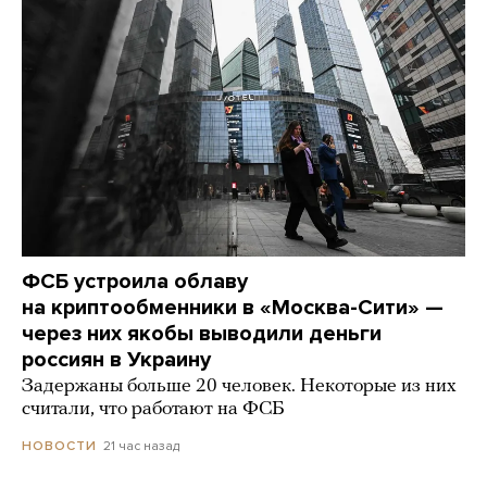
ФСБ устроила облаву
на криптообменники в «Москва-Сити» —
через них якобы выводили деньги
россиян в Украину
Задержаны больше 20 человек. Некоторые из них
считали, что работают на ФСБ
21 час назад
НОВОСТИ