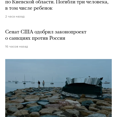
по Киевской области. Погибли три человека,
в том числе ребенок
2 часа назад
Сенат США одобрил законопроект
о санкциях против России
16 часов назад