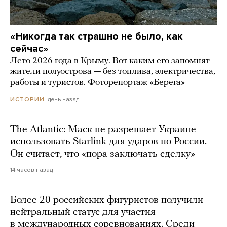
«Никогда так страшно не было, как
сейчас»
Лето 2026 года в Крыму. Вот каким его запомнят
жители полуострова — без топлива, электричества,
работы и туристов. Фоторепортаж «Берега»
день назад
ИСТОРИИ
The Atlantic: Маск не разрешает Украине
использовать Starlink для ударов по России.
Он считает, что «пора заключать сделку»
14 часов назад
Более 20 российских фигуристов получили
нейтральный статус для участия
в международных соревнованиях. Среди