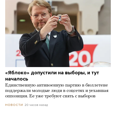
«Яблоко» допустили на выборы, и тут
началось
Единственную антивоенную партию в бюллетене
поддержали молодые люди в соцсетях и уехавшая
оппозиция. Ее уже требуют снять с выборов
20 часов назад
НОВОСТИ