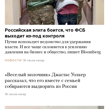
Российская элита боится, что ФСБ
выходит из-под контроля
Путин использует ведомство для удержания
власти. И все чаще склоняется к усилению
давления на бизнес и общество, пишет Bloomberg
18 часов назад
НОВОСТИ
«Веселый молочник» Джастас Уолкер
рассказал, что его вместе с семьей
собираются выдворить из России
18 часов назад