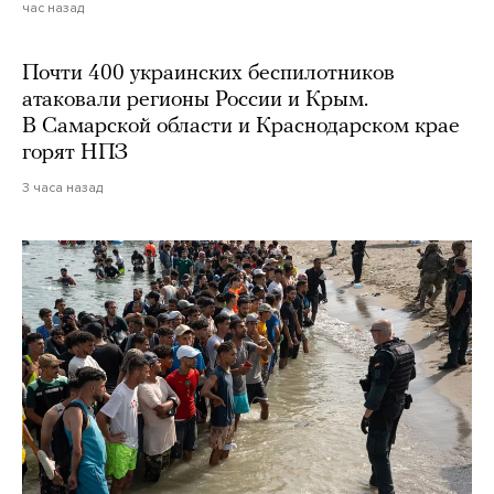
час назад
Почти 400 украинских беспилотников
атаковали регионы России и Крым.
В Самарской области и Краснодарском крае
горят НПЗ
3 часа назад