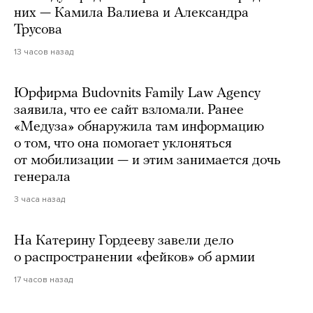
них — Камила Валиева и Александра
Трусова
13 часов назад
Юрфирма Budovnits Family Law Agency
заявила, что ее сайт взломали. Ранее
«Медуза» обнаружила там информацию
о том, что она помогает уклоняться
от мобилизации — и этим занимается дочь
генерала
3 часа назад
На Катерину Гордееву завели дело
о распространении «фейков» об армии
17 часов назад