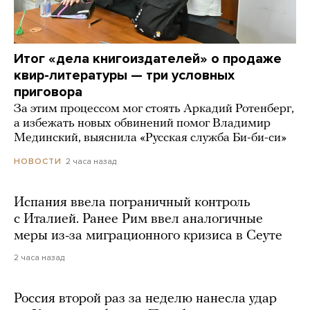
Итог «дела книгоиздателей» о продаже
квир-литературы — три условных
приговора
За этим процессом мог стоять Аркадий Ротенберг,
а избежать новых обвинений помог Владимир
Мединский, выяснила «Русская служба Би-би-си»
2 часа назад
НОВОСТИ
Испания ввела пограничный контроль
с Италией. Ранее Рим ввел аналогичные
меры из-за миграционного кризиса в Сеуте
2 часа назад
Россия второй раз за неделю нанесла удар