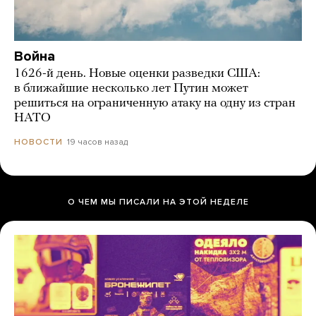
Война
1626-й день. Новые оценки разведки США:
в ближайшие несколько лет Путин может
решиться на ограниченную атаку на одну из стран
НАТО
19 часов назад
НОВОСТИ
О ЧЕМ МЫ ПИСАЛИ НА ЭТОЙ НЕДЕЛЕ