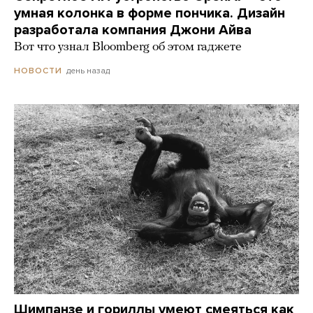
умная колонка в форме пончика. Дизайн
разработала компания Джони Айва
Вот что узнал Bloomberg об этом гаджете
день назад
НОВОСТИ
Шимпанзе и гориллы умеют смеяться как