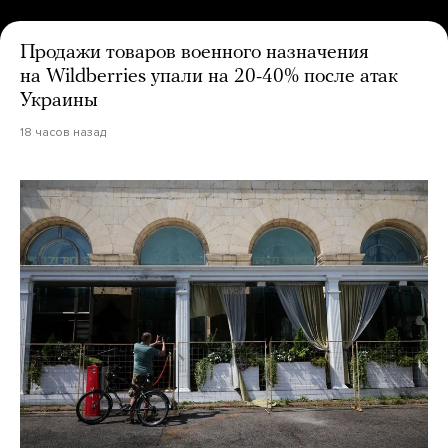
Продажи товаров военного назначения
на Wildberries упали на 20-40% после атак
Украины
18 часов назад