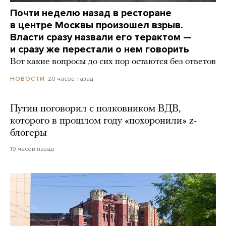
Почти неделю назад в ресторане
в центре Москвы произошел взрыв.
Власти сразу назвали его терактом —
и сразу же перестали о нем говорить
Вот какие вопросы до сих пор остаются без ответов
20 часов назад
НОВОСТИ
Путин поговорил с полковником ВДВ,
которого в прошлом году «похоронили» z-
блогеры
19 часов назад