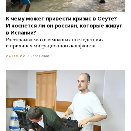
К чему может привести кризис в Сеуте?
И коснется ли он россиян, которые живут
в Испании?
Рассказываем о возможных последствиях
и причинах миграционного конфликта
3 часа назад
ИСТОРИИ