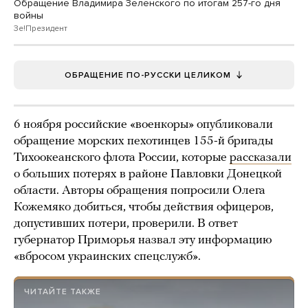
Обращение Владимира Зеленского по итогам 257-го дня
войны
Зе!Президент
ОБРАЩЕНИЕ ПО-РУССКИ ЦЕЛИКОМ
6 ноября российские «военкоры» опубликовали
обращение морских пехотинцев 155-й бригады
Тихоокеанского флота России, которые
рассказали
о больших потерях в районе Павловки Донецкой
области. Авторы обращения попросили Олега
Кожемяко добиться, чтобы действия офицеров,
допустивших потери, проверили. В ответ
губернатор Приморья назвал эту информацию
«вбросом украинских спецслужб».
ЧИТАЙТЕ ТАКЖЕ