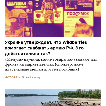
Украина утверждает, что Wildberries
помогает снабжать армию РФ. Это
действительно так?
«Медуза» изучила, какие товары заказывают для
фронта на маркетплейсах (спойлер: даже
пластиковые мешки для тел погибших)
5 дней назад
ИСТОРИИ