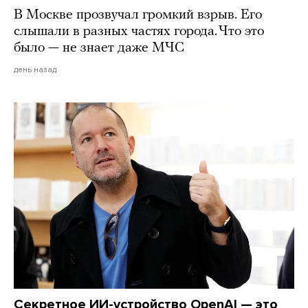
В Москве прозвучал громкий взрыв. Его
слышали в разных частях города. Что это
было — не знает даже МЧС
день назад
Секретное ИИ-устройство OpenAI — это