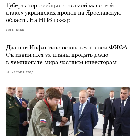
Губернатор сообщил о «самой массовой
атаке» украинских дронов на Ярославскую
область. На НПЗ пожар
день назад
Джанни Инфантино останется главой ФИФА.
Он извинился за планы продать долю
в чемпионате мира частным инвесторам
20 часов назад