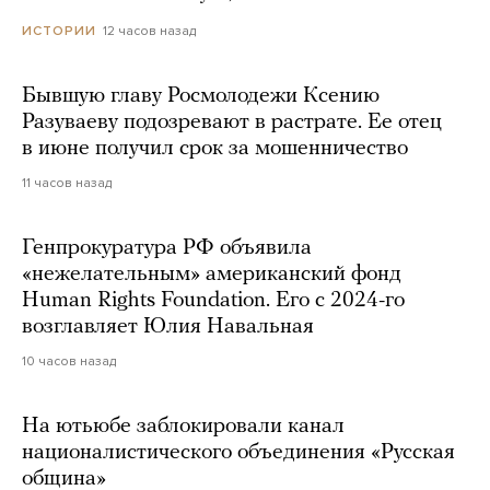
12 часов назад
ИСТОРИИ
Бывшую главу Росмолодежи Ксению
Разуваеву подозревают в растрате. Ее отец
в июне получил срок за мошенничество
11 часов назад
Генпрокуратура РФ объявила
«нежелательным» американский фонд
Human Rights Foundation. Его с 2024-го
возглавляет Юлия Навальная
10 часов назад
На ютьюбе заблокировали канал
националистического объединения «Русская
община»