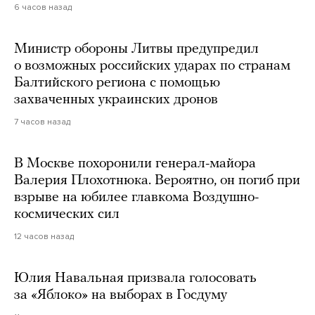
6 часов назад
Министр обороны Литвы предупредил
о возможных российских ударах по странам
Балтийского региона с помощью
захваченных украинских дронов
7 часов назад
В Москве похоронили генерал-майора
Валерия Плохотнюка. Вероятно, он погиб при
взрыве на юбилее главкома Воздушно-
космических сил
12 часов назад
Юлия Навальная призвала голосовать
за «Яблоко» на выборах в Госдуму