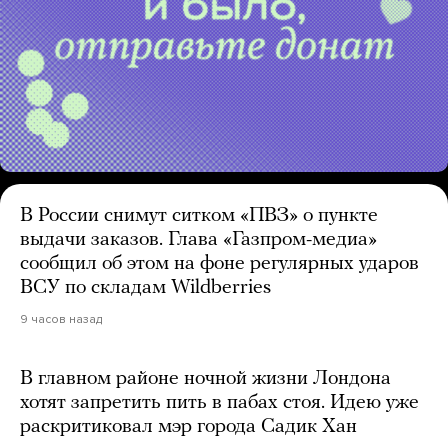
В России снимут ситком «ПВЗ» о пункте
выдачи заказов. Глава «Газпром-медиа»
сообщил об этом на фоне регулярных ударов
ВСУ по складам Wildberries
9 часов назад
В главном районе ночной жизни Лондона
хотят запретить пить в пабах стоя. Идею уже
раскритиковал мэр города Садик Хан