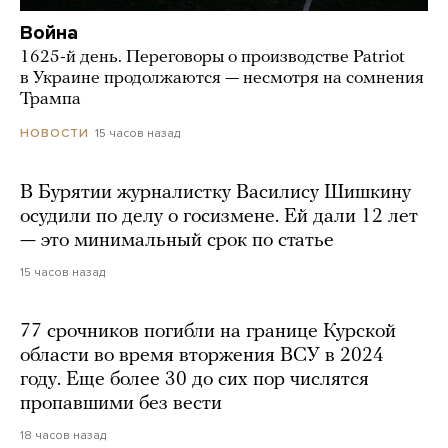
Война
1625-й день. Переговоры о производстве Patriot
в Украине продолжаются — несмотря на сомнения
Трампа
15 часов назад
НОВОСТИ
В Бурятии журналистку Василису Шишкину
осудили по делу о госизмене. Ей дали 12 лет
— это минимальный срок по статье
15 часов назад
77 срочников погибли на границе Курской
области во время вторжения ВСУ в 2024
году. Еще более 30 до сих пор числятся
пропавшими без вести
18 часов назад