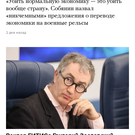
«Убить нормальную экономику — это убить
вообще страну». Собянин назвал
«никчемными» предложения о переводе
экономики на военные рельсы
2 дня назад