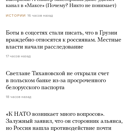
канал в «Максе» (Почему? Никто не понимает)
16 часов назад
ИСТОРИИ
Боты в соцсетях стали писать, что в Грузии
враждебно относятся к россиянам. Местные
власти начали расследование
17 часов назад
Светлане Тихановской не открыли счет
в польском банке из-за просроченного
белорусского паспорта
18 часов назад
«К НАТО возникает много вопросов».
Залужный заявил, что он сторонник альянса,
но Россия нашла противодействие почти