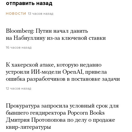
отправить назад
13 часов назад
НОВОСТИ
Bloomberg: Путин начал давить
на Набиуллину из-за ключевой ставки
16 часов назад
К хакерской атаке, которую недавно
устроили ИИ-модели OpenAI, привела
ошибка разработчиков в постановке задачи
12 часов назад
Прокуратура запросила условный срок для
бывшего гендиректора Popcorn Books
Дмитрия Протопопова по делу о продаже
квир-литературы