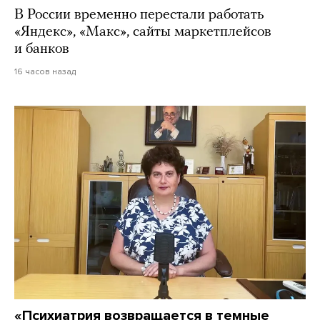
В России временно перестали работать
«Яндекс», «Макс», сайты маркетплейсов
и банков
16 часов назад
«Психиатрия возвращается в темные