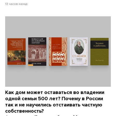
13 часов назад
Как дом может оставаться во владении
одной семьи 500 лет? Почему в России
так и не научились отстаивать частную
собственность?