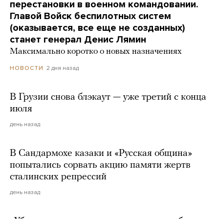
перестановки в военном командовании.
Главой Войск беспилотных систем
(оказывается, все еще не созданных)
станет генерал Денис Лямин
Максимально коротко о новых назначениях
2 дня назад
НОВОСТИ
В Грузии снова блэкаут — уже третий с конца
июля
день назад
В Сандармохе казаки и «Русская община»
попытались сорвать акцию памяти жертв
сталинских репрессий
день назад