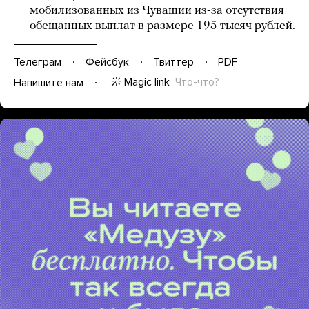
мобилизованных из Чувашии из-за отсутствия
обещанных выплат в размере 195 тысяч рублей.
Телеграм
Фейсбук
Твиттер
PDF
Magic link
Что-что?
Напишите нам