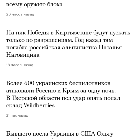
всему оружию блока
20 часов назад
На пик Победы в Кыргызстане будут пускать
только по разрешениям. Год назад там
погибла российская альпинистка Наталья
Наговицина
18 часов назад
Более 600 украинских беспилотников
атаковали Россию и Крым за одну ночь.
В Тверской области под удар опять попал
склад Wildberries
21 час назад
Бывшего посла Украины в США Ольгу