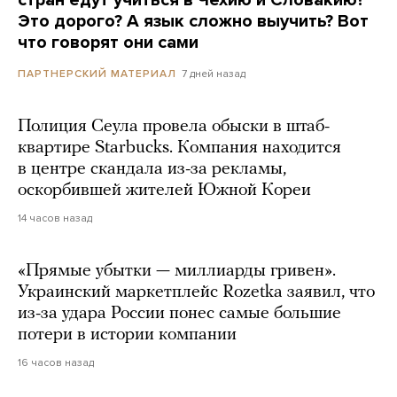
Это дорого? А язык сложно выучить? Вот
что говорят они сами
7 дней назад
ПАРТНЕРСКИЙ МАТЕРИАЛ
Полиция Сеула провела обыски в штаб-
квартире Starbucks. Компания находится
в центре скандала из-за рекламы,
оскорбившей жителей Южной Кореи
14 часов назад
«Прямые убытки — миллиарды гривен».
Украинский маркетплейс Rozetka заявил, что
из-за удара России понес самые большие
потери в истории компании
16 часов назад