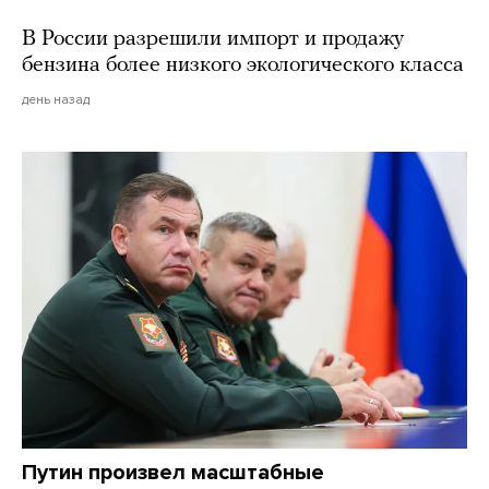
В России разрешили импорт и продажу
бензина более низкого экологического класса
день назад
Путин произвел масштабные