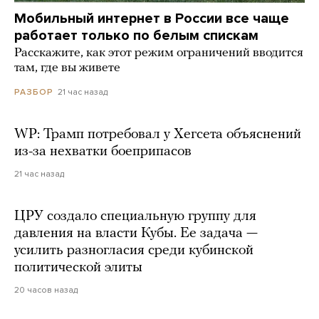
Мобильный интернет в России все чаще
работает только по белым спискам
Расскажите, как этот режим ограничений вводится
там, где вы живете
21 час назад
РАЗБОР
WP: Трамп потребовал у Хегсета объяснений
из-за нехватки боеприпасов
21 час назад
ЦРУ создало специальную группу для
давления на власти Кубы. Ее задача —
усилить разногласия среди кубинской
политической элиты
20 часов назад