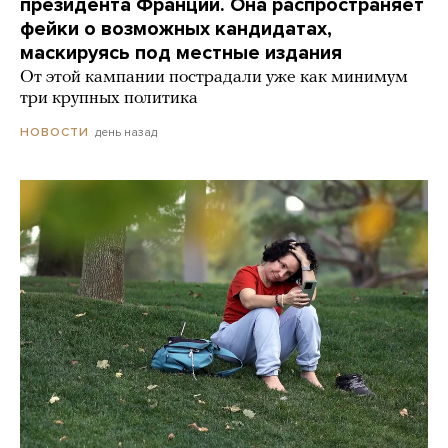
президента Франции. Она распространяет
фейки о возможных кандидатах,
маскируясь под местные издания
От этой кампании пострадали уже как минимум
три крупных политика
день назад
НОВОСТИ