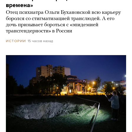
времена»
Отец психиатра Ольги Бухановской всю карьеру
боролся со стигматизацией транслюдей. А его
дочь призывает бороться с «эпидемией
трансгендерности» в России
15 часов назад
ИСТОРИИ