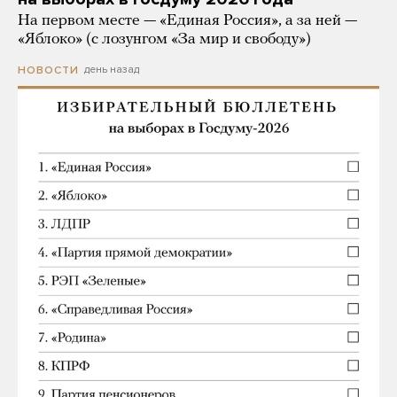
На первом месте — «Единая Россия», а за ней —
«Яблоко» (с лозунгом «За мир и свободу»)
день назад
НОВОСТИ