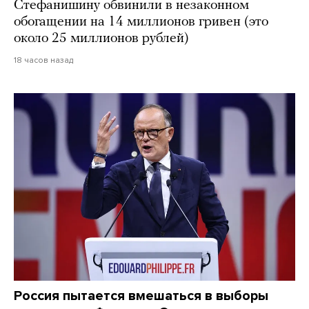
Стефанишину обвинили в незаконном
обогащении на 14 миллионов гривен (это
около 25 миллионов рублей)
18 часов назад
Россия пытается вмешаться в выборы