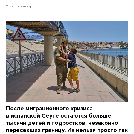
11 часов назад
После миграционного кризиса
в испанской Сеуте остаются больше
тысячи детей и подростков, незаконно
пересекших границу. Их нельзя просто так