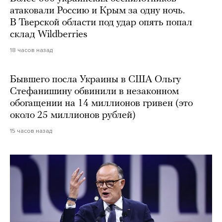
атаковали Россию и Крым за одну ночь.
В Тверской области под удар опять попал
склад Wildberries
18 часов назад
Бывшего посла Украины в США Ольгу
Стефанишину обвинили в незаконном
обогащении на 14 миллионов гривен (это
около 25 миллионов рублей)
15 часов назад