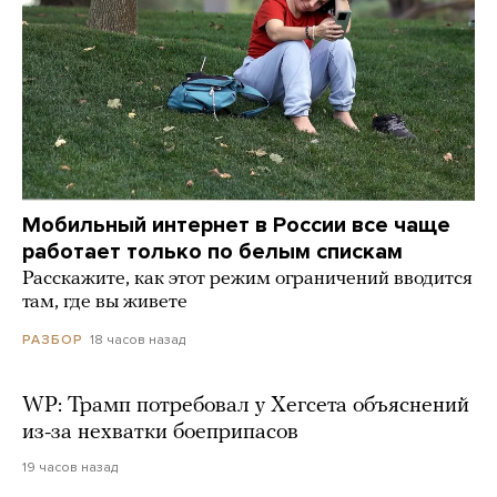
Мобильный интернет в России все чаще
работает только по белым спискам
Расскажите, как этот режим ограничений вводится
там, где вы живете
18 часов назад
РАЗБОР
WP: Трамп потребовал у Хегсета объяснений
из-за нехватки боеприпасов
19 часов назад