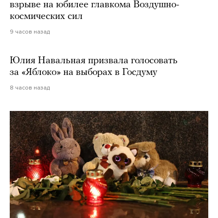
взрыве на юбилее главкома Воздушно-
космических сил
9 часов назад
Юлия Навальная призвала голосовать
за «Яблоко» на выборах в Госдуму
8 часов назад