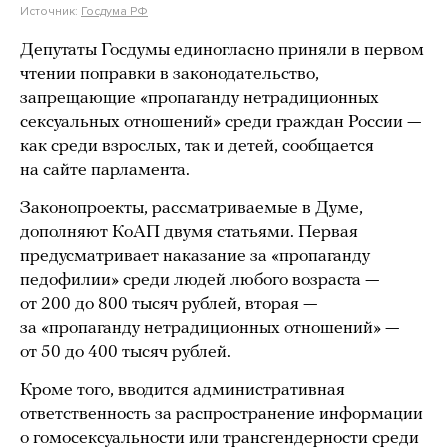
Источник:
Госдума РФ
Депутаты Госдумы единогласно приняли в первом
чтении поправки в законодательство,
запрещающие «пропаганду нетрадиционных
сексуальных отношений» среди граждан России —
как среди взрослых, так и детей, сообщается
на сайте парламента.
Законопроекты, рассматриваемые в Думе,
дополняют КоАП двумя статьями. Первая
предусматривает наказание за «пропаганду
педофилии» среди людей любого возраста —
от 200 до 800 тысяч рублей, вторая —
за «пропаганду нетрадиционных отношений» —
от 50 до 400 тысяч рублей.
Кроме того, вводится административная
ответственность за распространение информации
о гомосексуальности или трансгендерности среди