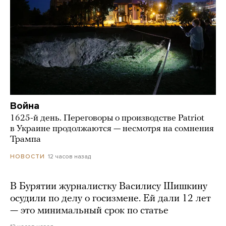
Война
1625-й день. Переговоры о производстве Patriot
в Украине продолжаются — несмотря на сомнения
Трампа
12 часов назад
НОВОСТИ
В Бурятии журналистку Василису Шишкину
осудили по делу о госизмене. Ей дали 12 лет
— это минимальный срок по статье