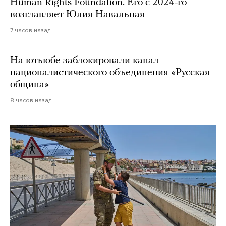
Human Rights Foundation. Его с 2024-го
возглавляет Юлия Навальная
7 часов назад
На ютьюбе заблокировали канал
националистического объединения «Русская
община»
8 часов назад