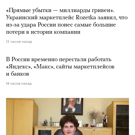
«Прямые убытки — миллиарды гривен».
Украинский маркетплейс Rozetka заявил, что
из-за удара России понес самые большие
потери в истории компании
13 часов назад
В России временно перестали работать
«Яндекс», «Макс», сайты маркетплейсов
и банков
14 часов назад