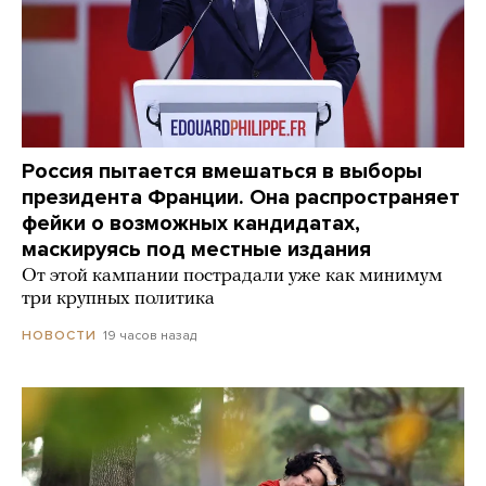
Россия пытается вмешаться в выборы
президента Франции. Она распространяет
фейки о возможных кандидатах,
маскируясь под местные издания
От этой кампании пострадали уже как минимум
три крупных политика
19 часов назад
НОВОСТИ