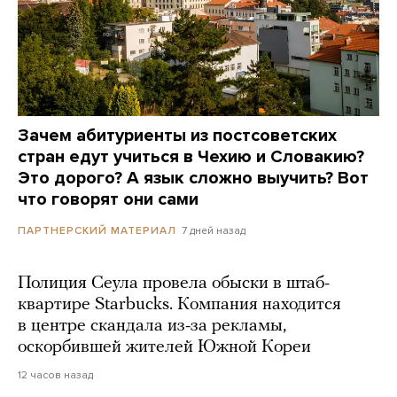
Зачем абитуриенты из постсоветских
стран едут учиться в Чехию и Словакию?
Это дорого? А язык сложно выучить? Вот
что говорят они сами
7 дней назад
ПАРТНЕРСКИЙ МАТЕРИАЛ
Полиция Сеула провела обыски в штаб-
квартире Starbucks. Компания находится
в центре скандала из-за рекламы,
оскорбившей жителей Южной Кореи
12 часов назад