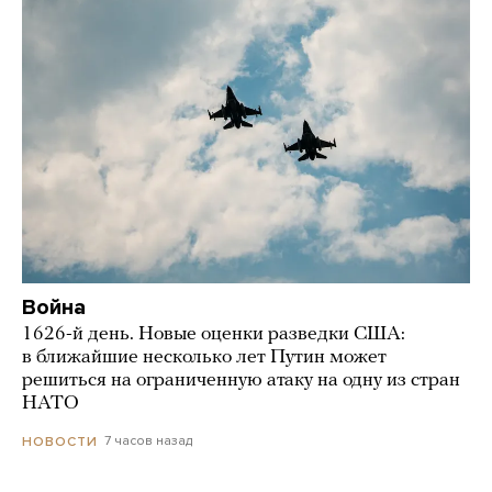
Война
1626-й день. Новые оценки разведки США:
в ближайшие несколько лет Путин может
решиться на ограниченную атаку на одну из стран
НАТО
7 часов назад
НОВОСТИ