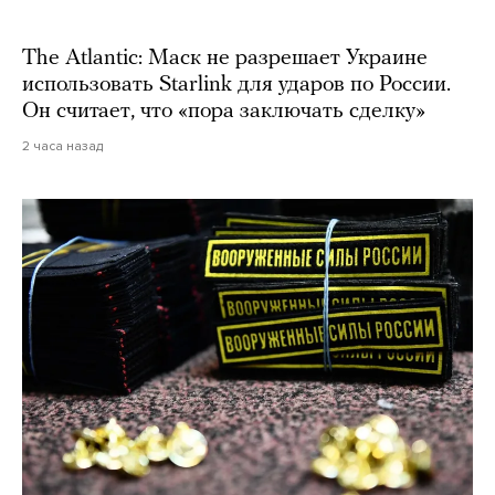
The Atlantic: Маск не разрешает Украине
использовать Starlink для ударов по России.
Он считает, что «пора заключать сделку»
2 часа назад