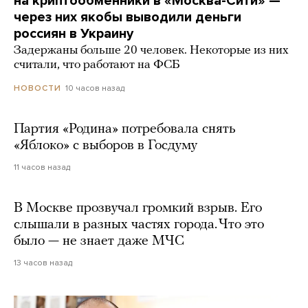
на криптообменники в «Москва-Сити» —
через них якобы выводили деньги
россиян в Украину
Задержаны больше 20 человек. Некоторые из них
считали, что работают на ФСБ
10 часов назад
НОВОСТИ
Партия «Родина» потребовала снять
«Яблоко» с выборов в Госдуму
11 часов назад
В Москве прозвучал громкий взрыв. Его
слышали в разных частях города. Что это
было — не знает даже МЧС
13 часов назад