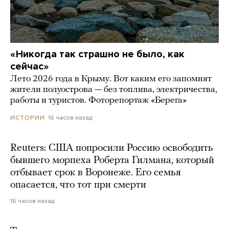
«Никогда так страшно не было, как
сейчас»
Лето 2026 года в Крыму. Вот каким его запомнят
жители полуострова — без топлива, электричества,
работы и туристов. Фоторепортаж «Берега»
16 часов назад
ИСТОРИИ
Reuters: США попросили Россию освободить
бывшего морпеха Роберта Гилмана, который
отбывает срок в Воронеже. Его семья
опасается, что тот при смерти
16 часов назад