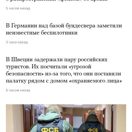
5 часов назад
В Германии над базой бундесвера заметили
неизвестные беспилотники
3 часа назад
В Швеции задержали пару российских
туристов. Их посчитали «угрозой
безопасности» из-за того, что они поставили
палатку рядом с домом «охраняемого лица»
5 часов назад