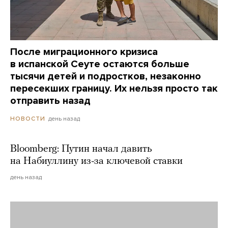
После миграционного кризиса
в испанской Сеуте остаются больше
тысячи детей и подростков, незаконно
пересекших границу. Их нельзя просто так
отправить назад
день назад
НОВОСТИ
Bloomberg: Путин начал давить
на Набиуллину из-за ключевой ставки
день назад