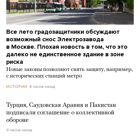
Все лето градозащитники обсуждают
возможный снос Электрозавода
в Москве. Плохая новость в том, что это
далеко не единственное здание в зоне
риска
Новые законы позволяют снять защиту, например,
с исторических станций метро
8 часов назад
ИСТОРИИ
Турция, Саудовская Аравия и Пакистан
подписали соглашение о коллективной
обороне
9 часов назад