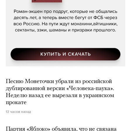
Кира Ярмыш, «Тут недалеко»
Песню Монеточки убрали из российской
дублированной версии «Человека-паука».
Неделю назад ее вырезали в украинском
прокате
13 часов назад
Партия «Яблоко» объявила, что не связана