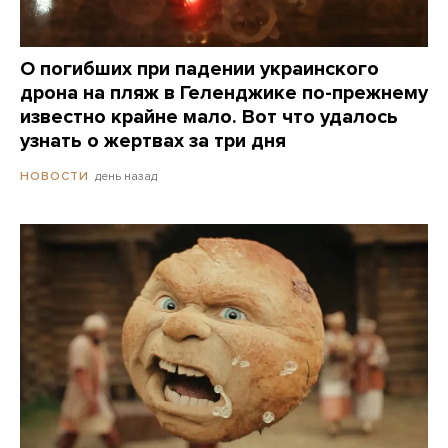
О погибших при падении украинского
дрона на пляж в Геленджике по-прежнему
известно крайне мало. Вот что удалось
узнать о жертвах за три дня
день назад
НОВОСТИ