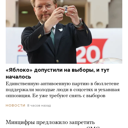
«Яблоко» допустили на выборы, и тут
началось
Единственную антивоенную партию в бюллетене
поддержали молодые люди в соцсетях и уехавшая
оппозиция. Ее уже требуют снять с выборов
8 часов назад
НОВОСТИ
Минцифры предложило запретить