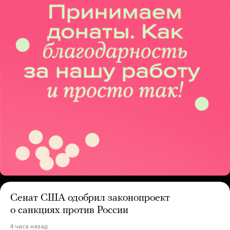
Сенат США одобрил законопроект
о санкциях против России
4 часа назад