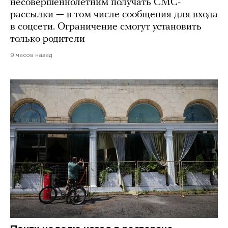
несовершеннолетним получать СМС-
рассылки — в том числе сообщения для входа
в соцсети. Ограничение смогут установить
только родители
9 часов назад