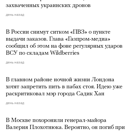
захваченных украинских дронов
день назад
В России снимут ситком «ПВЗ» о пункте
выдачи заказов. Глава «Газпром-медиа»
сообщил об этом на фоне регулярных ударов
ВСУ по складам Wildberries
день назад
В главном районе ночной жизни Лондона
хотят запретить пить в пабах стоя. Идею уже
раскритиковал мэр города Садик Хан
день назад
В Москве похоронили генерал-майора
Валерия Плохотнюка. Вероятно, он погиб при