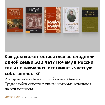
Как дом может оставаться во владении
одной семьи 500 лет? Почему в России
так и не научились отстаивать частную
собственность?
Автор книги «Люди за забором» Максим
Трудолюбов советует книги, которые отвечают
на эти вопросы
день назад
ИСТОРИИ