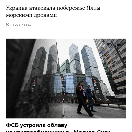
Украина атаковала побережье Ялты
морскими дронами
10 часов назад
ФСБ устроила облаву