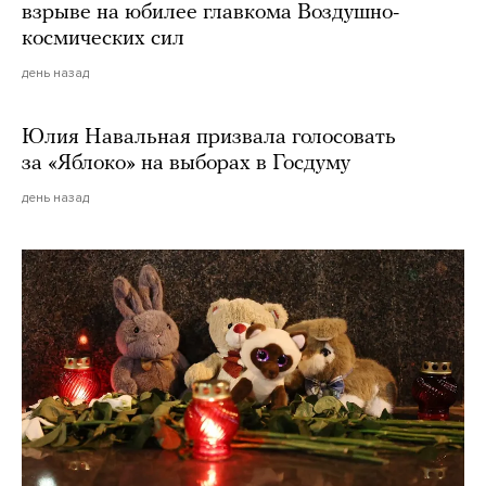
взрыве на юбилее главкома Воздушно-
космических сил
день назад
Юлия Навальная призвала голосовать
за «Яблоко» на выборах в Госдуму
день назад