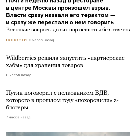
Почти неделю назад в ресторане
в центре Москвы произошел взрыв.
Власти сразу назвали его терактом —
и сразу же перестали о нем говорить
Вот какие вопросы до сих пор остаются без ответов
8 часов назад
НОВОСТИ
Wildberries решила запустить «партнерские
хабы» для хранения товаров
8 часов назад
Путин поговорил с полковником ВДВ,
которого в прошлом году «похоронили» z-
блогеры
7 часов назад