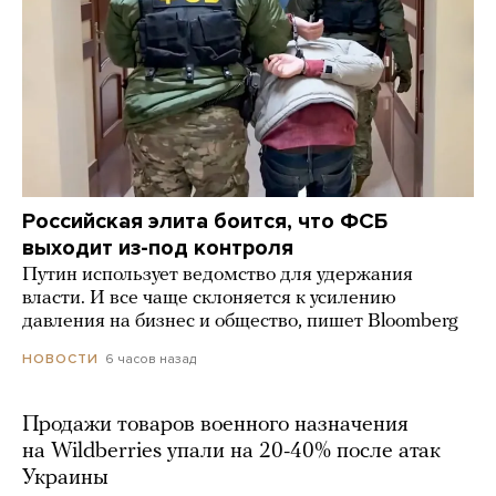
Российская элита боится, что ФСБ
выходит из-под контроля
Путин использует ведомство для удержания
власти. И все чаще склоняется к усилению
давления на бизнес и общество, пишет Bloomberg
6 часов назад
НОВОСТИ
Продажи товаров военного назначения
на Wildberries упали на 20-40% после атак
Украины