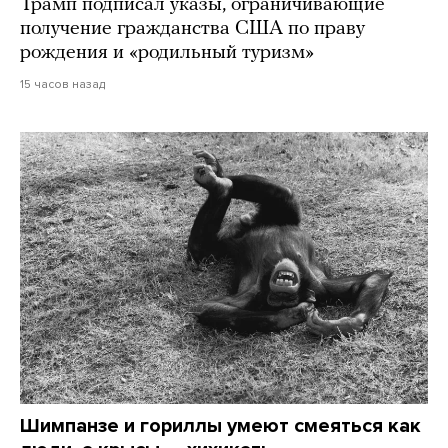
Трамп подписал указы, ограничивающие
получение гражданства США по праву
рождения и «родильный туризм»
15 часов назад
Шимпанзе и гориллы умеют смеяться как