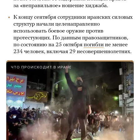
за «неправильное» ношение хиджаба.
К концу сентября сотрудники иранских силовых
структур начали целенаправленно
использовать боевое оружие против
протестующих. По данным правозащитников,
по состоянию на 25 октября
погибли
не менее
234 человек, включая 29 несовершеннолетних.
ЧТО ПРОИСХОДИТ В ИРАНЕ