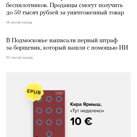
беспилотников. Продавцы смогут получить
до 50 тысяч рублей за уничтоженный товар
14 часов назад
В Подмосковье выписали первый штраф
за борщевик, который нашли с помощью ИИ
10 часов назад