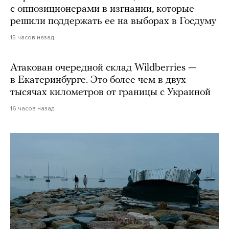
с оппозиционерами в изгнании, которые
решили поддержать ее на выборах в Госдуму
15 часов назад
Атакован очередной склад Wildberries —
в Екатеринбурге. Это более чем в двух
тысячах километров от границы с Украиной
16 часов назад