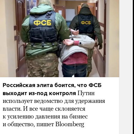
Российская элита боится, что ФСБ
выходит из-под контроля
Путин
использует ведомство для удержания
власти. И все чаще склоняется
к усилению давления на бизнес
и общество, пишет Bloomberg