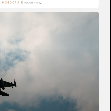
13 часов назад
НОВОСТИ