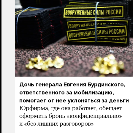
Дочь генерала Евгения Бурдинского,
ответственного за мобилизацию,
помогает от нее уклоняться за деньги
Юрфирма, где она работает, обещает
оформить бронь «конфиденциально»
и «без лишних разговоров»