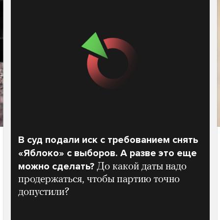
В суд подали иск с требованием снять
«Яблоко» с выборов. А разве это еще
можно сделать?
До какой даты надо
продержаться, чтобы партию точно
допустили?