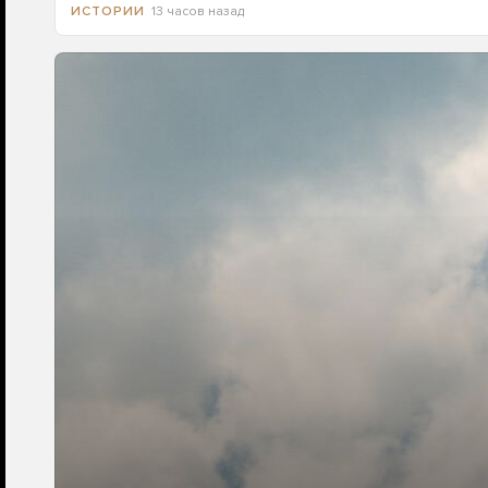
13 часов назад
ИСТОРИИ