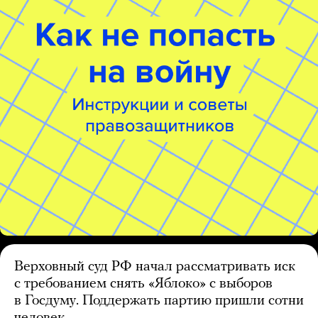
Верховный суд РФ начал рассматривать иск
с требованием снять «Яблоко» с выборов
в Госдуму. Поддержать партию пришли сотни
человек