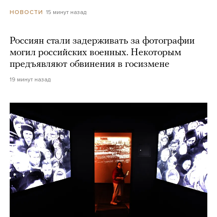
15 минут назад
НОВОСТИ
Россиян стали задерживать за фотографии
могил российских военных. Некоторым
предъявляют обвинения в госизмене
19 минут назад