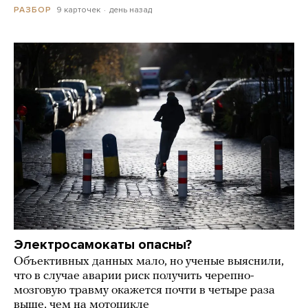
9 карточек
день назад
РАЗБОР
Электросамокаты опасны?
Объективных данных мало, но ученые выяснили,
что в случае аварии риск получить черепно-
мозговую травму окажется почти в четыре раза
выше, чем на мотоцикле