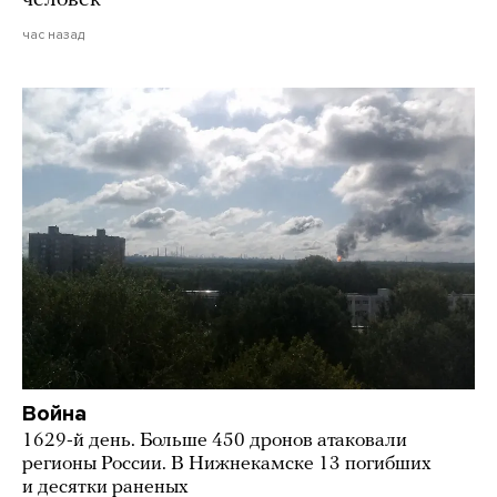
час назад
Война
1629-й день. Больше 450 дронов атаковали
регионы России. В Нижнекамске 13 погибших
и десятки раненых