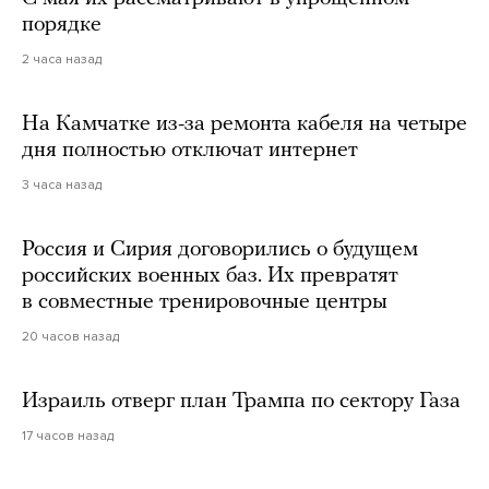
порядке
2 часа назад
На Камчатке из-за ремонта кабеля на четыре
дня полностью отключат интернет
3 часа назад
Россия и Сирия договорились о будущем
российских военных баз. Их превратят
в совместные тренировочные центры
20 часов назад
Израиль отверг план Трампа по сектору Газа
17 часов назад