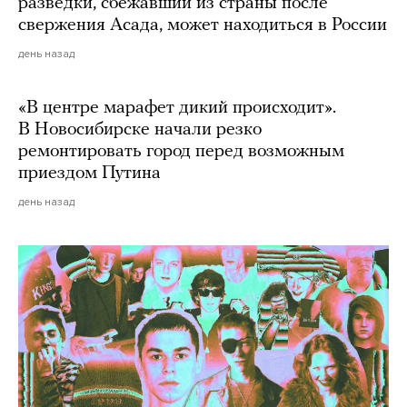
разведки, сбежавший из страны после
свержения Асада, может находиться в России
день назад
«В центре марафет дикий происходит».
В Новосибирске начали резко
ремонтировать город перед возможным
приездом Путина
день назад