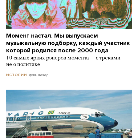
Момент настал. Мы выпускаем
музыкальную подборку, каждый участник
которой родился после 2000 года
10 самых ярких рэперов момента — с треками
не о политике
день назад
ИСТОРИИ