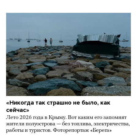
«Никогда так страшно не было, как
сейчас»
Лето 2026 года в Крыму. Вот каким его запомнят
жители полуострова — без топлива, электричества,
работы и туристов. Фоторепортаж «Берега»