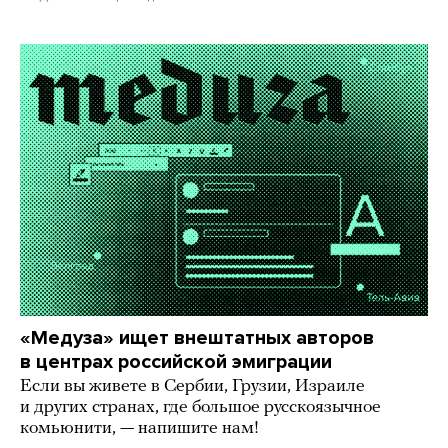
«Медуза» ищет внештатных авторов
в центрах российской эмиграции
Если вы живете в Сербии, Грузии, Израиле
и других странах, где большое русскоязычное
комьюнити, — напишите нам!