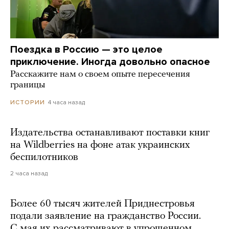
Поездка в Россию — это целое
приключение. Иногда довольно опасное
Расскажите нам о своем опыте пересечения
границы
4 часа назад
ИСТОРИИ
Издательства останавливают поставки книг
на Wildberries на фоне атак украинских
беспилотников
2 часа назад
Более 60 тысяч жителей Приднестровья
подали заявление на гражданство России.
С мая их рассматривают в упрощенном