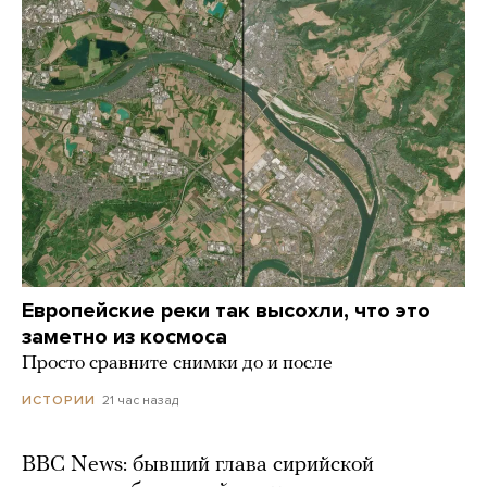
Европейские реки так высохли, что это
заметно из космоса
Просто сравните снимки до и после
21 час назад
ИСТОРИИ
BBC News: бывший глава сирийской