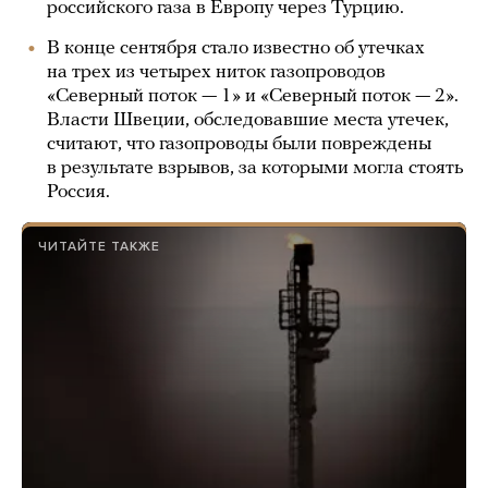
российского газа в Европу через Турцию.
В конце сентября стало известно об утечках
на трех из четырех ниток газопроводов
«Северный поток — 1» и «Северный поток — 2».
Власти Швеции, обследовавшие места утечек,
считают, что газопроводы были повреждены
в результате взрывов, за которыми могла стоять
Россия.
ЧИТАЙТЕ ТАКЖЕ