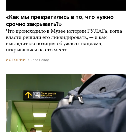
«Как мы превратились в то, что нужно
срочно закрывать?»
Что происходило в Музее истории ГУЛАГа, когда
власти решили его ликвидировать, — и как
выглядит экспозиция об ужасах нацизма,
открывшаяся на его месте
4 часа назад
ИСТОРИИ