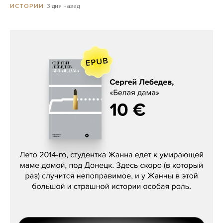
3 дня назад
ИСТОРИИ
Сергей Лебедев, «Белая дама»