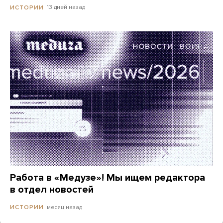
13 дней назад
ИСТОРИИ
Работа в «Медузе»! Мы ищем редактора
в отдел новостей
месяц назад
ИСТОРИИ