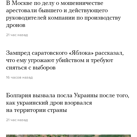
В Москве по делу о мошенничестве
арестовали бывшего и действующего
руководителей компании по производству
дронов
21 час назад
Зампред саратовского «Яблока» рассказал,
что ему угрожают убийством и требуют
сняться с выборов
16 часов назад
Болгария вызвала посла Украины после того,
как украинский дрон взорвался
на территории страны
21 час назад