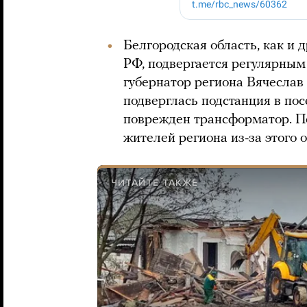
Белгородская область, как и 
РФ, подвергается регулярным 
губернатор региона Вячеслав 
подверглась подстанция в пос
поврежден трансформатор. По
жителей региона из-за этого о
ЧИТАЙТЕ ТАКЖЕ