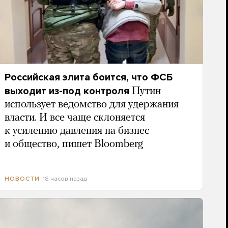
Российская элита боится, что ФСБ
выходит из-под контроля
Путин
использует ведомство для удержания
власти. И все чаще склоняется
к усилению давления на бизнес
и общество, пишет Bloomberg
18 часов назад
НОВОСТИ