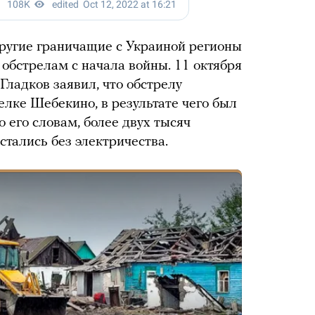
другие граничащие с Украиной регионы
обстрелам с начала войны. 11 октября
Гладков заявил, что обстрелу
елке Шебекино, в результате чего был
 его словам, более двух тысяч
стались без электричества.