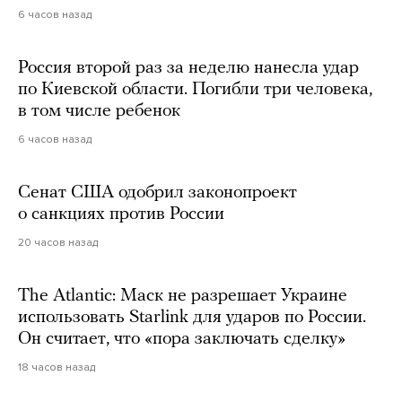
6 часов назад
Россия второй раз за неделю нанесла удар
по Киевской области. Погибли три человека,
в том числе ребенок
6 часов назад
Сенат США одобрил законопроект
о санкциях против России
20 часов назад
The Atlantic: Маск не разрешает Украине
использовать Starlink для ударов по России.
Он считает, что «пора заключать сделку»
18 часов назад