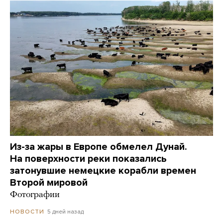
Из-за жары в Европе обмелел Дунай.
На поверхности реки показались
затонувшие немецкие корабли времен
Второй мировой
Фотографии
5 дней назад
НОВОСТИ