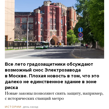
Все лето градозащитники обсуждают
возможный снос Электрозавода
в Москве. Плохая новость в том, что это
далеко не единственное здание в зоне
риска
Новые законы позволяют снять защиту, например,
с исторических станций метро
день назад
ИСТОРИИ