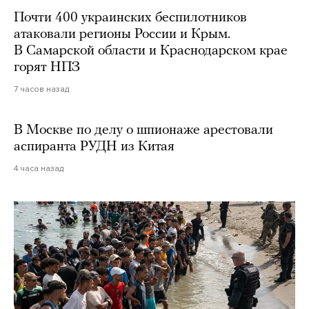
Почти 400 украинских беспилотников
атаковали регионы России и Крым.
В Самарской области и Краснодарском крае
горят НПЗ
7 часов назад
В Москве по делу о шпионаже арестовали
аспиранта РУДН из Китая
4 часа назад