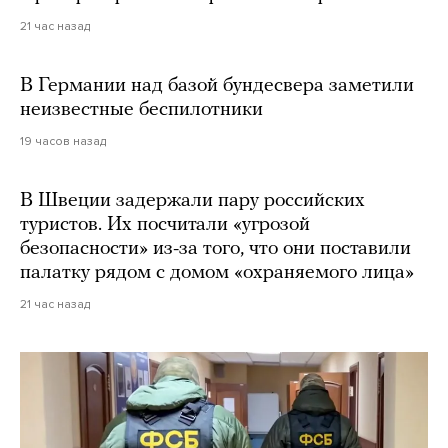
21 час назад
В Германии над базой бундесвера заметили
неизвестные беспилотники
19 часов назад
В Швеции задержали пару российских
туристов. Их посчитали «угрозой
безопасности» из-за того, что они поставили
палатку рядом с домом «охраняемого лица»
21 час назад