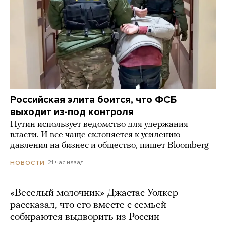
Российская элита боится, что ФСБ
выходит из-под контроля
Путин использует ведомство для удержания
власти. И все чаще склоняется к усилению
давления на бизнес и общество, пишет Bloomberg
21 час назад
НОВОСТИ
«Веселый молочник» Джастас Уолкер
рассказал, что его вместе с семьей
собираются выдворить из России