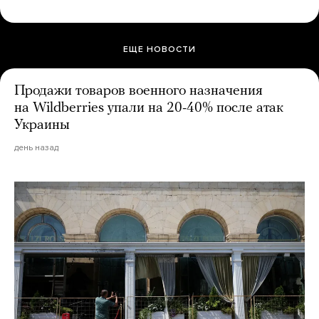
ЕЩЕ НОВОСТИ
Продажи товаров военного назначения
на Wildberries упали на 20-40% после атак
Украины
день назад