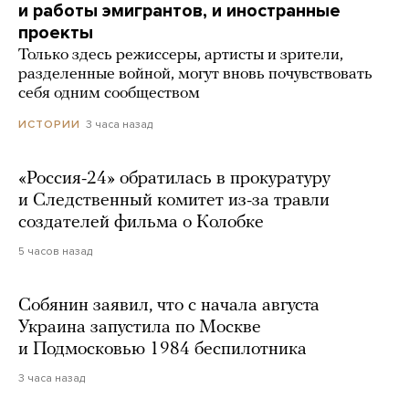
и работы эмигрантов, и иностранные
проекты
Только здесь режиссеры, артисты и зрители,
разделенные войной, могут вновь почувствовать
себя одним сообществом
3 часа назад
ИСТОРИИ
«Россия-24» обратилась в прокуратуру
и Следственный комитет из-за травли
создателей фильма о Колобке
5 часов назад
Собянин заявил, что с начала августа
Украина запустила по Москве
и Подмосковью 1984 беспилотника
3 часа назад