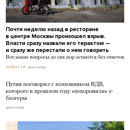
Почти неделю назад в ресторане
в центре Москвы произошел взрыв.
Власти сразу назвали его терактом —
и сразу же перестали о нем говорить
Вот какие вопросы до сих пор остаются без ответов
день назад
НОВОСТИ
Путин поговорил с полковником ВДВ,
которого в прошлом году «похоронили» z-
блогеры
день назад