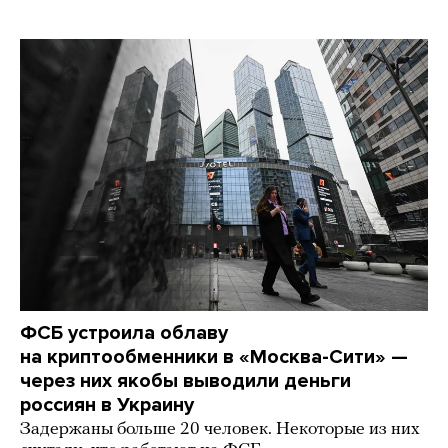
ФСБ устроила облаву
на криптообменники в «Москва-Сити» —
через них якобы выводили деньги
россиян в Украину
Задержаны больше 20 человек. Некоторые из них