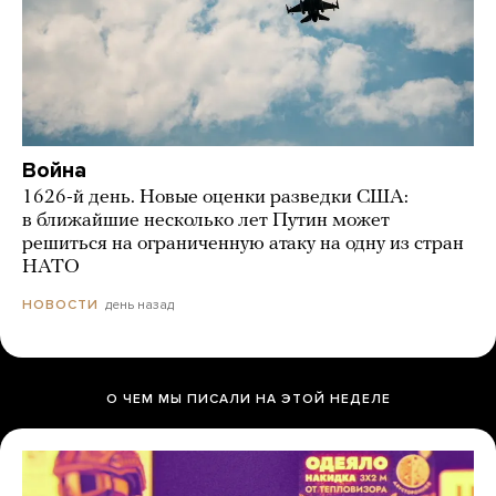
Война
1626-й день. Новые оценки разведки США:
в ближайшие несколько лет Путин может
решиться на ограниченную атаку на одну из стран
НАТО
день назад
НОВОСТИ
О ЧЕМ МЫ ПИСАЛИ НА ЭТОЙ НЕДЕЛЕ