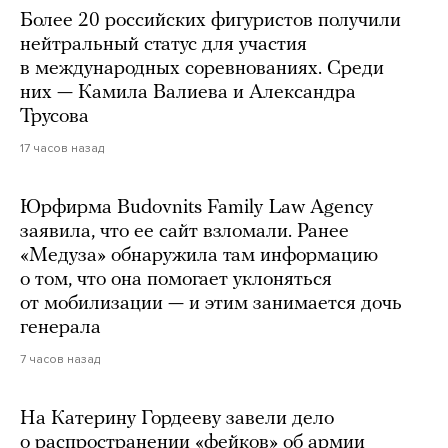
Более 20 российских фигуристов получили
нейтральный статус для участия
в международных соревнованиях. Среди
них — Камила Валиева и Александра
Трусова
17 часов назад
Юрфирма Budovnits Family Law Agency
заявила, что ее сайт взломали. Ранее
«Медуза» обнаружила там информацию
о том, что она помогает уклоняться
от мобилизации — и этим занимается дочь
генерала
7 часов назад
На Катерину Гордееву завели дело
о распространении «фейков» об армии