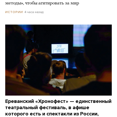
методы», чтобы агитировать за мир
4 часа назад
ИСТОРИИ
Ереванский «Хронофест» — единственный
театральный фестиваль, в афише
которого есть и спектакли из России,