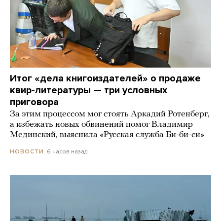
Итог «дела книгоиздателей» о продаже
квир-литературы — три условных
приговора
За этим процессом мог стоять Аркадий Ротенберг,
а избежать новых обвинений помог Владимир
Мединский, выяснила «Русская служба Би-би-си»
6 часов назад
НОВОСТИ