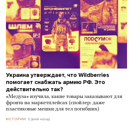
Украина утверждает, что Wildberries
помогает снабжать армию РФ. Это
действительно так?
«Медуза» изучила, какие товары заказывают для
фронта на маркетплейсах (спойлер: даже
пластиковые мешки для тел погибших)
5 дней назад
ИСТОРИИ