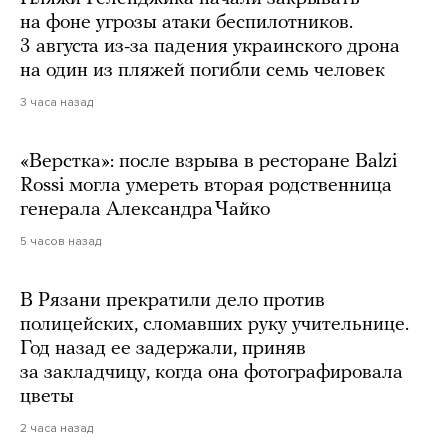
на фоне угрозы атаки беспилотников.
3 августа из-за падения украинского дрона
на один из пляжей погибли семь человек
3 часа назад
«Верстка»: после взрыва в ресторане Balzi
Rossi могла умереть вторая родственница
генерала Александра Чайко
5 часов назад
В Рязани прекратили дело против
полицейских, сломавших руку учительнице.
Год назад ее задержали, приняв
за закладчицу, когда она фотографировала
цветы
2 часа назад