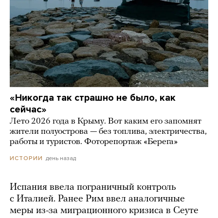
«Никогда так страшно не было, как
сейчас»
Лето 2026 года в Крыму. Вот каким его запомнят
жители полуострова — без топлива, электричества,
работы и туристов. Фоторепортаж «Берега»
день назад
ИСТОРИИ
Испания ввела пограничный контроль
с Италией. Ранее Рим ввел аналогичные
меры из-за миграционного кризиса в Сеуте