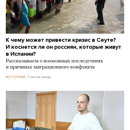
К чему может привести кризис в Сеуте?
И коснется ли он россиян, которые живут
в Испании?
Рассказываем о возможных последствиях
и причинах миграционного конфликта
7 часов назад
ИСТОРИИ