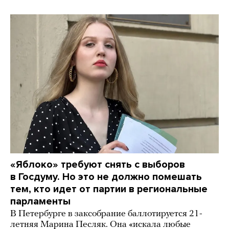
«Яблоко» требуют снять с выборов
в Госдуму. Но это не должно помешать
тем, кто идет от партии в региональные
парламенты
В Петербурге в заксобрание баллотируется 21-
летняя Марина Песляк. Она «искала любые