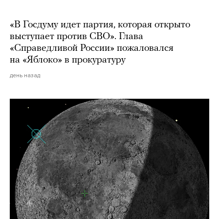
«В Госдуму идет партия, которая открыто
выступает против СВО». Глава
«Справедливой России» пожаловался
на «Яблоко» в прокуратуру
день назад