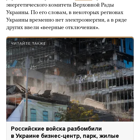
энергетического комитета Верховной Рады
Украины. По его словам, в некоторых регионах
Украины временно нет электроэнергии, а в ряде
других ввели «веерные отключения».
ЧИТАЙТЕ ТАКЖЕ
Российские войска разбомбили
в Украине бизнес-центр, парк, жилые