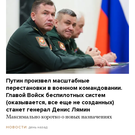
Путин произвел масштабные
перестановки в военном командовании.
Главой Войск беспилотных систем
(оказывается, все еще не созданных)
станет генерал Денис Лямин
Максимально коротко о новых назначениях
день назад
НОВОСТИ