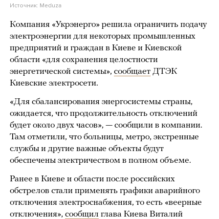
Источник:
Meduza
Компания «Укрэнерго» решила ограничить подачу
электроэнергии для некоторых промышленных
предприятий и граждан в Киеве и Киевской
области «для сохранения целостности
энергетической системы»,
сообщает
ДТЭК
Киевские электросети.
«Для сбалансирования энергосистемы страны,
ожидается, что продолжительность отключений
будет около двух часов», — сообщили в компании.
Там отметили, что больницы, метро, экстренные
службы и другие важные объекты будут
обеспечены электричеством в полном объеме.
Ранее в Киеве и области после российских
обстрелов стали применять графики аварийного
отключения электроснабжения, то есть «веерные
отключения»,
сообщил
глава Киева Виталий