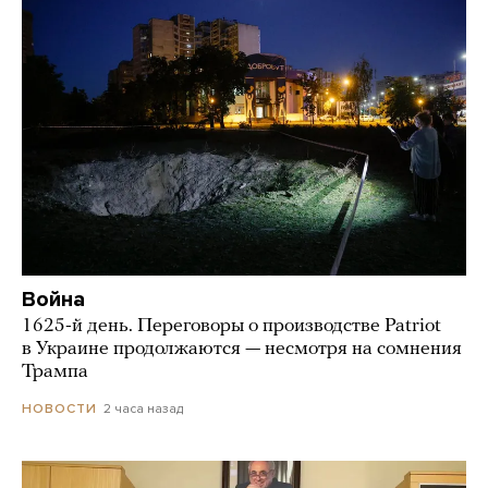
Война
1625-й день. Переговоры о производстве Patriot
в Украине продолжаются — несмотря на сомнения
Трампа
2 часа назад
НОВОСТИ