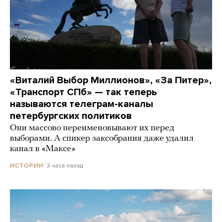
«Виталий Выбор Миллионов», «За Питер»,
«Транспорт СПб» — так теперь
называются телеграм-каналы
петербургских политиков
Они массово переименовывают их перед
выборами. А спикер заксобрания даже удалил
канал в «Максе»
3 часа назад
ИСТОРИИ