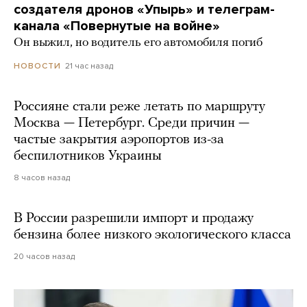
создателя дронов «Упырь» и телеграм-
канала «Повернутые на войне»
Он выжил, но водитель его автомобиля погиб
21 час назад
НОВОСТИ
Россияне стали реже летать по маршруту
Москва — Петербург. Среди причин —
частые закрытия аэропортов из-за
беспилотников Украины
8 часов назад
В России разрешили импорт и продажу
бензина более низкого экологического класса
20 часов назад