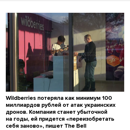
Wildberries потеряла как минимум 100
миллиардов рублей от атак украинских
дронов. Компания станет убыточной
на годы, ей придется «переизобретать
себя заново», пишет The Bell