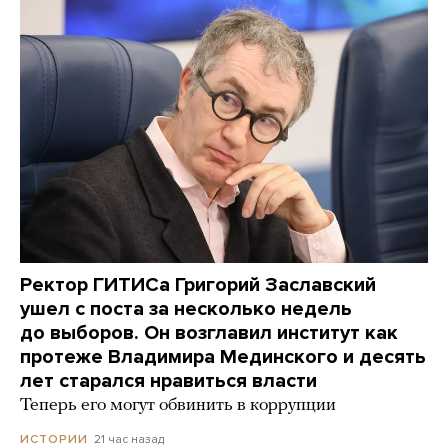
Ректор ГИТИСа Григорий Заславский
ушел с поста за несколько недель
до выборов. Он возглавил институт как
протеже Владимира Мединского и десять
лет старался нравиться власти
Теперь его могут обвинить в коррупции
21 час назад
ИСТОРИИ