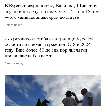
В Бурятии журналистку Василису Шишкину
осудили по делу о госизмене. Ей дали 12 лет
— это минимальный срок по статье
2 часа назад
77 срочников погибли на границе Курской
области во время вторжения ВСУ в 2024
году. Еще более 30 до сих пор числятся
пропавшими без вести
5 часов назад