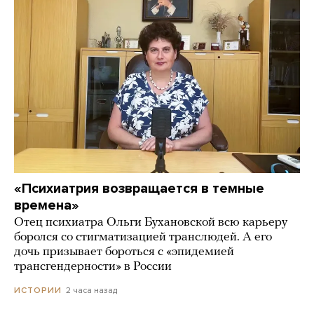
«Психиатрия возвращается в темные
времена»
Отец психиатра Ольги Бухановской всю карьеру
боролся со стигматизацией транслюдей. А его
дочь призывает бороться с «эпидемией
трансгендерности» в России
2 часа назад
ИСТОРИИ