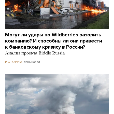
Могут ли удары по Wildberries разорить
компанию? И способны ли они привести
к банковскому кризису в России?
Анализ проекта Riddle Russia
день назад
ИСТОРИИ