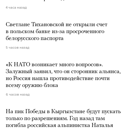
4 часа назад
Светлане Тихановской не открыли счет
в польском банке из-за просроченного
белорусского паспорта
5 часов назад
«К НАТО возникает много вопросов».
Залужный заявил, что он сторонник альянса,
но Россия нашла противодействие почти
всему оружию блока
6 часов назад
На пик Победы в Кыргызстане будут пускать
только по разрешениям. Год назад там
погибла российская альпинистка Наталья