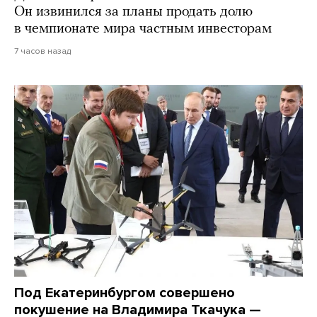
Он извинился за планы продать долю
в чемпионате мира частным инвесторам
7 часов назад
Под Екатеринбургом совершено
покушение на Владимира Ткачука —