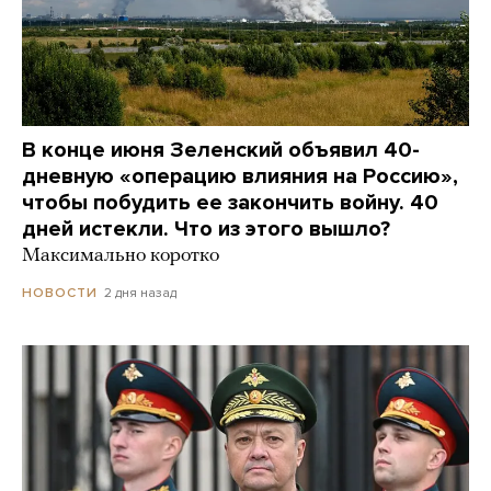
В конце июня Зеленский объявил 40-
дневную «операцию влияния на Россию»,
чтобы побудить ее закончить войну. 40
дней истекли. Что из этого вышло?
Максимально коротко
2 дня назад
НОВОСТИ