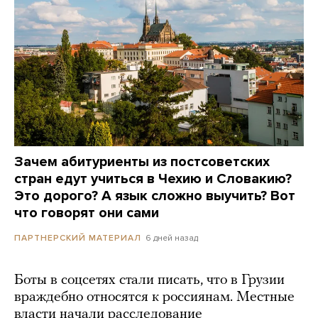
Зачем абитуриенты из постсоветских
стран едут учиться в Чехию и Словакию?
Это дорого? А язык сложно выучить? Вот
что говорят они сами
6 дней назад
ПАРТНЕРСКИЙ МАТЕРИАЛ
Боты в соцсетях стали писать, что в Грузии
враждебно относятся к россиянам. Местные
власти начали расследование