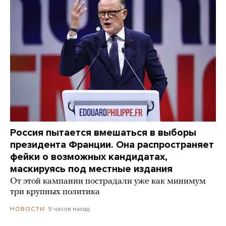
Россия пытается вмешаться в выборы
президента Франции. Она распространяет
фейки о возможных кандидатах,
маскируясь под местные издания
От этой кампании пострадали уже как минимум
три крупных политика
9 часов назад
НОВОСТИ