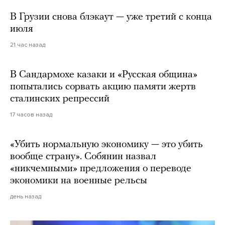
В Грузии снова блэкаут — уже третий с конца
июля
21 час назад
В Сандармохе казаки и «Русская община»
попытались сорвать акцию памяти жертв
сталинских репрессий
17 часов назад
«Убить нормальную экономику — это убить
вообще страну». Собянин назвал
«никчемными» предложения о переводе
экономики на военные рельсы
день назад