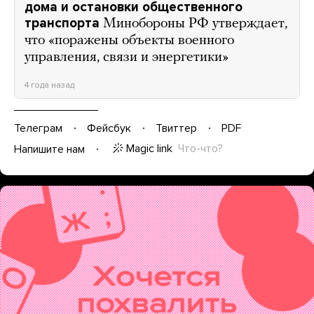
дома и остановки общественного
транспорта
Минобороны РФ утверждает,
что «поражены объекты военного
управления, связи и энергетики»
4 года назад
Телеграм
Фейсбук
Твиттер
PDF
Magic link
Что-что?
Напишите нам