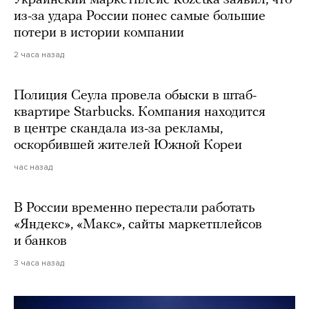
из-за удара России понес самые большие
потери в истории компании
2 часа назад
Полиция Сеула провела обыски в штаб-
квартире Starbucks. Компания находится
в центре скандала из-за рекламы,
оскорбившей жителей Южной Кореи
час назад
В России временно перестали работать
«Яндекс», «Макс», сайты маркетплейсов
и банков
3 часа назад