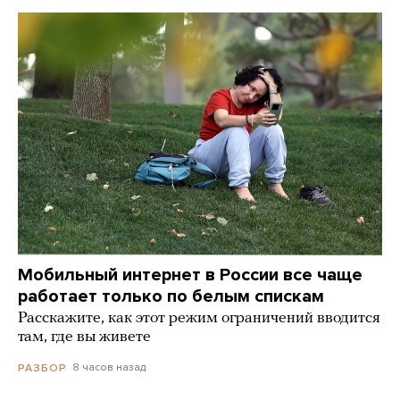
Мобильный интернет в России все чаще
работает только по белым спискам
Расскажите, как этот режим ограничений вводится
там, где вы живете
8 часов назад
РАЗБОР