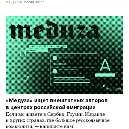
месяц назад
МЕДУЗА
«Медуза» ищет внештатных авторов
в центрах российской эмиграции
Если вы живете в Сербии, Грузии, Израиле
и других странах, где большое русскоязычное
комьюнити, — напишите нам!