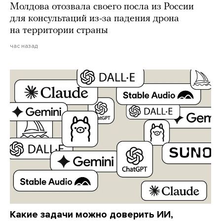
Молдова отозвала своего посла из России
для консультаций из-за падения дрона
на территории страны
час назад
Какие задачи можно доверить ИИ,