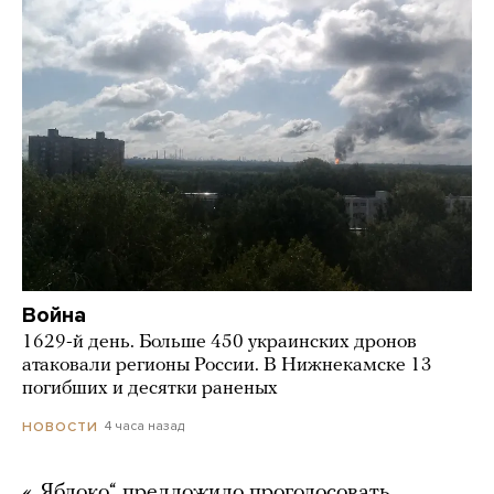
Война
1629-й день. Больше 450 украинских дронов
атаковали регионы России. В Нижнекамске 13
погибших и десятки раненых
4 часа назад
НОВОСТИ
«„Яблоко“ предложило проголосовать