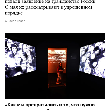
подали заявление на гражданство России.
С мая их рассматривают в упрощенном
порядке
6 часов назад
«Как мы превратились в то, что нужно