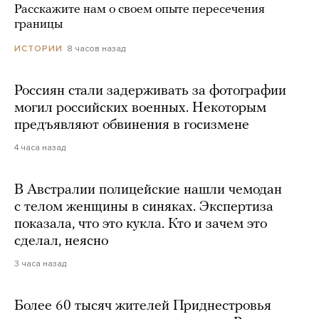
Расскажите нам о своем опыте пересечения
границы
8 часов назад
ИСТОРИИ
Россиян стали задерживать за фотографии
могил российских военных. Некоторым
предъявляют обвинения в госизмене
4 часа назад
В Австралии полицейские нашли чемодан
с телом женщины в синяках. Экспертиза
показала, что это кукла. Кто и зачем это
сделал, неясно
3 часа назад
Более 60 тысяч жителей Приднестровья