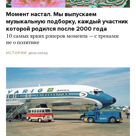
Момент настал. Мы выпускаем
музыкальную подборку, каждый участник
которой родился после 2000 года
10 самых ярких рэперов момента — с треками
не о политике
день назад
ИСТОРИИ