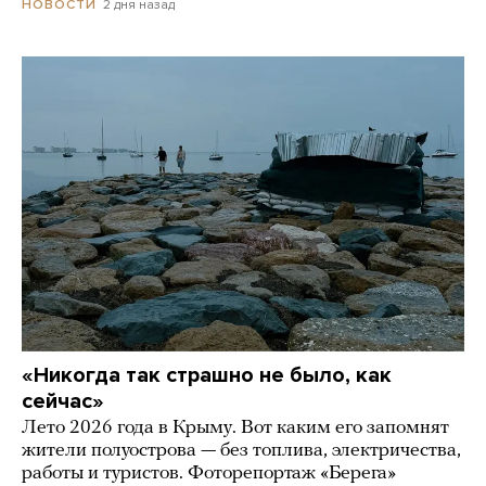
2 дня назад
НОВОСТИ
«Никогда так страшно не было, как
сейчас»
Лето 2026 года в Крыму. Вот каким его запомнят
жители полуострова — без топлива, электричества,
работы и туристов. Фоторепортаж «Берега»