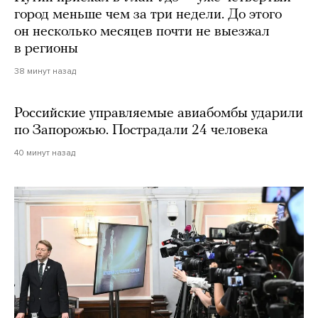
город меньше чем за три недели. До этого
он несколько месяцев почти не выезжал
в регионы
38 минут назад
Российские управляемые авиабомбы ударили
по Запорожью. Пострадали 24 человека
40 минут назад