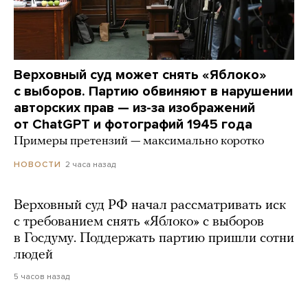
Верховный суд может снять «Яблоко»
с выборов. Партию обвиняют в нарушении
авторских прав — из-за изображений
от ChatGPT и фотографий 1945 года
Примеры претензий — максимально коротко
2 часа назад
НОВОСТИ
Верховный суд РФ начал рассматривать иск
с требованием снять «Яблоко» с выборов
в Госдуму. Поддержать партию пришли сотни
людей
5 часов назад