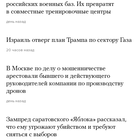
российских военных баз. Их превратят
в совместные тренировочные центры
день назад
Израиль отверг план Трампа по сектору Газа
20 часов назад
В Москве по делу о мошенничестве
арестовали бывшего и действующего
руководителей компании по производству
дронов
день назад
Зампред саратовского «Яблока» рассказал,
что ему угрожают убийством и требуют
сняться с выборов