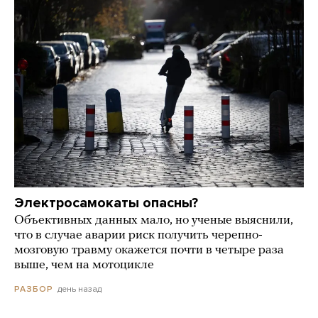
Электросамокаты опасны?
Объективных данных мало, но ученые выяснили,
что в случае аварии риск получить черепно-
мозговую травму окажется почти в четыре раза
выше, чем на мотоцикле
день назад
РАЗБОР