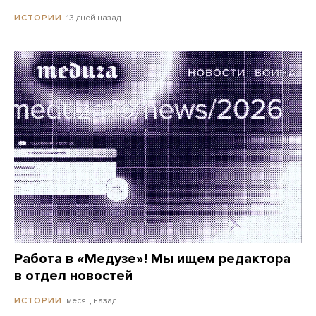
13 дней назад
ИСТОРИИ
Работа в «Медузе»! Мы ищем редактора
в отдел новостей
месяц назад
ИСТОРИИ