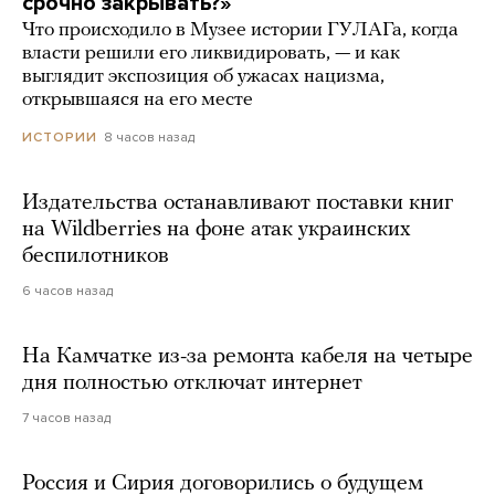
срочно закрывать?»
Что происходило в Музее истории ГУЛАГа, когда
власти решили его ликвидировать, — и как
выглядит экспозиция об ужасах нацизма,
открывшаяся на его месте
8 часов назад
ИСТОРИИ
Издательства останавливают поставки книг
на Wildberries на фоне атак украинских
беспилотников
6 часов назад
На Камчатке из-за ремонта кабеля на четыре
дня полностью отключат интернет
7 часов назад
Россия и Сирия договорились о будущем