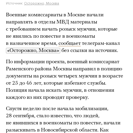
Источник:
Осторожно, Москва
Военные комиссариаты в Москве начали
направлять в отделы МВД материалы
с требованием начать розыск мужчин, которые
не явились по повестке в военкоматы
в назначенное время,
сообщает
телеграм-канал
«Осторожно, Москва»
без ссылки на источник.
По информации проекта, военный комиссариат
Раменского района Москвы направил в полицию
документы на розыск четырех мужчин в возрасте
от 25 до 46 лет, которые избегают службы.
Полиция начала искать мужчин, в отношении
каждого из них проводят проверку.
Спустя неделю после начала мобилизации,
28 сентября, стало известно, что людей,
не явившихся в военкоматы по повестке, начали
разыскивать в Новосибирской области. Как