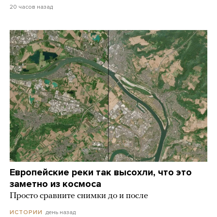
20 часов назад
Европейские реки так высохли, что это
заметно из космоса
Просто сравните снимки до и после
день назад
ИСТОРИИ