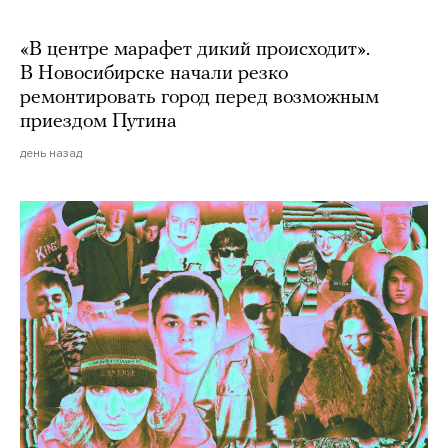
«В центре марафет дикий происходит».
В Новосибирске начали резко
ремонтировать город перед возможным
приездом Путина
день назад