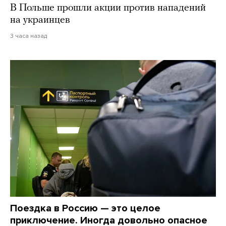
В Польше прошли акции против нападений
на украинцев
3 часа назад
Поездка в Россию — это целое
приключение. Иногда довольно опасное