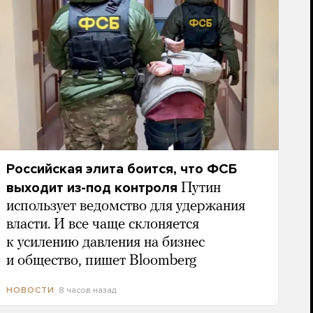
Российская элита боится, что ФСБ
выходит из-под контроля
Путин
использует ведомство для удержания
власти. И все чаще склоняется
к усилению давления на бизнес
и общество, пишет Bloomberg
8 часов назад
НОВОСТИ