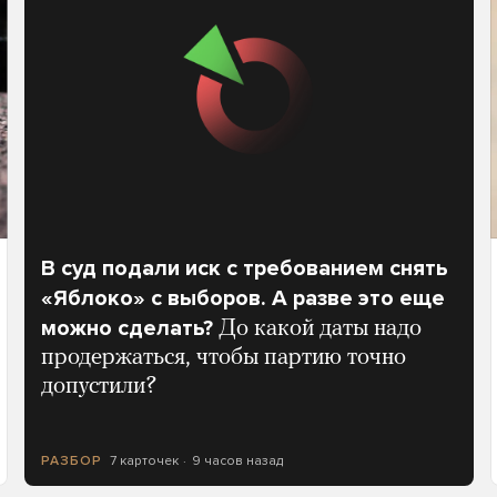
В суд подали иск с требованием снять
«Яблоко» с выборов. А разве это еще
можно сделать?
До какой даты надо
продержаться, чтобы партию точно
допустили?
7 карточек
9 часов назад
РАЗБОР