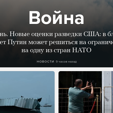
Война
ень. Новые оценки разведки США: в 
лет Путин может решиться на огранич
на одну из стран НАТО
9 часов назад
НОВОСТИ