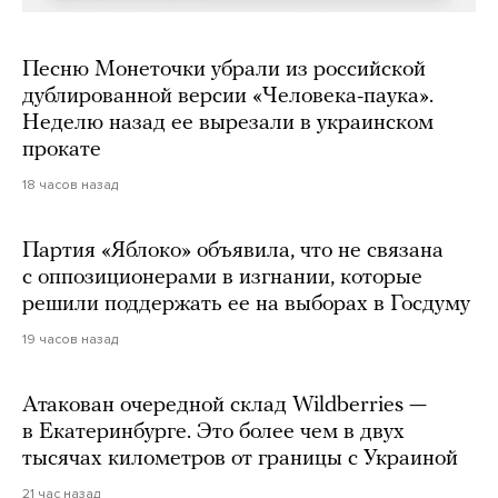
Песню Монеточки убрали из российской
дублированной версии «Человека-паука».
Неделю назад ее вырезали в украинском
прокате
18 часов назад
Партия «Яблоко» объявила, что не связана
с оппозиционерами в изгнании, которые
решили поддержать ее на выборах в Госдуму
19 часов назад
Атакован очередной склад Wildberries —
в Екатеринбурге. Это более чем в двух
тысячах километров от границы с Украиной
21 час назад