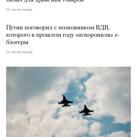
хабы» для хранения товаров
13 часов назад
Путин поговорил с полковником ВДВ,
которого в прошлом году «похоронили» z-
блогеры
12 часов назад