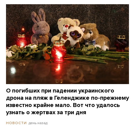
О погибших при падении украинского
дрона на пляж в Геленджике по-прежнему
известно крайне мало. Вот что удалось
узнать о жертвах за три дня
день назад
НОВОСТИ