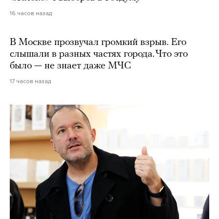
16 часов назад
В Москве прозвучал громкий взрыв. Его
слышали в разных частях города. Что это
было — не знает даже МЧС
17 часов назад