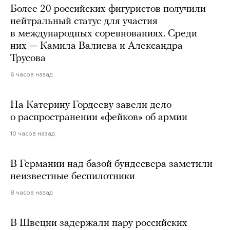
Более 20 российских фигуристов получили
нейтральный статус для участия
в международных соревнованиях. Среди
них — Камила Валиева и Александра
Трусова
6 часов назад
На Катерину Гордееву завели дело
о распространении «фейков» об армии
10 часов назад
В Германии над базой бундесвера заметили
неизвестные беспилотники
8 часов назад
В Швеции задержали пару российских