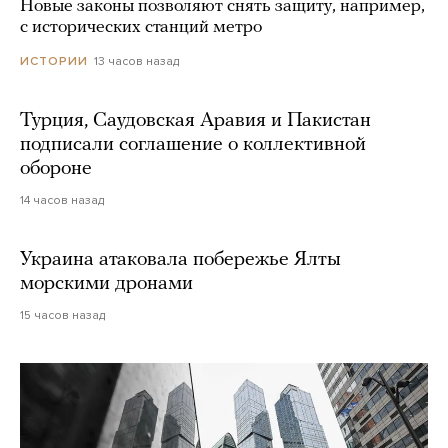
Новые законы позволяют снять защиту, например,
с исторических станций метро
13 часов назад
ИСТОРИИ
Турция, Саудовская Аравия и Пакистан
подписали соглашение о коллективной
обороне
14 часов назад
Украина атаковала побережье Ялты
морскими дронами
15 часов назад