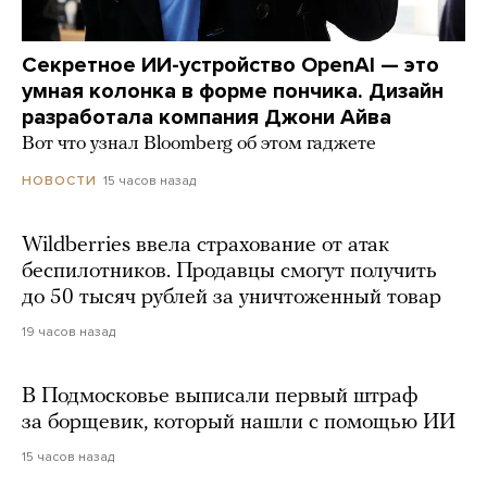
Секретное ИИ-устройство OpenAI — это
умная колонка в форме пончика. Дизайн
разработала компания Джони Айва
Вот что узнал Bloomberg об этом гаджете
15 часов назад
НОВОСТИ
Wildberries ввела страхование от атак
беспилотников. Продавцы смогут получить
до 50 тысяч рублей за уничтоженный товар
19 часов назад
В Подмосковье выписали первый штраф
за борщевик, который нашли с помощью ИИ
15 часов назад