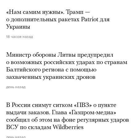
«Нам самим нужны». Трамп —
о дополнительных ракетах Patriot для
Украины
18 часов назад
Министр обороны Литвы предупредил
о возможных российских ударах по странам
Балтийского региона с помощью
захваченных украинских дронов
день назад
В России снимут ситком «ПВЗ» о пункте
выдачи заказов. Глава «Газпром-медиа»
сообщил об этом на фоне регулярных ударов
ВСУ по складам Wildberries
день назад