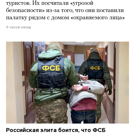
туристов. Их посчитали «угрозой
безопасности» из-за того, что они поставили
палатку рядом с домом «охраняемого лица»
9 часов назад
Российская элита боится, что ФСБ