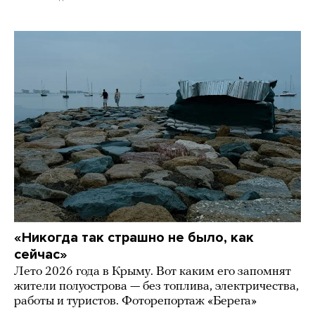
«Никогда так страшно не было, как
сейчас»
Лето 2026 года в Крыму. Вот каким его запомнят
жители полуострова — без топлива, электричества,
работы и туристов. Фоторепортаж «Берега»