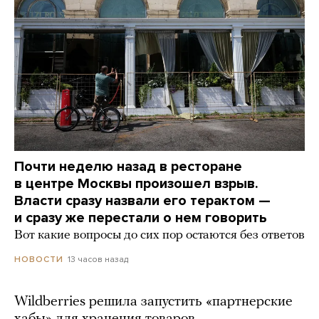
Почти неделю назад в ресторане
в центре Москвы произошел взрыв.
Власти сразу назвали его терактом —
и сразу же перестали о нем говорить
Вот какие вопросы до сих пор остаются без ответов
13 часов назад
НОВОСТИ
Wildberries решила запустить «партнерские