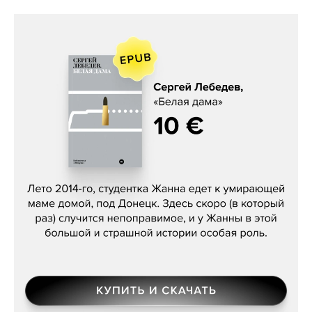
Сергей Лебедев, «Белая дама»