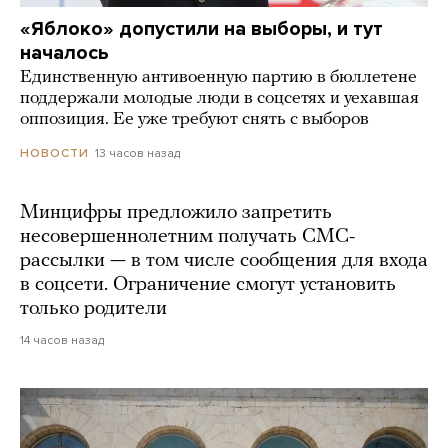
«Яблоко» допустили на выборы, и тут
началось
Единственную антивоенную партию в бюллетене
поддержали молодые люди в соцсетях и уехавшая
оппозиция. Ее уже требуют снять с выборов
13 часов назад
НОВОСТИ
Минцифры предложило запретить
несовершеннолетним получать СМС-
рассылки — в том числе сообщения для входа
в соцсети. Ограничение смогут установить
только родители
14 часов назад