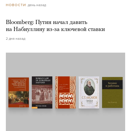
день назад
НОВОСТИ
Bloomberg: Путин начал давить
на Набиуллину из-за ключевой ставки
2 дня назад