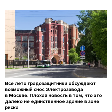
Все лето градозащитники обсуждают
возможный снос Электрозавода
в Москве. Плохая новость в том, что это
далеко не единственное здание в зоне
риска