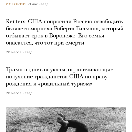
21 час назад
ИСТОРИИ
Reuters: США попросили Россию освободить
бывшего морпеха Роберта Гилмана, который
отбывает срок в Воронеже. Его семья
опасается, что тот при смерти
20 часов назад
Трамп подписал указы, ограничивающие
получение гражданства США по праву
рождения и «родильный туризм»
20 часов назад