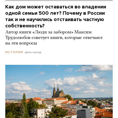
Как дом может оставаться во владении
одной семьи 500 лет? Почему в России
так и не научились отстаивать частную
собственность?
Автор книги «Люди за забором» Максим
Трудолюбов советует книги, которые отвечают
на эти вопросы
день назад
ИСТОРИИ