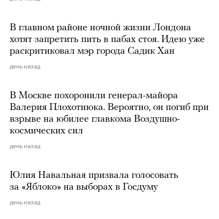
В главном районе ночной жизни Лондона
хотят запретить пить в пабах стоя. Идею уже
раскритиковал мэр города Садик Хан
день назад
В Москве похоронили генерал-майора
Валерия Плохотнюка. Вероятно, он погиб при
взрыве на юбилее главкома Воздушно-
космических сил
день назад
Юлия Навальная призвала голосовать
за «Яблоко» на выборах в Госдуму
день назад