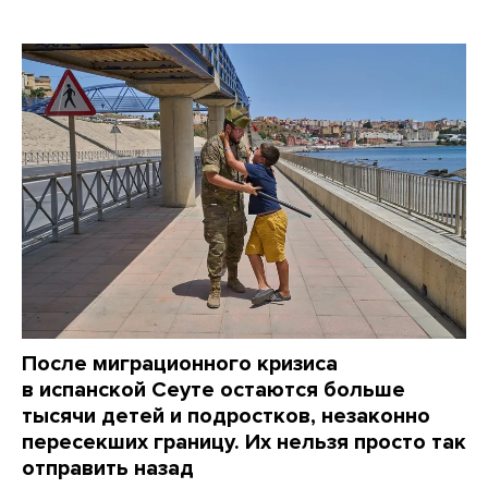
После миграционного кризиса
в испанской Сеуте остаются больше
тысячи детей и подростков, незаконно
пересекших границу. Их нельзя просто так
отправить назад