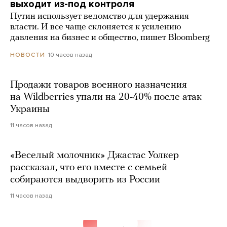
выходит из-под контроля
Путин использует ведомство для удержания
власти. И все чаще склоняется к усилению
давления на бизнес и общество, пишет Bloomberg
10 часов назад
НОВОСТИ
Продажи товаров военного назначения
на Wildberries упали на 20-40% после атак
Украины
11 часов назад
«Веселый молочник» Джастас Уолкер
рассказал, что его вместе с семьей
собираются выдворить из России
11 часов назад