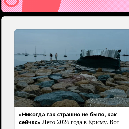
«Никогда так страшно не было, как
сейчас»
Лето 2026 года в Крыму. Вот