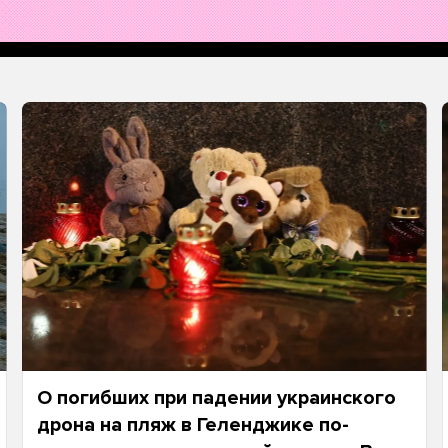
О погибших при падении украинского
дрона на пляж в Геленджике по-