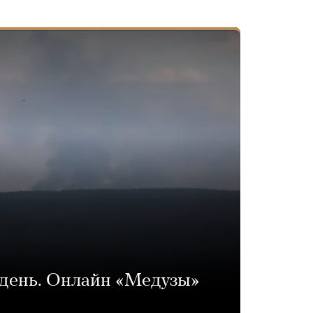
 день. Онлайн «Медузы»