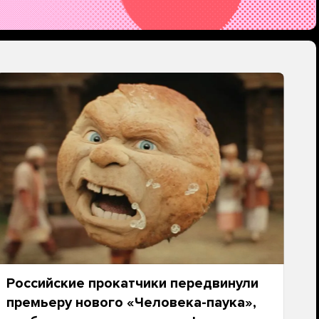
Российские прокатчики передвинули
премьеру нового «Человека-паука»,