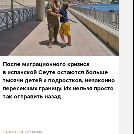
После миграционного кризиса
в испанской Сеуте остаются больше
тысячи детей и подростков, незаконно
пересекших границу. Их нельзя просто
так отправить назад
час назад
НОВОСТИ