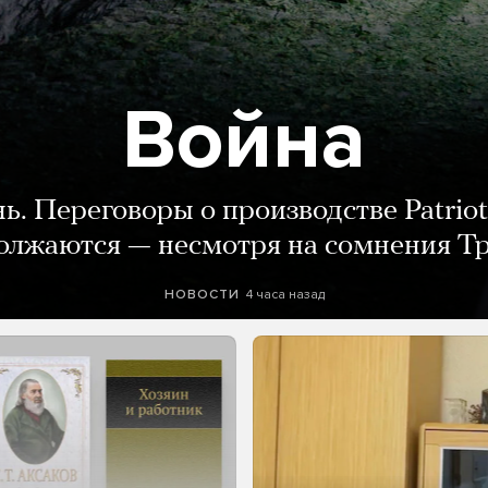
Война
нь. Переговоры о производстве Patriot
олжаются — несмотря на сомнения Т
4 часа назад
НОВОСТИ