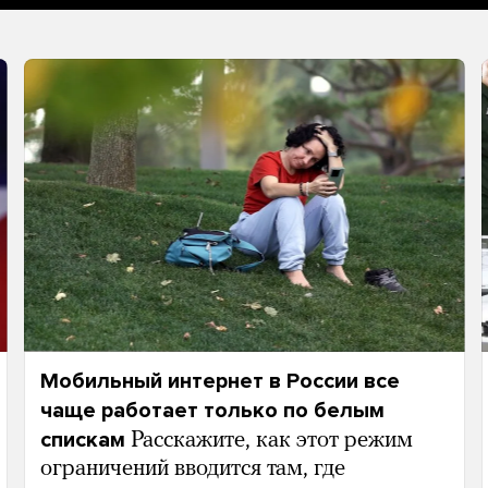
Мобильный интернет в России все
чаще работает только по белым
спискам
Расскажите, как этот режим
ограничений вводится там, где