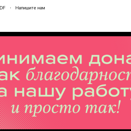
DF
Напишите нам