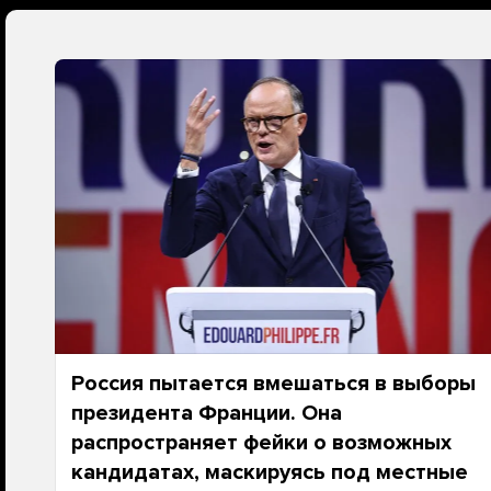
Россия пытается вмешаться в выборы
президента Франции. Она
распространяет фейки о возможных
кандидатах, маскируясь под местные