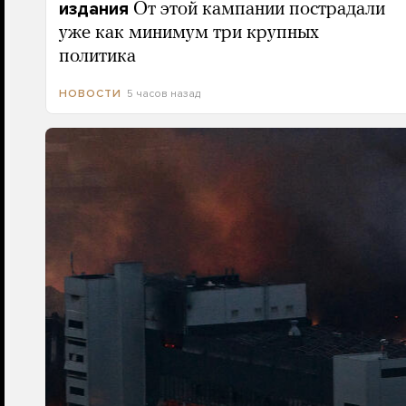
издания
От этой кампании пострадали
уже как минимум три крупных
политика
5 часов назад
НОВОСТИ