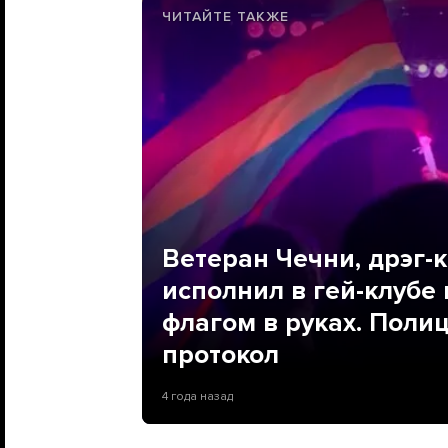
ЧИТАЙТЕ ТАКЖЕ
Ветеран Чечни, дрэг-
исполнил в гей-клубе
флагом в руках. Полиц
протокол
4 года назад