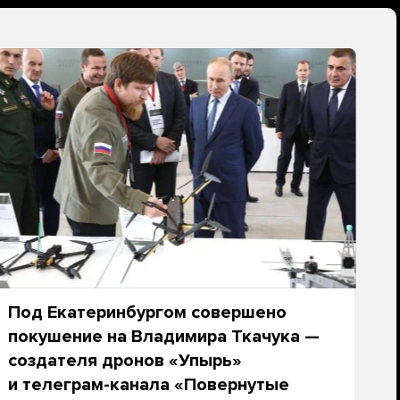
Под Екатеринбургом совершено
покушение на Владимира Ткачука —
создателя дронов «Упырь»
и телеграм-канала «Повернутые