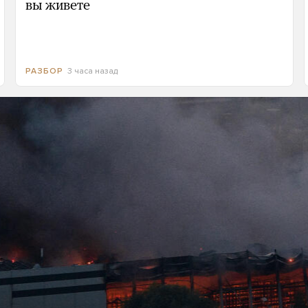
вы живете
3 часа назад
РАЗБОР