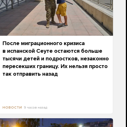
После миграционного кризиса
в испанской Сеуте остаются больше
тысячи детей и подростков, незаконно
пересекших границу. Их нельзя просто
так отправить назад
9 часов назад
НОВОСТИ