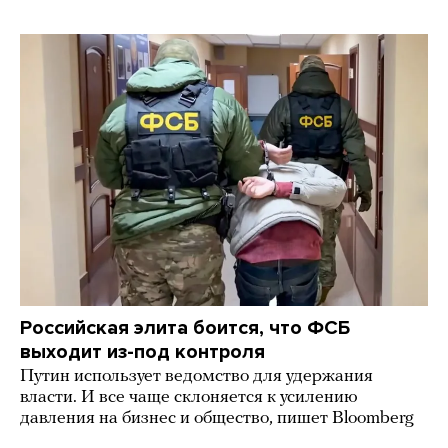
Российская элита боится, что ФСБ
выходит из-под контроля
Путин использует ведомство для удержания
власти. И все чаще склоняется к усилению
давления на бизнес и общество, пишет Bloomberg