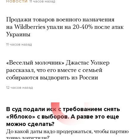
11 часов назад
НОВОСТИ
Продажи товаров военного назначения
на Wildberries упали на 20-40% после атак
Украины
11 часов назад
«Веселый молочник» Джастас Уолкер
рассказал, что его вместе с семьей
собираются выдворить из России
12 часов назад
В суд подали иск с требованием снять
«Яблоко» с выборов. А разве это еще
можно сделать?
До какой даты надо продержаться, чтобы партию
точно допустили?