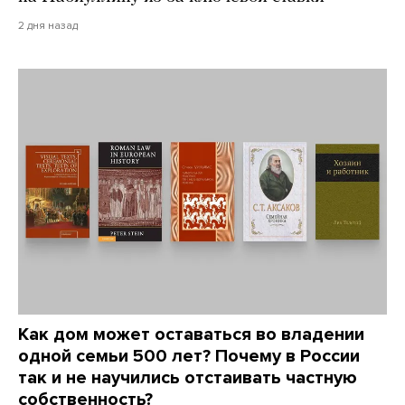
2 дня назад
Как дом может оставаться во владении
одной семьи 500 лет? Почему в России
так и не научились отстаивать частную
собственность?