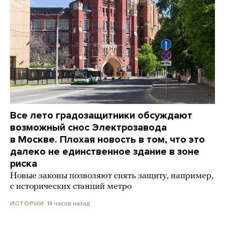
Все лето градозащитники обсуждают
возможный снос Электрозавода
в Москве. Плохая новость в том, что это
далеко не единственное здание в зоне
риска
Новые законы позволяют снять защиту, например,
с исторических станций метро
14 часов назад
ИСТОРИИ