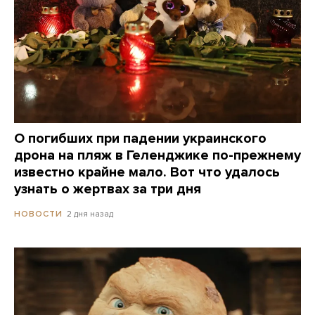
О погибших при падении украинского
дрона на пляж в Геленджике по-прежнему
известно крайне мало. Вот что удалось
узнать о жертвах за три дня
2 дня назад
НОВОСТИ