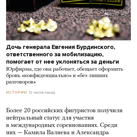
Дочь генерала Евгения Бурдинского,
ответственного за мобилизацию,
помогает от нее уклоняться за деньги
Юрфирма, где она работает, обещает оформить
бронь «конфиденциально» и «без лишних
разговоров»
12 часов назад
ИСТОРИИ
Более 20 российских фигуристов получили
нейтральный статус для участия
в международных соревнованиях. Среди
них — Камила Валиева и Александра