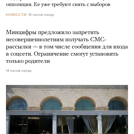
оппозиция. Ее уже требуют снять с выборов
14 часов назад
НОВОСТИ
Минцифры предложило запретить
несовершеннолетним получать СМС-
рассылки — в том числе сообщения для входа
в соцсети. Ограничение смогут установить
только родители
14 часов назад