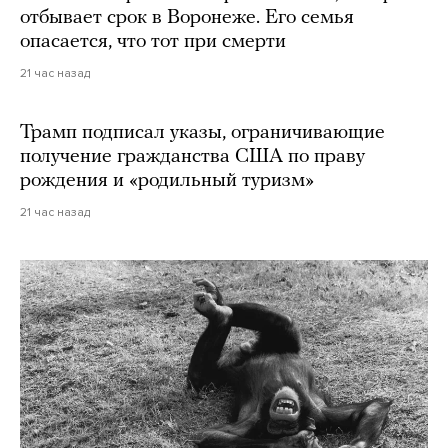
отбывает срок в Воронеже. Его семья
опасается, что тот при смерти
21 час назад
Трамп подписал указы, ограничивающие
получение гражданства США по праву
рождения и «родильный туризм»
21 час назад