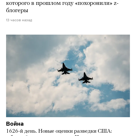
которого в прошлом году «похоронили» z-
блогеры
13 часов назад
Война
1626-й день. Новые оценки разведки США: