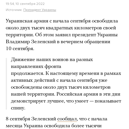
19:54, 10 сентября 2022
Источник:
Президент Украины
Украинская армия с начала сентября освободила
около двух тысяч квадратных километров своей
территории. Об этом заявил президент Украины
Владимир Зеленский в вечернем обращении
10 сентября.
Движение наших воинов на разных
направлениях фронта
продолжается. К настоящему времени в рамках
активных действий с начала сентября уже
освобождены около двух тысяч километров
нашей территории. Российская армия в эти дни
демонстрирует лучшее, что умеет — показывает
спину.
8 сентября Зеленский
сообщал
, что с начала
месяца Украина освободила более тысячи