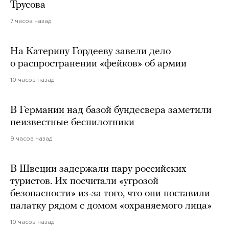
Трусова
7 часов назад
На Катерину Гордееву завели дело
о распространении «фейков» об армии
10 часов назад
В Германии над базой бундесвера заметили
неизвестные беспилотники
9 часов назад
В Швеции задержали пару российских
туристов. Их посчитали «угрозой
безопасности» из-за того, что они поставили
палатку рядом с домом «охраняемого лица»
10 часов назад