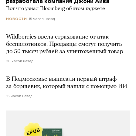
разработала компания Джони Айва
Вот что узнал Bloomberg об этом гаджете
15 часов назад
НОВОСТИ
Wildberries ввела страхование от атак
беспилотников. Продавцы смогут получить
до 50 тысяч рублей за уничтоженный товар
20 часов назад
В Подмосковье выписали первый штраф
за борщевик, который нашли с помощью ИИ
16 часов назад