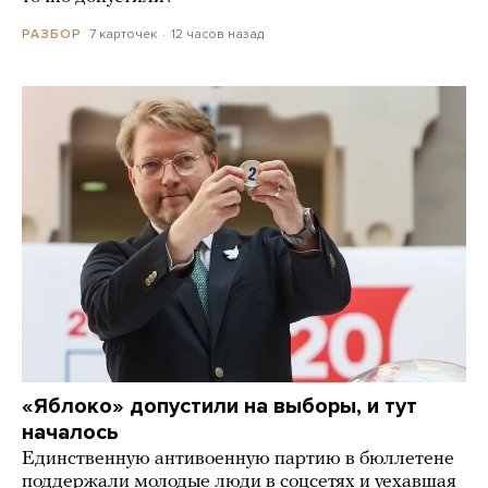
7 карточек
12 часов назад
РАЗБОР
«Яблоко» допустили на выборы, и тут
началось
Единственную антивоенную партию в бюллетене
поддержали молодые люди в соцсетях и уехавшая