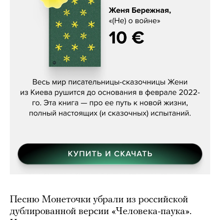
Женя Бережная, «(Не) о войне»
Песню Монеточки убрали из российской
дублированной версии «Человека-паука».