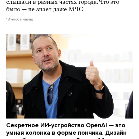
слышали в разных частях города. Что это
было — не знает даже МЧС
18 часов назад
Секретное ИИ-устройство OpenAI — это
умная колонка в форме пончика. Дизайн