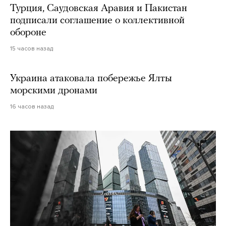
Турция, Саудовская Аравия и Пакистан
подписали соглашение о коллективной
обороне
15 часов назад
Украина атаковала побережье Ялты
морскими дронами
16 часов назад