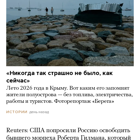
«Никогда так страшно не было, как
сейчас»
Лето 2026 года в Крыму. Вот каким его запомнят
жители полуострова — без топлива, электричества,
работы и туристов. Фоторепортаж «Берега»
день назад
ИСТОРИИ
Reuters: США попросили Россию освободить
бывшего морпеха Роберта Гилмана, который