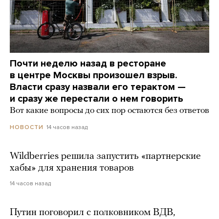
Почти неделю назад в ресторане
в центре Москвы произошел взрыв.
Власти сразу назвали его терактом —
и сразу же перестали о нем говорить
Вот какие вопросы до сих пор остаются без ответов
14 часов назад
НОВОСТИ
Wildberries решила запустить «партнерские
хабы» для хранения товаров
14 часов назад
Путин поговорил с полковником ВДВ,