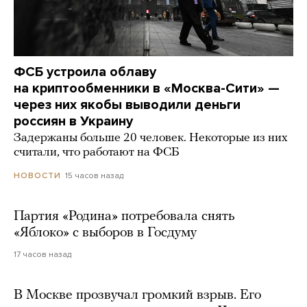
ФСБ устроила облаву
на криптообменники в «Москва-Сити» —
через них якобы выводили деньги
россиян в Украину
Задержаны больше 20 человек. Некоторые из них
считали, что работают на ФСБ
15 часов назад
НОВОСТИ
Партия «Родина» потребовала снять
«Яблоко» с выборов в Госдуму
17 часов назад
В Москве прозвучал громкий взрыв. Его