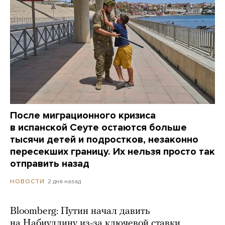
После миграционного кризиса
в испанской Сеуте остаются больше
тысячи детей и подростков, незаконно
пересекших границу. Их нельзя просто так
отправить назад
2 дня назад
НОВОСТИ
Bloomberg: Путин начал давить
на Набиуллину из-за ключевой ставки