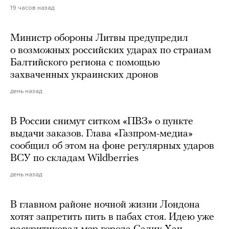
19 часов назад
Министр обороны Литвы предупредил
о возможных российских ударах по странам
Балтийского региона с помощью
захваченных украинских дронов
день назад
В России снимут ситком «ПВЗ» о пункте
выдачи заказов. Глава «Газпром-медиа»
сообщил об этом на фоне регулярных ударов
ВСУ по складам Wildberries
день назад
В главном районе ночной жизни Лондона
хотят запретить пить в пабах стоя. Идею уже