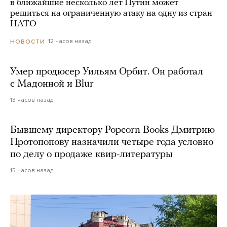
в ближайшие несколько лет Путин может
решиться на ограниченную атаку на одну из стран
НАТО
12 часов назад
НОВОСТИ
Умер продюсер Уильям Орбит. Он работал
с Мадонной и Blur
13 часов назад
Бывшему директору Popcorn Books Дмитрию
Протопопову назначили четыре года условно
по делу о продаже квир-литературы
15 часов назад