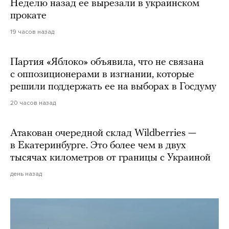
Неделю назад ее вырезали в украинском
прокате
19 часов назад
Партия «Яблоко» объявила, что не связана
с оппозиционерами в изгнании, которые
решили поддержать ее на выборах в Госдуму
20 часов назад
Атакован очередной склад Wildberries —
в Екатеринбурге. Это более чем в двух
тысячах километров от границы с Украиной
день назад