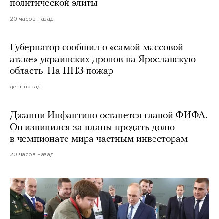
политической элиты
20 часов назад
Губернатор сообщил о «самой массовой
атаке» украинских дронов на Ярославскую
область. На НПЗ пожар
день назад
Джанни Инфантино останется главой ФИФА.
Он извинился за планы продать долю
в чемпионате мира частным инвесторам
20 часов назад