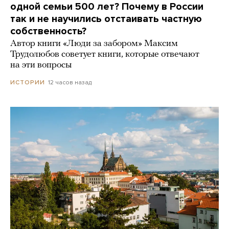
одной семьи 500 лет? Почему в России
так и не научились отстаивать частную
собственность?
Автор книги «Люди за забором» Максим
Трудолюбов советует книги, которые отвечают
на эти вопросы
12 часов назад
ИСТОРИИ