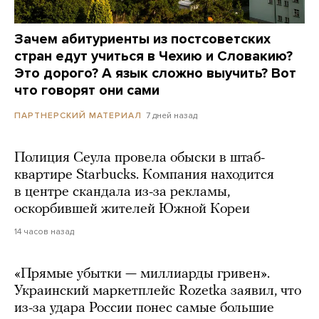
Зачем абитуриенты из постсоветских
стран едут учиться в Чехию и Словакию?
Это дорого? А язык сложно выучить? Вот
что говорят они сами
7 дней назад
ПАРТНЕРСКИЙ МАТЕРИАЛ
Полиция Сеула провела обыски в штаб-
квартире Starbucks. Компания находится
в центре скандала из-за рекламы,
оскорбившей жителей Южной Кореи
14 часов назад
«Прямые убытки — миллиарды гривен».
Украинский маркетплейс Rozetka заявил, что
из-за удара России понес самые большие