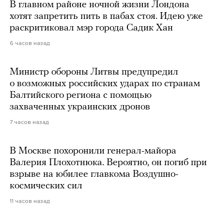
В главном районе ночной жизни Лондона
хотят запретить пить в пабах стоя. Идею уже
раскритиковал мэр города Садик Хан
6 часов назад
Министр обороны Литвы предупредил
о возможных российских ударах по странам
Балтийского региона с помощью
захваченных украинских дронов
7 часов назад
В Москве похоронили генерал-майора
Валерия Плохотнюка. Вероятно, он погиб при
взрыве на юбилее главкома Воздушно-
космических сил
11 часов назад