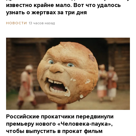
известно крайне мало. Вот что удалось
узнать о жертвах за три дня
13 часов назад
НОВОСТИ
Российские прокатчики передвинули
премьеру нового «Человека-паука»,
чтобы выпустить в прокат фильм