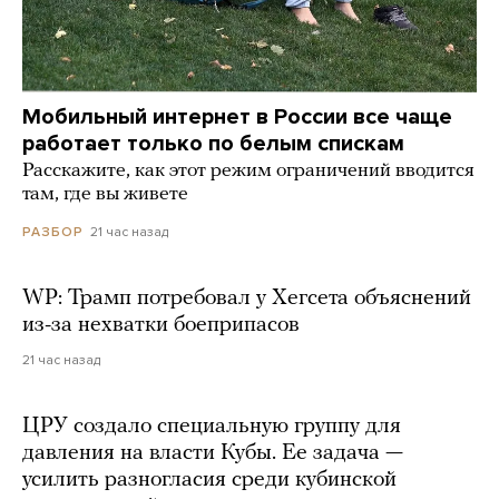
Мобильный интернет в России все чаще
работает только по белым спискам
Расскажите, как этот режим ограничений вводится
там, где вы живете
21 час назад
РАЗБОР
WP: Трамп потребовал у Хегсета объяснений
из-за нехватки боеприпасов
21 час назад
ЦРУ создало специальную группу для
давления на власти Кубы. Ее задача —
усилить разногласия среди кубинской