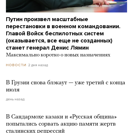
Путин произвел масштабные
перестановки в военном командовании.
Главой Войск беспилотных систем
(оказывается, все еще не созданных)
станет генерал Денис Лямин
Максимально коротко о новых назначениях
2 дня назад
НОВОСТИ
В Грузии снова блэкаут — уже третий с конца
июля
день назад
В Сандармохе казаки и «Русская община»
попытались сорвать акцию памяти жертв
сталинских репрессий