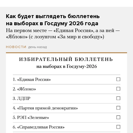
Как будет выглядеть бюллетень
на выборах в Госдуму 2026 года
На первом месте — «Единая Россия», а за ней —
«Яблоко» (с лозунгом «За мир и свободу»)
день назад
НОВОСТИ