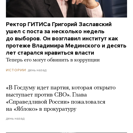
Ректор ГИТИСа Григорий Заславский
ушел с поста за несколько недель
до выборов. Он возглавил институт как
протеже Владимира Мединского и десять
лет старался нравиться власти
Теперь его могут обвинить в коррупции
день назад
ИСТОРИИ
«В Госдуму идет партия, которая открыто
выступает против СВО». Глава
«Справедливой России» пожаловался
на «Яблоко» в прокуратуру
день назад