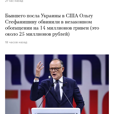
21 час назад
Бывшего посла Украины в США Ольгу
Стефанишину обвинили в незаконном
обогащении на 14 миллионов гривен (это
около 25 миллионов рублей)
18 часов назад