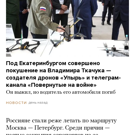
Под Екатеринбургом совершено
покушение на Владимира Ткачука —
создателя дронов «Упырь» и телеграм-
канала «Повернутые на войне»
Он выжил, но водитель его автомобиля погиб
день назад
НОВОСТИ
Россияне стали реже летать по маршруту
Москва — Петербург. Среди причин —