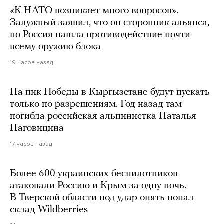
«К НАТО возникает много вопросов».
Залужный заявил, что он сторонник альянса,
но Россия нашла противодействие почти
всему оружию блока
19 часов назад
На пик Победы в Кыргызстане будут пускать
только по разрешениям. Год назад там
погибла российская альпинистка Наталья
Наговицина
17 часов назад
Более 600 украинских беспилотников
атаковали Россию и Крым за одну ночь.
В Тверской области под удар опять попал
склад Wildberries