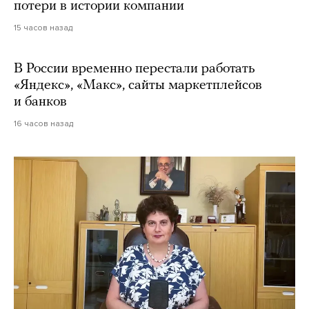
потери в истории компании
15 часов назад
В России временно перестали работать
«Яндекс», «Макс», сайты маркетплейсов
и банков
16 часов назад