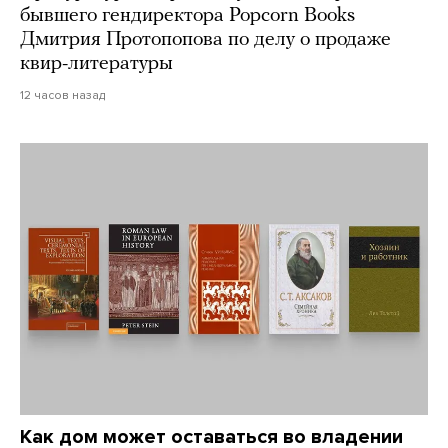
бывшего гендиректора Popcorn Books
Дмитрия Протопопова по делу о продаже
квир-литературы
12 часов назад
Как дом может оставаться во владении