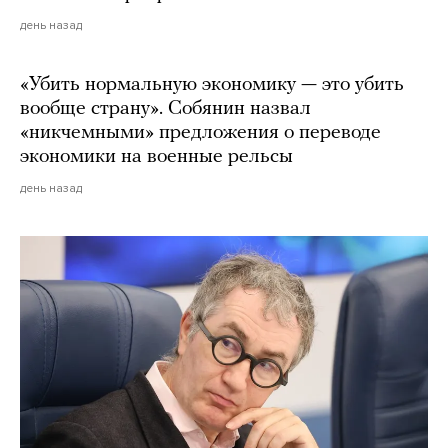
день назад
«Убить нормальную экономику — это убить
вообще страну». Собянин назвал
«никчемными» предложения о переводе
экономики на военные рельсы
день назад