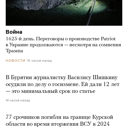
Война
1625-й день. Переговоры о производстве Patriot
в Украине продолжаются — несмотря на сомнения
Трампа
15 часов назад
НОВОСТИ
В Бурятии журналистку Василису Шишкину
осудили по делу о госизмене. Ей дали 12 лет
— это минимальный срок по статье
14 часов назад
77 срочников погибли на границе Курской
области во время вторжения ВСУ в 2024