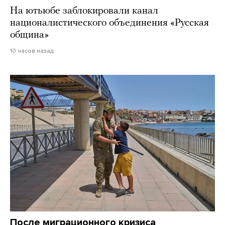
На ютьюбе заблокировали канал
националистического объединения «Русская
община»
10 часов назад
После миграционного кризиса