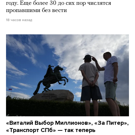
году. Еще более 30 до сих пор числятся
пропавшими без вести
18 часов назад
«Виталий Выбор Миллионов», «За Питер»,
«Транспорт СПб» — так теперь