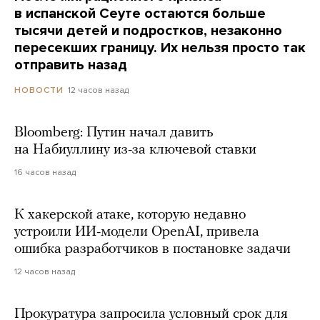
в испанской Сеуте остаются больше
тысячи детей и подростков, незаконно
пересекших границу. Их нельзя просто так
отправить назад
12 часов назад
НОВОСТИ
Bloomberg: Путин начал давить
на Набиуллину из-за ключевой ставки
16 часов назад
К хакерской атаке, которую недавно
устроили ИИ-модели OpenAI, привела
ошибка разработчиков в постановке задачи
12 часов назад
Прокуратура запросила условный срок для