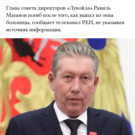
Глава совета директоров «Лукойла» Равиль
Маганов погиб после того, как выпал из окна
больницы, сообщает телеканал РЕН, не указывая
источник информации.