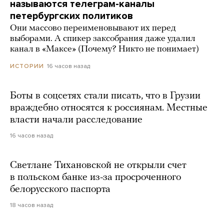
называются телеграм-каналы
петербургских политиков
Они массово переименовывают их перед
выборами. А спикер заксобрания даже удалил
канал в «Максе» (Почему? Никто не понимает)
16 часов назад
ИСТОРИИ
Боты в соцсетях стали писать, что в Грузии
враждебно относятся к россиянам. Местные
власти начали расследование
16 часов назад
Светлане Тихановской не открыли счет
в польском банке из-за просроченного
белорусского паспорта
18 часов назад