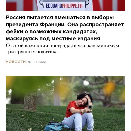
Россия пытается вмешаться в выборы
президента Франции. Она распространяет
фейки о возможных кандидатах,
маскируясь под местные издания
От этой кампании пострадали уже как минимум
три крупных политика
день назад
НОВОСТИ