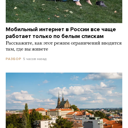
Мобильный интернет в России все чаще
работает только по белым спискам
Расскажите, как этот режим ограничений вводится
там, где вы живете
5 часов назад
РАЗБОР