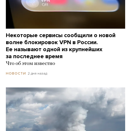
Некоторые сервисы сообщили о новой
волне блокировок VPN в России.
Ее называют одной из крупнейших
за последнее время
Что об этом известно
2 дня назад
НОВОСТИ