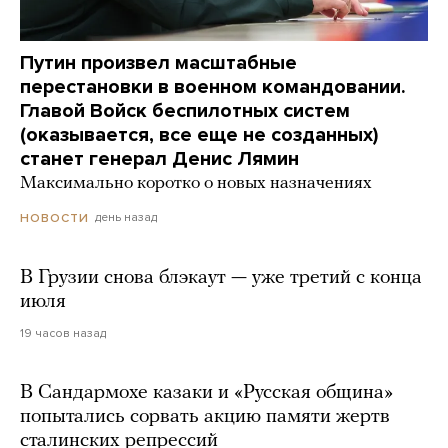
Путин произвел масштабные
перестановки в военном командовании.
Главой Войск беспилотных систем
(оказывается, все еще не созданных)
станет генерал Денис Лямин
Максимально коротко о новых назначениях
день назад
НОВОСТИ
В Грузии снова блэкаут — уже третий с конца
июля
19 часов назад
В Сандармохе казаки и «Русская община»
попытались сорвать акцию памяти жертв
сталинских репрессий