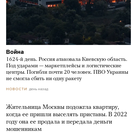
Война
1624-й день. Россия атаковала Киевскую область.
Под ударами — маркетплейсы и логистические
центры. Погибли почти 20 человек. ПВО Украины
не смогла сбить ни одну ракету
день назад
НОВОСТИ
Жительница Москвы подожгла квартиру,
когда ее пришли выселять приставы. В 2022
году она ее продала и передала деньги
мошенникам