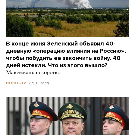
В конце июня Зеленский объявил 40-
дневную «операцию влияния на Россию»,
чтобы побудить ее закончить войну. 40
дней истекли. Что из этого вышло?
Максимально коротко
2 дня назад
НОВОСТИ