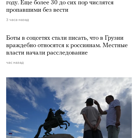
году. Еще более 30 до сих пор числятся
пропавшими без вести
3 часа назад
Боты в соцсетях стали писать, что в Грузии
враждебно относятся к россиянам. Местные
власти начали расследование
час назад