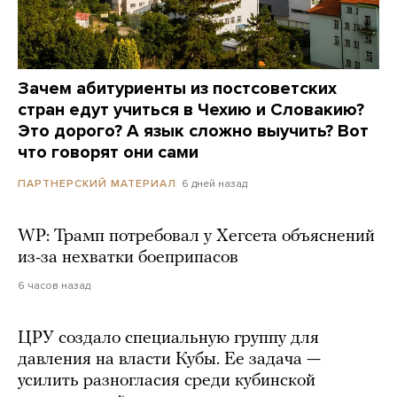
Зачем абитуриенты из постсоветских
стран едут учиться в Чехию и Словакию?
Это дорого? А язык сложно выучить? Вот
что говорят они сами
6 дней назад
ПАРТНЕРСКИЙ МАТЕРИАЛ
WP: Трамп потребовал у Хегсета объяснений
из-за нехватки боеприпасов
6 часов назад
ЦРУ создало специальную группу для
давления на власти Кубы. Ее задача —
усилить разногласия среди кубинской