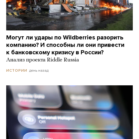
Могут ли удары по Wildberries разорить
компанию? И способны ли они привести
к банковскому кризису в России?
Анализ проекта Riddle Russia
день назад
ИСТОРИИ