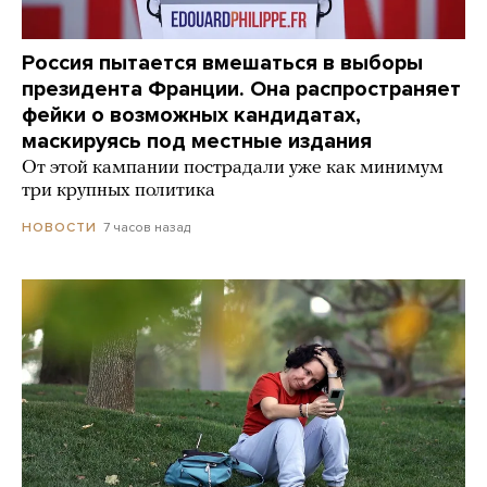
Россия пытается вмешаться в выборы
президента Франции. Она распространяет
фейки о возможных кандидатах,
маскируясь под местные издания
От этой кампании пострадали уже как минимум
три крупных политика
7 часов назад
НОВОСТИ