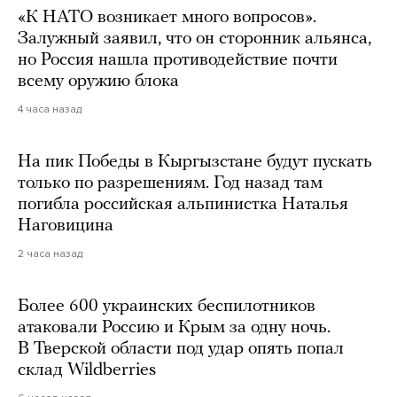
«К НАТО возникает много вопросов».
Залужный заявил, что он сторонник альянса,
но Россия нашла противодействие почти
всему оружию блока
4 часа назад
На пик Победы в Кыргызстане будут пускать
только по разрешениям. Год назад там
погибла российская альпинистка Наталья
Наговицина
2 часа назад
Более 600 украинских беспилотников
атаковали Россию и Крым за одну ночь.
В Тверской области под удар опять попал
склад Wildberries