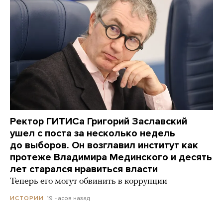
Ректор ГИТИСа Григорий Заславский
ушел с поста за несколько недель
до выборов. Он возглавил институт как
протеже Владимира Мединского и десять
лет старался нравиться власти
Теперь его могут обвинить в коррупции
19 часов назад
ИСТОРИИ