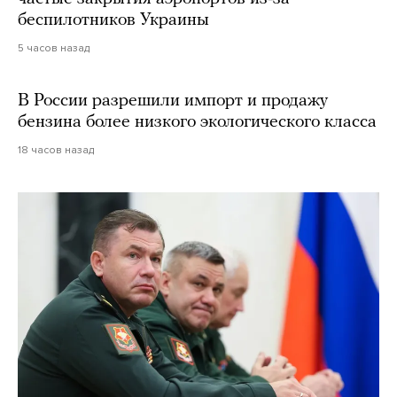
беспилотников Украины
5 часов назад
В России разрешили импорт и продажу
бензина более низкого экологического класса
18 часов назад