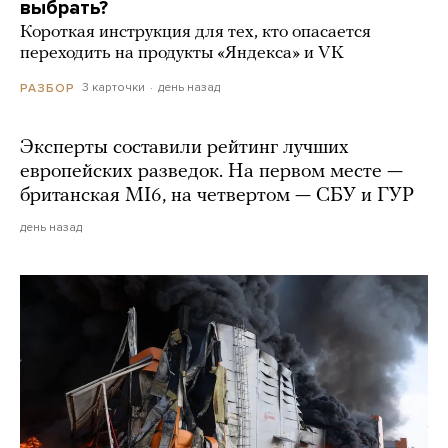
выбрать?
Короткая инструкция для тех, кто опасается
переходить на продукты «Яндекса» и VK
3 карточки
день назад
РАЗБОР
Эксперты составили рейтинг лучших
европейских разведок. На первом месте —
британская MI6, на четвертом — СБУ и ГУР
день назад