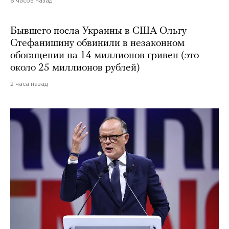
6 часов назад
Бывшего посла Украины в США Ольгу
Стефанишину обвинили в незаконном
обогащении на 14 миллионов гривен (это
около 25 миллионов рублей)
2 часа назад