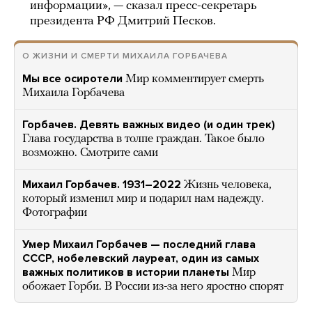
информации», — сказал пресс-секретарь
президента РФ Дмитрий Песков.
О ЖИЗНИ И СМЕРТИ МИХАИЛА ГОРБАЧЕВА
Мы все осиротели
Мир комментирует смерть
Михаила Горбачева
Горбачев. Девять важных видео (и один трек)
Глава государства в толпе граждан. Такое было
возможно. Смотрите сами
Михаил Горбачев. 1931–2022
Жизнь человека,
который изменил мир и подарил нам надежду.
Фотографии
Умер Михаил Горбачев — последний глава
СССР, нобелевский лауреат, один из самых
важных политиков в истории планеты
Мир
обожает Горби. В России из-за него яростно спорят