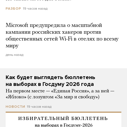
19 часов назад
РАЗБОР
Microsoft предупредила о масштабной
кампании российских хакеров против
общественных сетей Wi-Fi в отелях по всему
миру
день назад
Как будет выглядеть бюллетень
на выборах в Госдуму 2026 года
На первом месте — «Единая Россия», а за ней —
«Яблоко» (с лозунгом «За мир и свободу»)
19 часов назад
НОВОСТИ