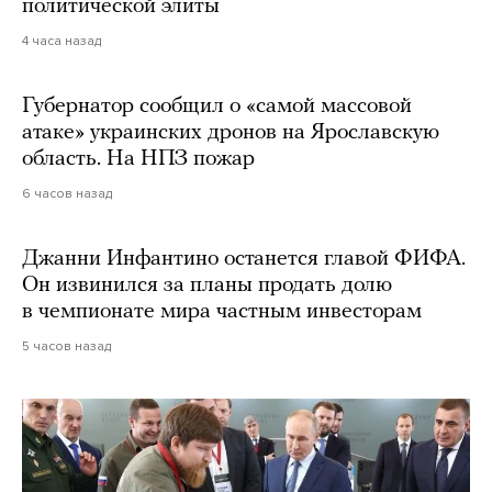
политической элиты
4 часа назад
Губернатор сообщил о «самой массовой
атаке» украинских дронов на Ярославскую
область. На НПЗ пожар
6 часов назад
Джанни Инфантино останется главой ФИФА.
Он извинился за планы продать долю
в чемпионате мира частным инвесторам
5 часов назад