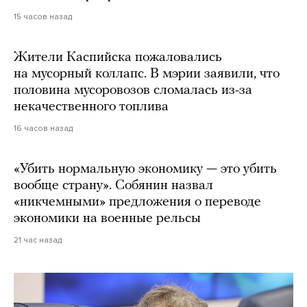
15 часов назад
Жители Каспийска пожаловались
на мусорный коллапс. В мэрии заявили, что
половина мусоровозов сломалась из-за
некачественного топлива
16 часов назад
«Убить нормальную экономику — это убить
вообще страну». Собянин назвал
«никчемными» предложения о переводе
экономики на военные рельсы
21 час назад