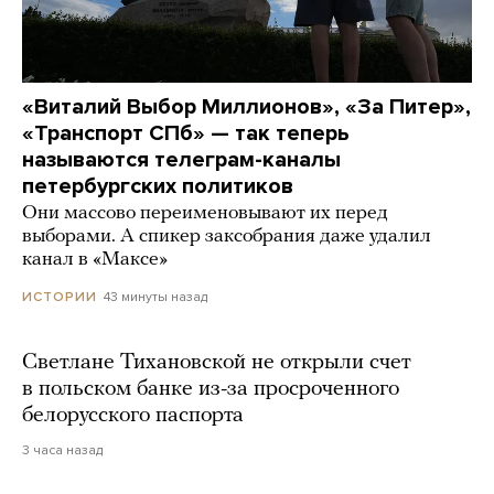
«Виталий Выбор Миллионов», «За Питер»,
«Транспорт СПб» — так теперь
называются телеграм-каналы
петербургских политиков
Они массово переименовывают их перед
выборами. А спикер заксобрания даже удалил
канал в «Максе»
43 минуты назад
ИСТОРИИ
Светлане Тихановской не открыли счет
в польском банке из-за просроченного
белорусского паспорта
3 часа назад