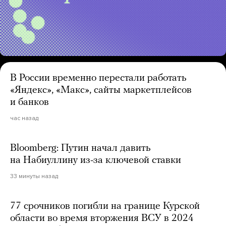
В России временно перестали работать
«Яндекс», «Макс», сайты маркетплейсов
и банков
час назад
Bloomberg: Путин начал давить
на Набиуллину из-за ключевой ставки
33 минуты назад
77 срочников погибли на границе Курской
области во время вторжения ВСУ в 2024