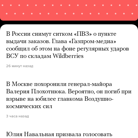
В России снимут ситком «ПВЗ» о пункте
выдачи заказов. Глава «Газпром-медиа»
сообщил об этом на фоне регулярных ударов
ВСУ по складам Wildberries
26 минут назад
В Москве похоронили генерал-майора
Валерия Плохотнюка. Вероятно, он погиб при
взрыве на юбилее главкома Воздушно-
космических сил
3 часа назад
Юлия Навальная призвала голосовать