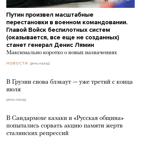
Путин произвел масштабные
перестановки в военном командовании.
Главой Войск беспилотных систем
(оказывается, все еще не созданных)
станет генерал Денис Лямин
Максимально коротко о новых назначениях
день назад
НОВОСТИ
В Грузии снова блэкаут — уже третий с конца
июля
день назад
В Сандармохе казаки и «Русская община»
попытались сорвать акцию памяти жертв
сталинских репрессий