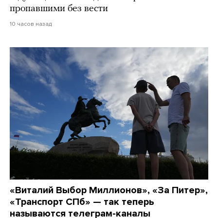
пропавшими без вести
10 часов назад
«Виталий Выбор Миллионов», «За Питер»,
«Транспорт СПб» — так теперь
называются телеграм-каналы