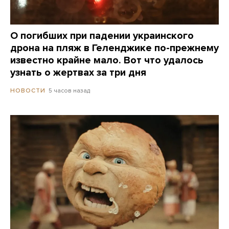
О погибших при падении украинского
дрона на пляж в Геленджике по-прежнему
известно крайне мало. Вот что удалось
узнать о жертвах за три дня
5 часов назад
НОВОСТИ