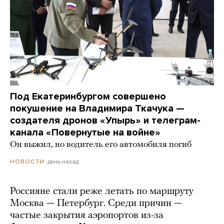
Под Екатеринбургом совершено
покушение на Владимира Ткачука —
создателя дронов «Упырь» и телеграм-
канала «Повернутые на войне»
Он выжил, но водитель его автомобиля погиб
день назад
НОВОСТИ
Россияне стали реже летать по маршруту
Москва — Петербург. Среди причин —
частые закрытия аэропортов из-за