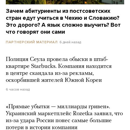
Зачем абитуриенты из постсоветских
стран едут учиться в Чехию и Словакию?
Это дорого? А язык сложно выучить? Вот
что говорят они сами
6 дней назад
ПАРТНЕРСКИЙ МАТЕРИАЛ
Полиция Сеула провела обыски в штаб-
квартире Starbucks. Компания находится
в центре скандала из-за рекламы,
оскорбившей жителей Южной Кореи
6 часов назад
«Прямые убытки — миллиарды гривен».
Украинский маркетплейс Rozetka заявил, что
из-за удара России понес самые большие
потери в истории компании