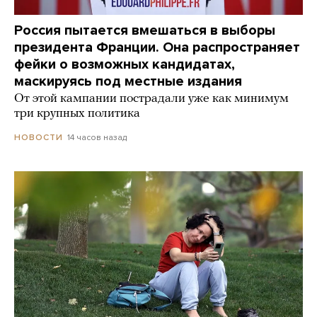
Россия пытается вмешаться в выборы
президента Франции. Она распространяет
фейки о возможных кандидатах,
маскируясь под местные издания
От этой кампании пострадали уже как минимум
три крупных политика
14 часов назад
НОВОСТИ