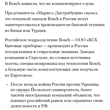
В Bosch заявили, что не комментируют слухи.
Представитель «Марвел-Дистрибуции» сказал,
что покупкой заводов Bosch в России могут
заинтересоваться производители бытовой техники
из Китая или Турции.
Российское подразделение Bosch — ООО «БСХ
Бытовые приборы» — производит в России
холодильники и стиральные машины. Заводы
компании в Стрельне, по словам источника
газеты, специализированы под технологии Bosch,
а большую часть комплектующих они получали
из Евросоюза.
После начала войны России против Украины,
по
оценке
Йельского университета, более
тысячи иностранных компаний объявили, что
покинут российский рынок или ограничат свою
деятельность в РФ.