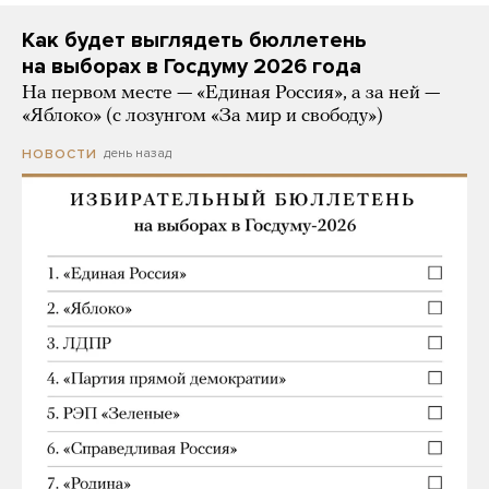
Как будет выглядеть бюллетень
на выборах в Госдуму 2026 года
На первом месте — «Единая Россия», а за ней —
«Яблоко» (с лозунгом «За мир и свободу»)
день назад
НОВОСТИ