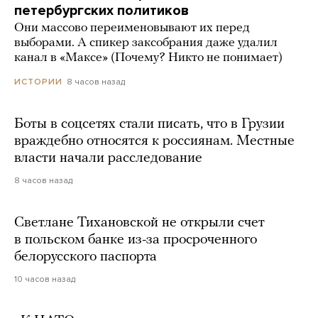
петербургских политиков
Они массово переименовывают их перед
выборами. А спикер заксобрания даже удалил
канал в «Максе» (Почему? Никто не понимает)
8 часов назад
ИСТОРИИ
Боты в соцсетях стали писать, что в Грузии
враждебно относятся к россиянам. Местные
власти начали расследование
8 часов назад
Светлане Тихановской не открыли счет
в польском банке из-за просроченного
белорусского паспорта
10 часов назад