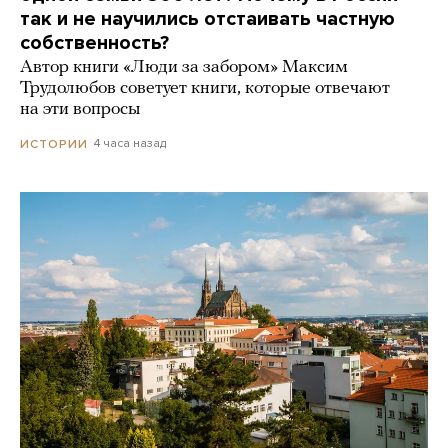
так и не научились отстаивать частную
собственность?
Автор книги «Люди за забором» Максим
Трудолюбов советует книги, которые отвечают
на эти вопросы
4 часа назад
ИСТОРИИ