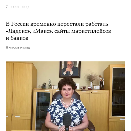
7 часов назад
В России временно перестали работать
«Яндекс», «Макс», сайты маркетплейсов
и банков
8 часов назад