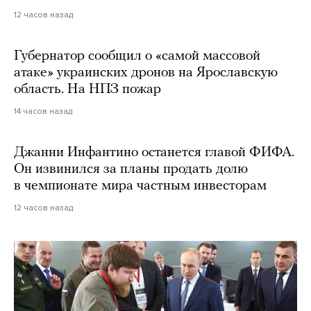
12 часов назад
Губернатор сообщил о «самой массовой
атаке» украинских дронов на Ярославскую
область. На НПЗ пожар
14 часов назад
Джанни Инфантино останется главой ФИФА.
Он извинился за планы продать долю
в чемпионате мира частным инвесторам
12 часов назад