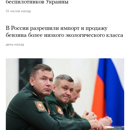
беспилотников Украины
13 часов назад
В России разрешили импорт и продажу
бензина более низкого экологического класса
день назад