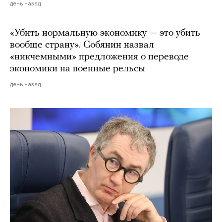
день назад
«Убить нормальную экономику — это убить
вообще страну». Собянин назвал
«никчемными» предложения о переводе
экономики на военные рельсы
день назад