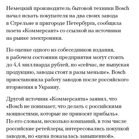
Немецкий производитель бытовой техники Bosch
начал искать покупателя на два своих завода
в Стрельне в пригороде Петербурга, сообщила
газета «Коммерсант» со ссылкой на источники
на рынке электроники.
По оценке одного из собеседников издания,
в рабочем состоянии предприятия могут стоить
до 4,4 миллиарда рублей, но «сейчас, не выпуская
продукцию, заводы стоят в разы меньше». Bosch
приостановила работу заводов после российского
вторжения в Украину.
Другой источник «Коммерсанта» заявил, что
«Bosch не понимает, что делать с российскими
мощностями, которые не приносят прибыль».
По его словам, несколько компаний, в том числе
российские ретейлеры, интересовались покупкой
заводов, но «цена показалась завышенной».