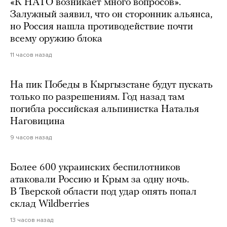
«К НАТО возникает много вопросов».
Залужный заявил, что он сторонник альянса,
но Россия нашла противодействие почти
всему оружию блока
11 часов назад
На пик Победы в Кыргызстане будут пускать
только по разрешениям. Год назад там
погибла российская альпинистка Наталья
Наговицина
9 часов назад
Более 600 украинских беспилотников
атаковали Россию и Крым за одну ночь.
В Тверской области под удар опять попал
склад Wildberries
13 часов назад