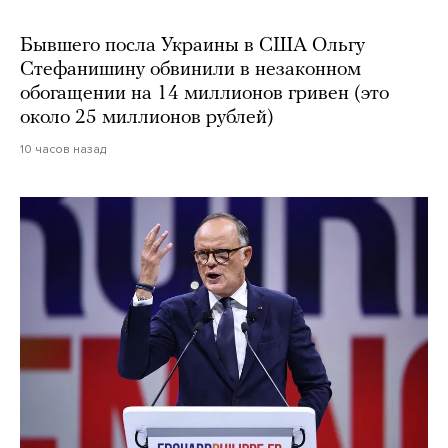
Бывшего посла Украины в США Ольгу
Стефанишину обвинили в незаконном
обогащении на 14 миллионов гривен (это
около 25 миллионов рублей)
10 часов назад