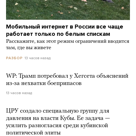
Мобильный интернет в России все чаще
работает только по белым спискам
Расскажите, как этот режим ограничений вводится
там, где вы живете
13 часов назад
РАЗБОР
WP: Трамп потребовал у Хегсета объяснений
из-за нехватки боеприпасов
13 часов назад
ЦРУ создало специальную группу для
давления на власти Кубы. Ее задача —
усилить разногласия среди кубинской
политической элиты