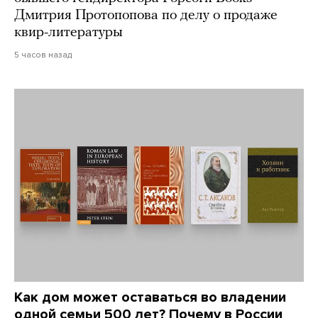
Дмитрия Протопопова по делу о продаже
квир-литературы
5 часов назад
Как дом может оставаться во владении
одной семьи 500 лет? Почему в России