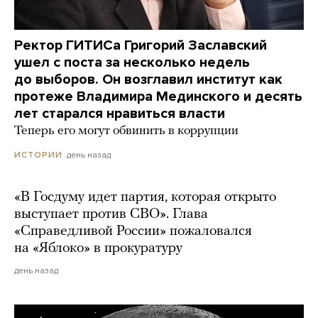
Ректор ГИТИСа Григорий Заславский
ушел с поста за несколько недель
до выборов. Он возглавил институт как
протеже Владимира Мединского и десять
лет старался нравиться власти
Теперь его могут обвинить в коррупции
день назад
ИСТОРИИ
«В Госдуму идет партия, которая открыто
выступает против СВО». Глава
«Справедливой России» пожаловался
на «Яблоко» в прокуратуру
день назад