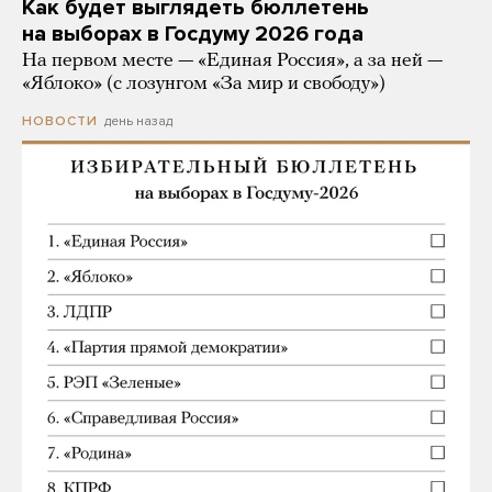
Как будет выглядеть бюллетень
на выборах в Госдуму 2026 года
На первом месте — «Единая Россия», а за ней —
«Яблоко» (с лозунгом «За мир и свободу»)
день назад
НОВОСТИ