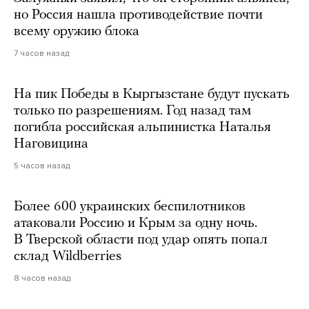
но Россия нашла противодействие почти
всему оружию блока
7 часов назад
На пик Победы в Кыргызстане будут пускать
только по разрешениям. Год назад там
погибла российская альпинистка Наталья
Наговицина
5 часов назад
Более 600 украинских беспилотников
атаковали Россию и Крым за одну ночь.
В Тверской области под удар опять попал
склад Wildberries
8 часов назад