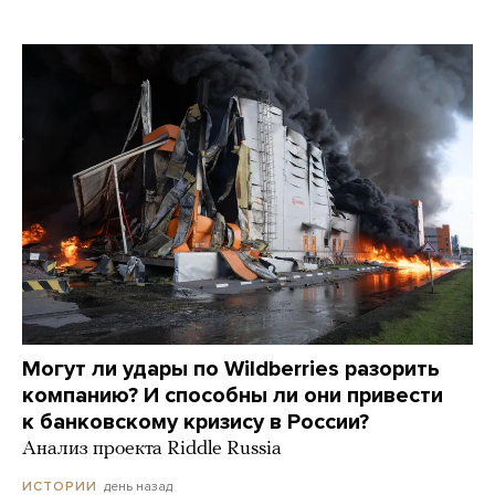
Могут ли удары по Wildberries разорить
компанию? И способны ли они привести
к банковскому кризису в России?
Анализ проекта Riddle Russia
день назад
ИСТОРИИ