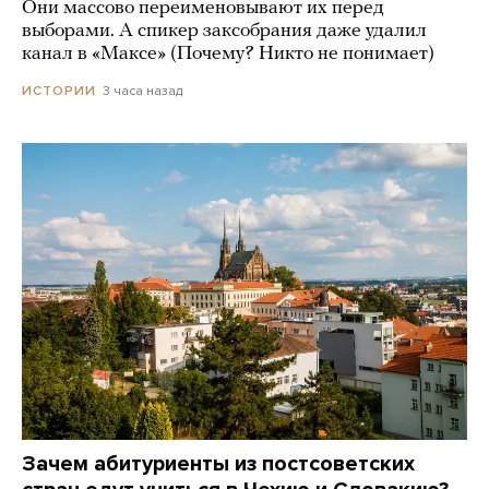
Они массово переименовывают их перед
выборами. А спикер заксобрания даже удалил
канал в «Максе» (Почему? Никто не понимает)
3 часа назад
ИСТОРИИ
Зачем абитуриенты из постсоветских