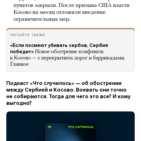
пунктов закрыли. После призыва США власти
Косово на месяц отложили введение
ограничительных мер.
ЧИТАЙТЕ ТАКЖЕ
«Если посмеют убивать сербов, Сербия
победит»
Новое обострение конфликта
в Косово — с перекрытием дорог и баррикадами.
Главное
Подкаст «Что случилось» — об обострении
между Сербией и Косово. Воевать они точно
не собираются. Тогда для чего это все? И кому
выгодно?