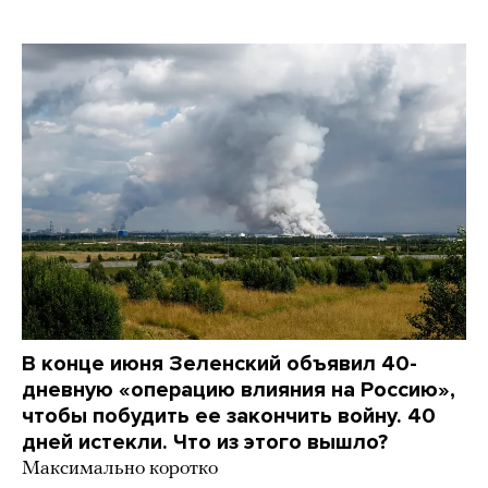
В конце июня Зеленский объявил 40-
дневную «операцию влияния на Россию»,
чтобы побудить ее закончить войну. 40
дней истекли. Что из этого вышло?
Максимально коротко