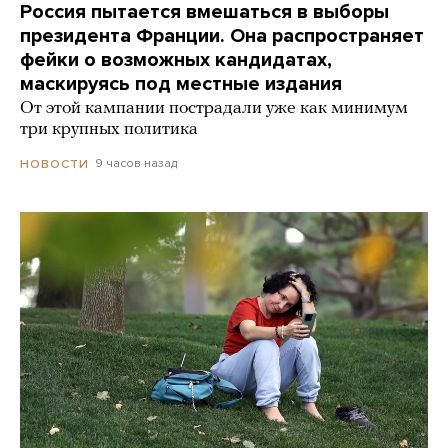
Россия пытается вмешаться в выборы
президента Франции. Она распространяет
фейки о возможных кандидатах,
маскируясь под местные издания
От этой кампании пострадали уже как минимум
три крупных политика
9 часов назад
НОВОСТИ