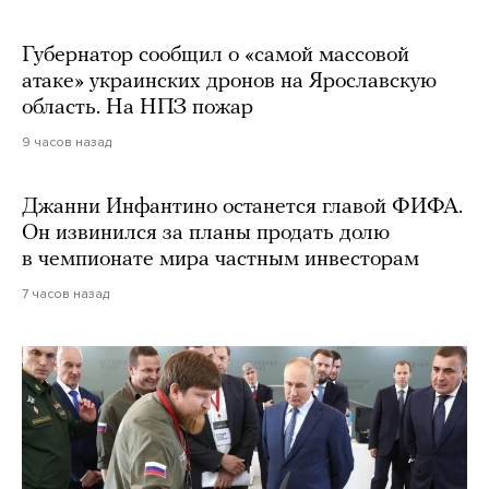
Губернатор сообщил о «самой массовой
атаке» украинских дронов на Ярославскую
область. На НПЗ пожар
9 часов назад
Джанни Инфантино останется главой ФИФА.
Он извинился за планы продать долю
в чемпионате мира частным инвесторам
7 часов назад