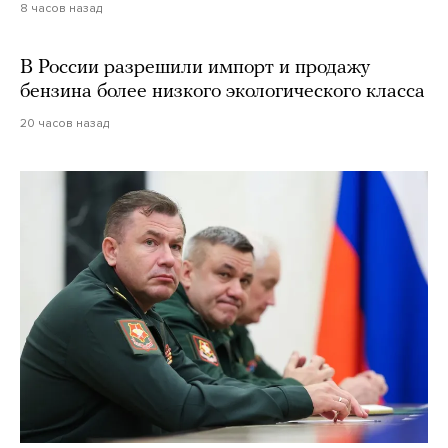
8 часов назад
В России разрешили импорт и продажу
бензина более низкого экологического класса
20 часов назад