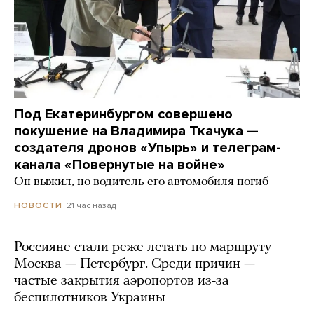
Под Екатеринбургом совершено
покушение на Владимира Ткачука —
создателя дронов «Упырь» и телеграм-
канала «Повернутые на войне»
Он выжил, но водитель его автомобиля погиб
21 час назад
НОВОСТИ
Россияне стали реже летать по маршруту
Москва — Петербург. Среди причин —
частые закрытия аэропортов из-за
беспилотников Украины