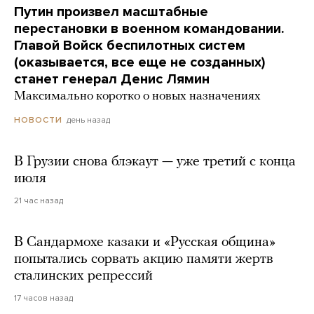
Путин произвел масштабные
перестановки в военном командовании.
Главой Войск беспилотных систем
(оказывается, все еще не созданных)
станет генерал Денис Лямин
Максимально коротко о новых назначениях
день назад
НОВОСТИ
В Грузии снова блэкаут — уже третий с конца
июля
21 час назад
В Сандармохе казаки и «Русская община»
попытались сорвать акцию памяти жертв
сталинских репрессий
17 часов назад