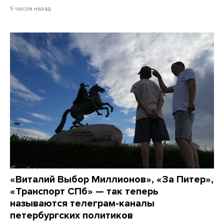
5 часов назад
«Виталий Выбор Миллионов», «За Питер»,
«Транспорт СПб» — так теперь
называются телеграм-каналы
петербургских политиков