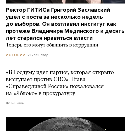
Ректор ГИТИСа Григорий Заславский
ушел с поста за несколько недель
до выборов. Он возглавил институт как
протеже Владимира Мединского и десять
лет старался нравиться власти
Теперь его могут обвинить в коррупции
21 час назад
ИСТОРИИ
«В Госдуму идет партия, которая открыто
выступает против СВО». Глава
«Справедливой России» пожаловался
на «Яблоко» в прокуратуру
день назад