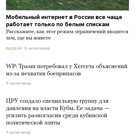
Мобильный интернет в России все чаще
работает только по белым спискам
Расскажите, как этот режим ограничений вводится
там, где вы живете
8 часов назад
РАЗБОР
WP: Трамп потребовал у Хегсета объяснений
из-за нехватки боеприпасов
9 часов назад
ЦРУ создало специальную группу для
давления на власти Кубы. Ее задача —
усилить разногласия среди кубинской
политической элиты
7 часов назад