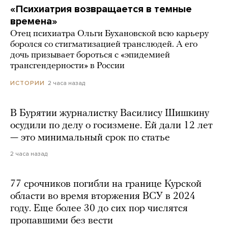
«Психиатрия возвращается в темные
времена»
Отец психиатра Ольги Бухановской всю карьеру
боролся со стигматизацией транслюдей. А его
дочь призывает бороться с «эпидемией
трансгендерности» в России
2 часа назад
ИСТОРИИ
В Бурятии журналистку Василису Шишкину
осудили по делу о госизмене. Ей дали 12 лет
— это минимальный срок по статье
2 часа назад
77 срочников погибли на границе Курской
области во время вторжения ВСУ в 2024
году. Еще более 30 до сих пор числятся
пропавшими без вести