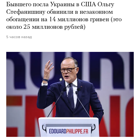
Бывшего посла Украины в США Ольгу
Стефанишину обвинили в незаконном
обогащении на 14 миллионов гривен (это
около 25 миллионов рублей)
5 часов назад