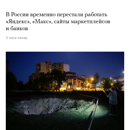
В России временно перестали работать
«Яндекс», «Макс», сайты маркетплейсов
и банков
3 часа назад