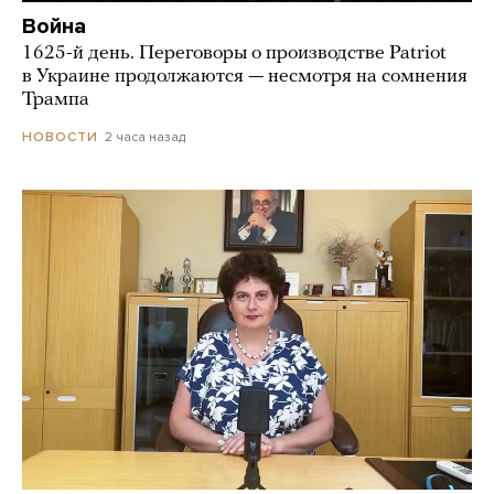
Война
1625-й день. Переговоры о производстве Patriot
в Украине продолжаются — несмотря на сомнения
Трампа
2 часа назад
НОВОСТИ