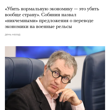
«Убить нормальную экономику — это убить
вообще страну». Собянин назвал
«никчемными» предложения о переводе
экономики на военные рельсы
день назад