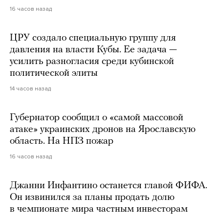
16 часов назад
ЦРУ создало специальную группу для
давления на власти Кубы. Ее задача —
усилить разногласия среди кубинской
политической элиты
14 часов назад
Губернатор сообщил о «самой массовой
атаке» украинских дронов на Ярославскую
область. На НПЗ пожар
16 часов назад
Джанни Инфантино останется главой ФИФА.
Он извинился за планы продать долю
в чемпионате мира частным инвесторам