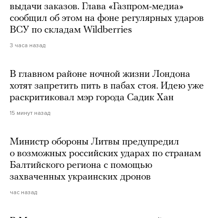
выдачи заказов. Глава «Газпром-медиа»
сообщил об этом на фоне регулярных ударов
ВСУ по складам Wildberries
3 часа назад
В главном районе ночной жизни Лондона
хотят запретить пить в пабах стоя. Идею уже
раскритиковал мэр города Садик Хан
15 минут назад
Министр обороны Литвы предупредил
о возможных российских ударах по странам
Балтийского региона с помощью
захваченных украинских дронов
час назад