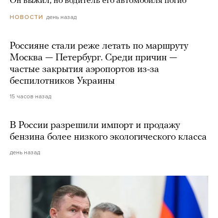
Он выжил, но водитель его автомобиля погиб
день назад
НОВОСТИ
Россияне стали реже летать по маршруту
Москва — Петербург. Среди причин —
частые закрытия аэропортов из-за
беспилотников Украины
15 часов назад
В России разрешили импорт и продажу
бензина более низкого экологического класса
день назад