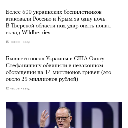
Более 600 украинских беспилотников
атаковали Россию и Крым за одну ночь.
В Тверской области под удар опять попал
склад Wildberries
15 часов назад
Бывшего посла Украины в США Ольгу
Стефанишину обвинили в незаконном
обогащении на 14 миллионов гривен (это
около 25 миллионов рублей)
12 часов назад