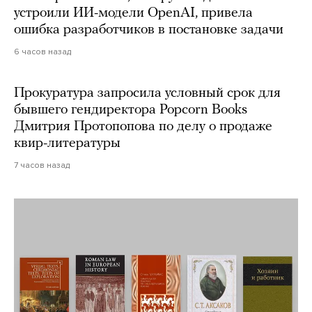
устроили ИИ-модели OpenAI, привела
ошибка разработчиков в постановке задачи
6 часов назад
Прокуратура запросила условный срок для
бывшего гендиректора Popcorn Books
Дмитрия Протопопова по делу о продаже
квир-литературы
7 часов назад