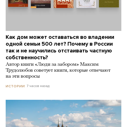
Как дом может оставаться во владении
одной семьи 500 лет? Почему в России
так и не научились отстаивать частную
собственность?
Автор книги «Люди за забором» Максим
Трудолюбов советует книги, которые отвечают
на эти вопросы
7 часов назад
ИСТОРИИ