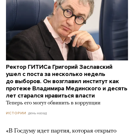
Ректор ГИТИСа Григорий Заславский
ушел с поста за несколько недель
до выборов. Он возглавил институт как
протеже Владимира Мединского и десять
лет старался нравиться власти
Теперь его могут обвинить в коррупции
день назад
ИСТОРИИ
«В Госдуму идет партия, которая открыто