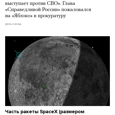
выступает против СВО». Глава
«Справедливой России» пожаловался
на «Яблоко» в прокуратуру
день назад
Часть ракеты SpaceX (размером