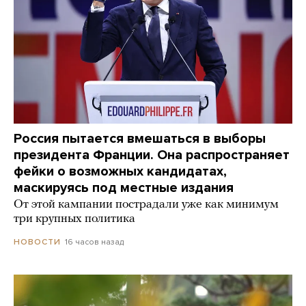
Россия пытается вмешаться в выборы
президента Франции. Она распространяет
фейки о возможных кандидатах,
маскируясь под местные издания
От этой кампании пострадали уже как минимум
три крупных политика
16 часов назад
НОВОСТИ