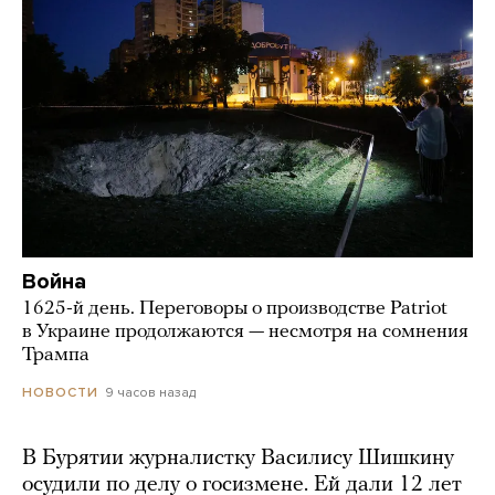
Война
1625-й день. Переговоры о производстве Patriot
в Украине продолжаются — несмотря на сомнения
Трампа
9 часов назад
НОВОСТИ
В Бурятии журналистку Василису Шишкину
осудили по делу о госизмене. Ей дали 12 лет