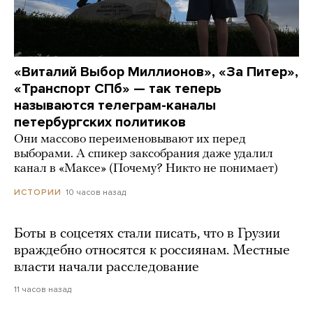
«Виталий Выбор Миллионов», «За Питер»,
«Транспорт СПб» — так теперь
называются телеграм-каналы
петербургских политиков
Они массово переименовывают их перед
выборами. А спикер заксобрания даже удалил
канал в «Максе» (Почему? Никто не понимает)
10 часов назад
ИСТОРИИ
Боты в соцсетях стали писать, что в Грузии
враждебно относятся к россиянам. Местные
власти начали расследование
11 часов назад