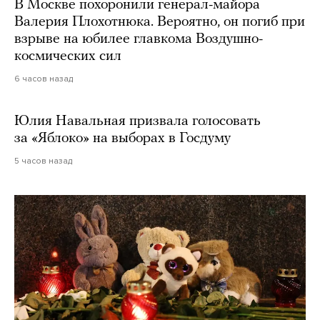
В Москве похоронили генерал-майора
Валерия Плохотнюка. Вероятно, он погиб при
взрыве на юбилее главкома Воздушно-
космических сил
6 часов назад
Юлия Навальная призвала голосовать
за «Яблоко» на выборах в Госдуму
5 часов назад