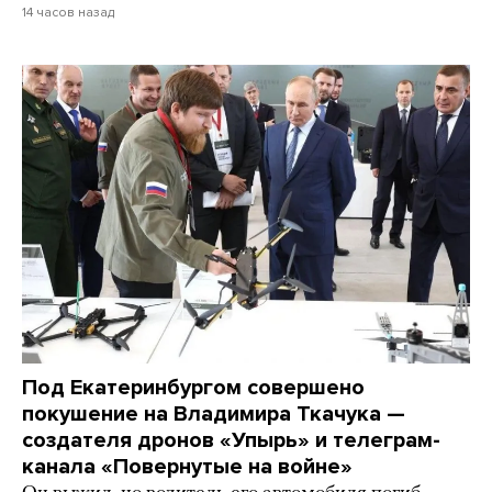
14 часов назад
Под Екатеринбургом совершено
покушение на Владимира Ткачука —
создателя дронов «Упырь» и телеграм-
канала «Повернутые на войне»