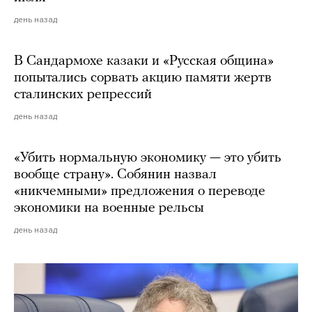
день назад
В Сандармохе казаки и «Русская община»
попытались сорвать акцию памяти жертв
сталинских репрессий
день назад
«Убить нормальную экономику — это убить
вообще страну». Собянин назвал
«никчемными» предложения о переводе
экономики на военные рельсы
день назад