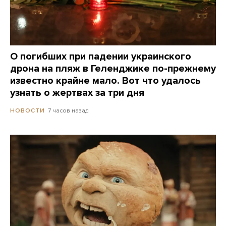
О погибших при падении украинского
дрона на пляж в Геленджике по-прежнему
известно крайне мало. Вот что удалось
узнать о жертвах за три дня
7 часов назад
НОВОСТИ