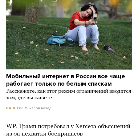
Мобильный интернет в России все чаще
работает только по белым спискам
Расскажите, как этот режим ограничений вводится
там, где вы живете
15 часов назад
РАЗБОР
WP: Трамп потребовал у Хегсета объяснений
из-за нехватки боеприпасов