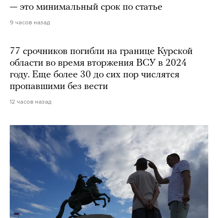
— это минимальный срок по статье
9 часов назад
77 срочников погибли на границе Курской
области во время вторжения ВСУ в 2024
году. Еще более 30 до сих пор числятся
пропавшими без вести
12 часов назад