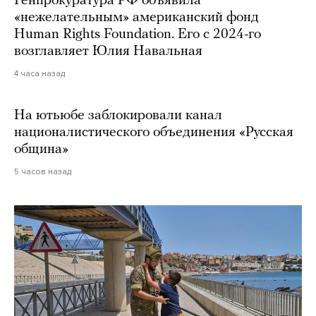
Генпрокуратура РФ объявила
«нежелательным» американский фонд
Human Rights Foundation. Его с 2024-го
возглавляет Юлия Навальная
4 часа назад
На ютьюбе заблокировали канал
националистического объединения «Русская
община»
5 часов назад