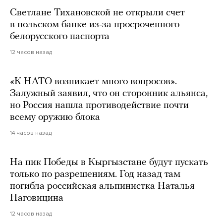
Светлане Тихановской не открыли счет
в польском банке из-за просроченного
белорусского паспорта
12 часов назад
«К НАТО возникает много вопросов».
Залужный заявил, что он сторонник альянса,
но Россия нашла противодействие почти
всему оружию блока
14 часов назад
На пик Победы в Кыргызстане будут пускать
только по разрешениям. Год назад там
погибла российская альпинистка Наталья
Наговицина
12 часов назад