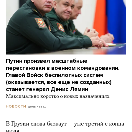
Путин произвел масштабные
перестановки в военном командовании.
Главой Войск беспилотных систем
(оказывается, все еще не созданных)
станет генерал Денис Лямин
Максимально коротко о новых назначениях
день назад
НОВОСТИ
В Грузии снова блэкаут — уже третий с конца
июля