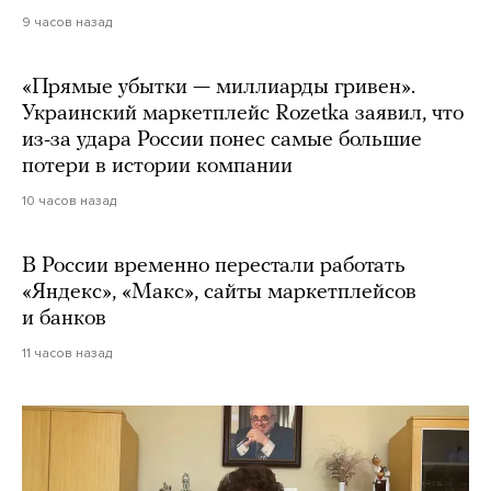
9 часов назад
«Прямые убытки — миллиарды гривен».
Украинский маркетплейс Rozetka заявил, что
из-за удара России понес самые большие
потери в истории компании
10 часов назад
В России временно перестали работать
«Яндекс», «Макс», сайты маркетплейсов
и банков
11 часов назад