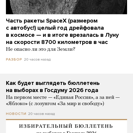
Часть ракеты SpaceX (размером
с автобус!) целый год дрейфовала
в космосе — и в итоге врезалась в Луну
на скорости 8700 километров в час
Не опасно ли это для Земли?
20 часов назад
РАЗБОР
Как будет выглядеть бюллетень
на выборах в Госдуму 2026 года
На первом месте — «Единая Россия», а за ней —
«Яблоко» (с лозунгом «За мир и свободу»)
20 часов назад
НОВОСТИ