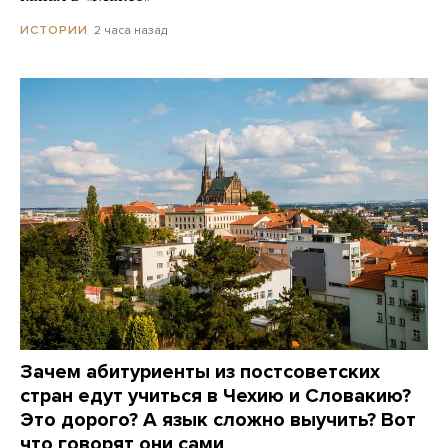
2 часа назад
ИСТОРИИ
Зачем абитуриенты из постсоветских
стран едут учиться в Чехию и Словакию?
Это дорого? А язык сложно выучить? Вот
что говорят они сами