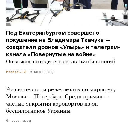
Под Екатеринбургом совершено
покушение на Владимира Ткачука —
создателя дронов «Упырь» и телеграм-
канала «Повернутые на войне»
Он выжил, но водитель его автомобиля погиб
19 часов назад
НОВОСТИ
Россияне стали реже летать по маршруту
Москва — Петербург. Среди причин —
частые закрытия аэропортов из-за
беспилотников Украины
6 часов назад