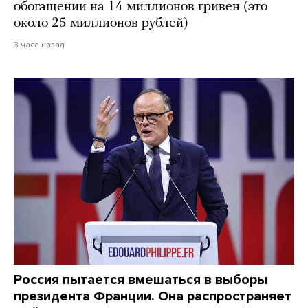
обогащении на 14 миллионов гривен (это
около 25 миллионов рублей)
3 часа назад
Россия пытается вмешаться в выборы
президента Франции. Она распространяет