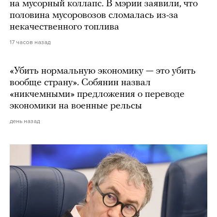
на мусорный коллапс. В мэрии заявили, что
половина мусоровозов сломалась из-за
некачественного топлива
17 часов назад
«Убить нормальную экономику — это убить
вообще страну». Собянин назвал
«никчемными» предложения о переводе
экономики на военные рельсы
день назад