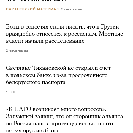
6 дней назад
ПАРТНЕРСКИЙ МАТЕРИАЛ
Боты в соцсетях стали писать, что в Грузии
враждебно относятся к россиянам. Местные
власти начали расследование
2 часа назад
Светлане Тихановской не открыли счет
в польском банке из-за просроченного
белорусского паспорта
4 часа назад
«К НАТО возникает много вопросов».
Залужный заявил, что он сторонник альянса,
но Россия нашла противодействие почти
всему оружию блока