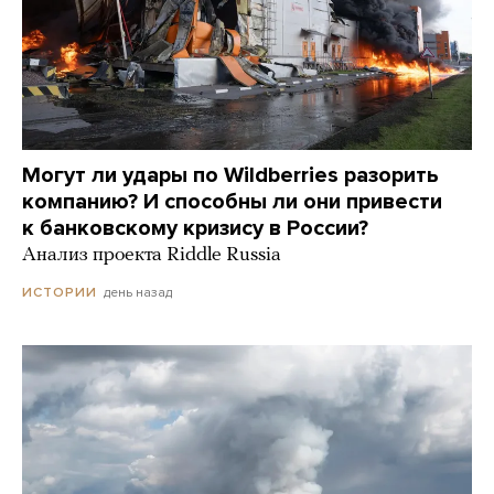
Могут ли удары по Wildberries разорить
компанию? И способны ли они привести
к банковскому кризису в России?
Анализ проекта Riddle Russia
день назад
ИСТОРИИ