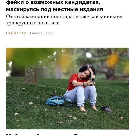
фейки о возможных кандидатах,
маскируясь под местные издания
От этой кампании пострадали уже как минимум
три крупных политика
8 часов назад
НОВОСТИ