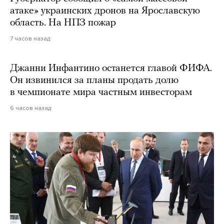
атаке» украинских дронов на Ярославскую
область. На НПЗ пожар
7 часов назад
Джанни Инфантино останется главой ФИФА.
Он извинился за планы продать долю
в чемпионате мира частным инвесторам
6 часов назад