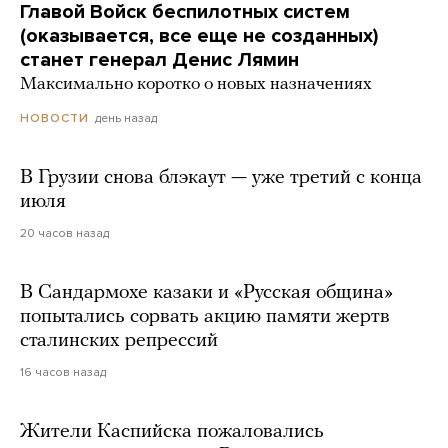
Главой Войск беспилотных систем
(оказывается, все еще не созданных)
станет генерал Денис Лямин
Максимально коротко о новых назначениях
день назад
НОВОСТИ
В Грузии снова блэкаут — уже третий с конца
июля
20 часов назад
В Сандармохе казаки и «Русская община»
попытались сорвать акцию памяти жертв
сталинских репрессий
16 часов назад
Жители Каспийска пожаловались