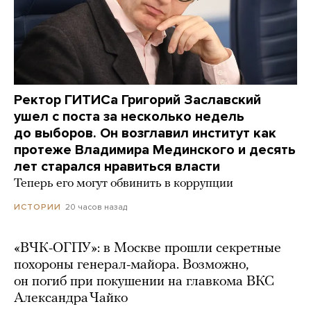
Ректор ГИТИСа Григорий Заславский
ушел с поста за несколько недель
до выборов. Он возглавил институт как
протеже Владимира Мединского и десять
лет старался нравиться власти
Теперь его могут обвинить в коррупции
20 часов назад
ИСТОРИИ
«ВЧК-ОГПУ»: в Москве прошли секретные
похороны генерал-майора. Возможно,
он погиб при покушении на главкома ВКС
Александра Чайко