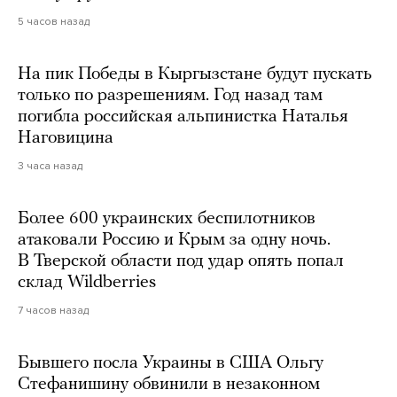
5 часов назад
На пик Победы в Кыргызстане будут пускать
только по разрешениям. Год назад там
погибла российская альпинистка Наталья
Наговицина
3 часа назад
Более 600 украинских беспилотников
атаковали Россию и Крым за одну ночь.
В Тверской области под удар опять попал
склад Wildberries
7 часов назад
Бывшего посла Украины в США Ольгу
Стефанишину обвинили в незаконном