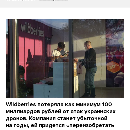
Wildberries потеряла как минимум 100
миллиардов рублей от атак украинских
дронов. Компания станет убыточной
на годы, ей придется «переизобретать