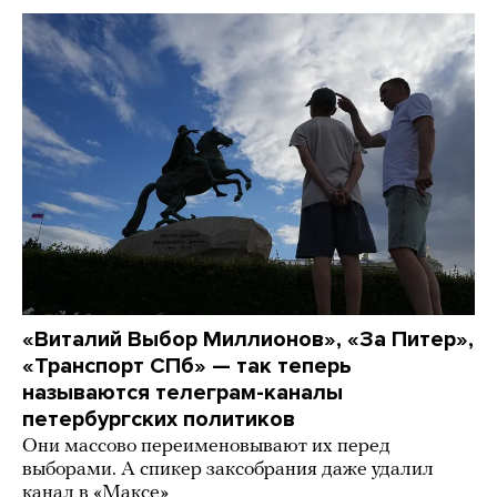
«Виталий Выбор Миллионов», «За Питер»,
«Транспорт СПб» — так теперь
называются телеграм-каналы
петербургских политиков
Они массово переименовывают их перед
выборами. А спикер заксобрания даже удалил
канал в «Максе»