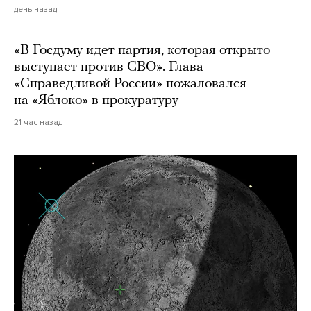
день назад
«В Госдуму идет партия, которая открыто
выступает против СВО». Глава
«Справедливой России» пожаловался
на «Яблоко» в прокуратуру
21 час назад