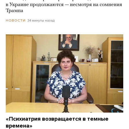
в Украине продолжаются — несмотря на сомнения
Трампа
34 минуты назад
НОВОСТИ
«Психиатрия возвращается в темные
времена»