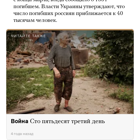
погибшем. Власти Украины утверждают, что
число погибших россиян приближается к 40
тысячам человек.
ЧИТАЙТЕ ТАКЖЕ
Война
Сто пятьдесят третий день
4 года назад