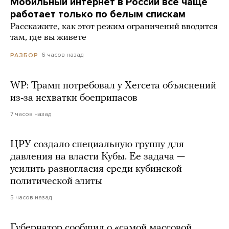
Мобильный интернет в России все чаще
работает только по белым спискам
Расскажите, как этот режим ограничений вводится
там, где вы живете
6 часов назад
РАЗБОР
WP: Трамп потребовал у Хегсета объяснений
из-за нехватки боеприпасов
7 часов назад
ЦРУ создало специальную группу для
давления на власти Кубы. Ее задача —
усилить разногласия среди кубинской
политической элиты
5 часов назад
Губернатор сообщил о «самой массовой