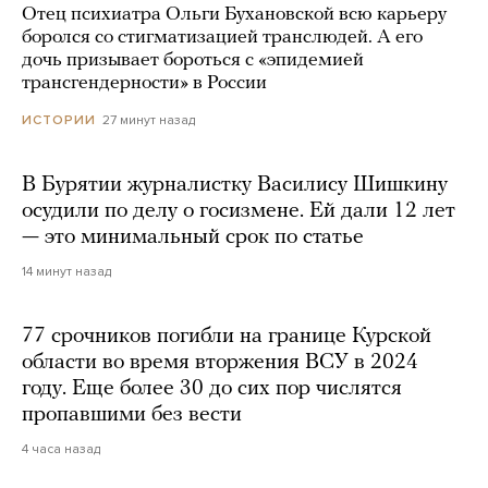
Отец психиатра Ольги Бухановской всю карьеру
боролся со стигматизацией транслюдей. А его
дочь призывает бороться с «эпидемией
трансгендерности» в России
27 минут назад
ИСТОРИИ
В Бурятии журналистку Василису Шишкину
осудили по делу о госизмене. Ей дали 12 лет
— это минимальный срок по статье
14 минут назад
77 срочников погибли на границе Курской
области во время вторжения ВСУ в 2024
году. Еще более 30 до сих пор числятся
пропавшими без вести
4 часа назад