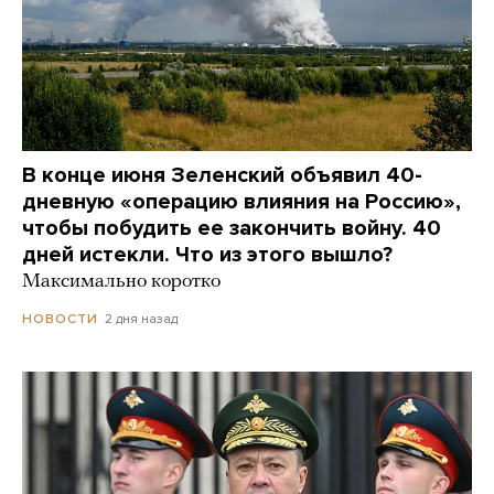
В конце июня Зеленский объявил 40-
дневную «операцию влияния на Россию»,
чтобы побудить ее закончить войну. 40
дней истекли. Что из этого вышло?
Максимально коротко
2 дня назад
НОВОСТИ