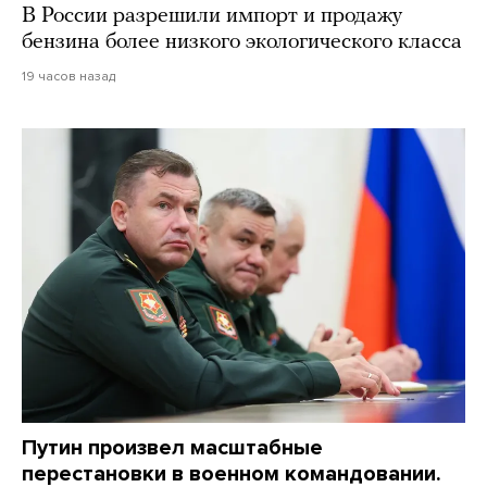
В России разрешили импорт и продажу
бензина более низкого экологического класса
19 часов назад
Путин произвел масштабные
перестановки в военном командовании.